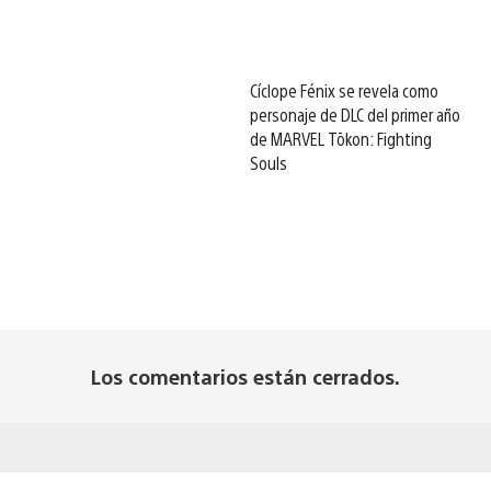
Cíclope Fénix se revela como
personaje de DLC del primer año
de MARVEL Tōkon: Fighting
Souls
Los comentarios están cerrados.