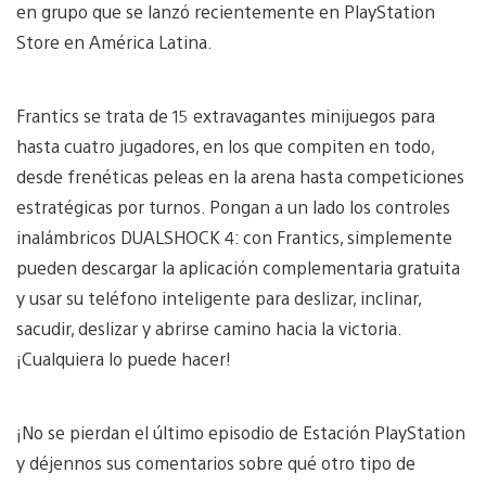
en grupo que se lanzó recientemente en PlayStation
Store en América Latina.
Frantics se trata de 15 extravagantes minijuegos para
hasta cuatro jugadores, en los que compiten en todo,
desde frenéticas peleas en la arena hasta competiciones
estratégicas por turnos. Pongan a un lado los controles
inalámbricos DUALSHOCK 4: con Frantics, simplemente
pueden descargar la aplicación complementaria gratuita
y usar su teléfono inteligente para deslizar, inclinar,
sacudir, deslizar y abrirse camino hacia la victoria.
¡Cualquiera lo puede hacer!
¡No se pierdan el último episodio de Estación PlayStation
y déjennos sus comentarios sobre qué otro tipo de