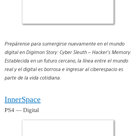
Prepárense para sumergirse nuevamente en el mundo
digital en Digimon Story: Cyber Sleuth – Hacker’s Memory.
Establecida en un futuro cercano, la línea entre el mundo
real y el digital es borrosa e ingresar al ciberespacio es
parte de la vida cotidiana.
InnerSpace
PS4 — Digital