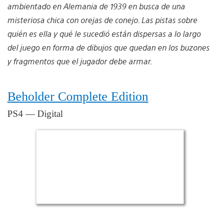
ambientado en Alemania de 1939 en busca de una
misteriosa chica con orejas de conejo. Las pistas sobre
quién es ella y qué le sucedió están dispersas a lo largo
del juego en forma de dibujos que quedan en los buzones
y fragmentos que el jugador debe armar.
Beholder Complete Edition
PS4 — Digital