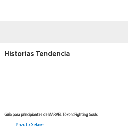
Historias Tendencia
Guía para principiantes de MARVEL Tōkon: Fighting Souls
Kazuto Sekine