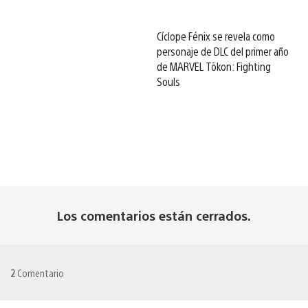
Cíclope Fénix se revela como
personaje de DLC del primer año
de MARVEL Tōkon: Fighting
Souls
Los comentarios están cerrados.
2
Comentario