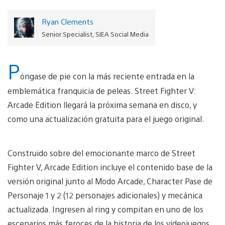
Ryan Clements
Senior Specialist, SIEA Social Media
P
óngase de pie con la más reciente entrada en la
emblemática franquicia de peleas. Street Fighter V:
Arcade Edition llegará la próxima semana en disco, y
como una actualización gratuita para el juego original.
Construido sobre del emocionante marco de Street
Fighter V, Arcade Edition incluye el contenido base de la
versión original junto al Modo Arcade, Character Pase de
Personaje 1 y 2 (12 personajes adicionales) y mecánica
actualizada. Ingresen al ring y compitan en uno de los
escenarios más feroces de la historia de los videojuegos.