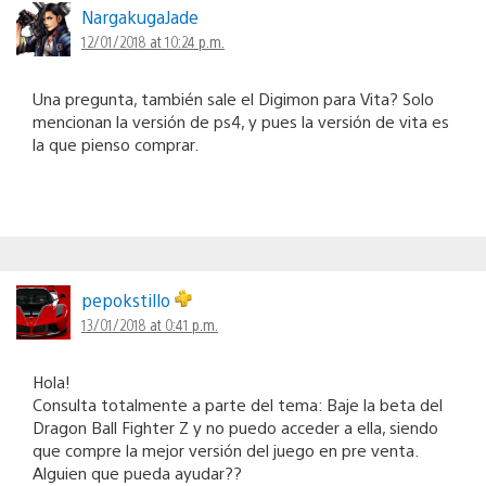
NargakugaJade
12/01/2018 at 10:24 p.m.
Una pregunta, también sale el Digimon para Vita? Solo
mencionan la versión de ps4, y pues la versión de vita es
la que pienso comprar.
pepokstillo
13/01/2018 at 0:41 p.m.
Hola!
Consulta totalmente a parte del tema: Baje la beta del
Dragon Ball Fighter Z y no puedo acceder a ella, siendo
que compre la mejor versión del juego en pre venta.
Alguien que pueda ayudar??