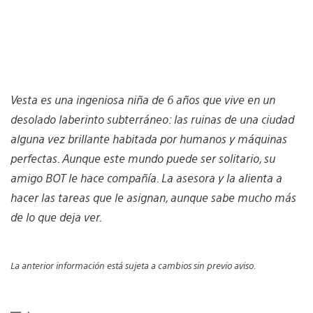
Vesta es una ingeniosa niña de 6 años que vive en un
desolado laberinto subterráneo: las ruinas de una ciudad
alguna vez brillante habitada por humanos y máquinas
perfectas. Aunque este mundo puede ser solitario, su
amigo BOT le hace compañía. La asesora y la alienta a
hacer las tareas que le asignan, aunque sabe mucho más
de lo que deja ver.
La anterior información está sujeta a cambios sin previo aviso.