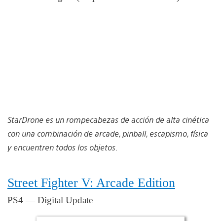
StarDrone es un rompecabezas de acción de alta cinética
con una combinación de arcade, pinball, escapismo, física
y encuentren todos los objetos.
Street Fighter V: Arcade Edition
PS4 — Digital Update