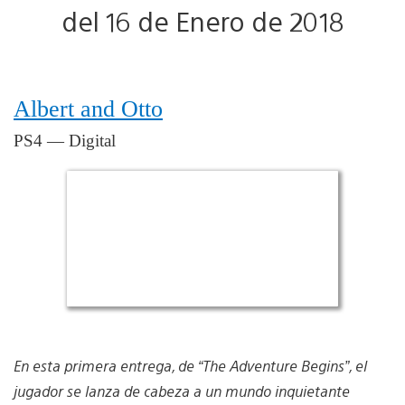
del 16 de Enero de 2018
Albert and Otto
PS4 — Digital
En esta primera entrega, de “The Adventure Begins”, el
jugador se lanza de cabeza a un mundo inquietante