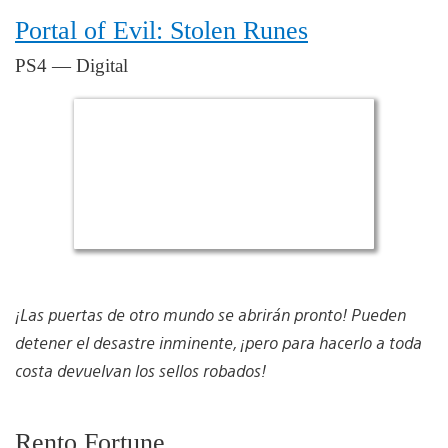
Portal of Evil: Stolen Runes
PS4 — Digital
¡Las puertas de otro mundo se abrirán pronto! Pueden
detener el desastre inminente, ¡pero para hacerlo a toda
costa devuelvan los sellos robados!
Rento Fortune