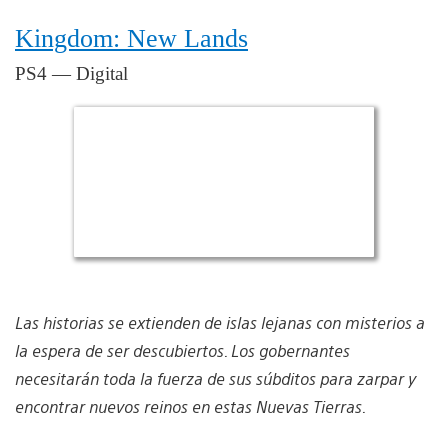
Kingdom: New Lands
PS4 — Digital
Las historias se extienden de islas lejanas con misterios a
la espera de ser descubiertos. Los gobernantes
necesitarán toda la fuerza de sus súbditos para zarpar y
encontrar nuevos reinos en estas Nuevas Tierras.