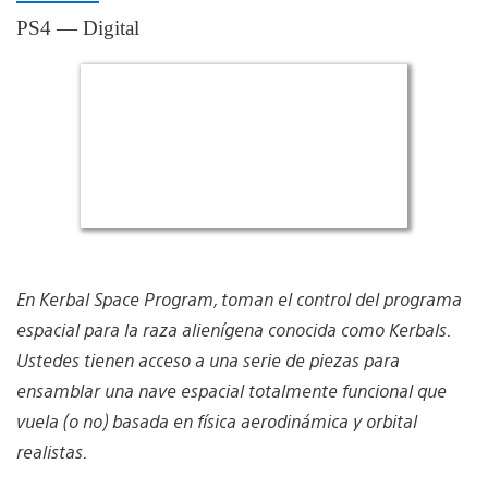
PS4 — Digital
En Kerbal Space Program, toman el control del programa
espacial para la raza alienígena conocida como Kerbals.
Ustedes tienen acceso a una serie de piezas para
ensamblar una nave espacial totalmente funcional que
vuela (o no) basada en física aerodinámica y orbital
realistas.