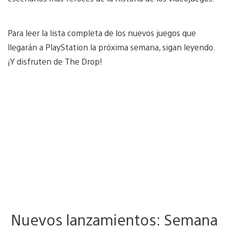
Para leer la lista completa de los nuevos juegos que
llegarán a PlayStation la próxima semana, sigan leyendo.
¡Y disfruten de The Drop!
Nuevos lanzamientos: Semana