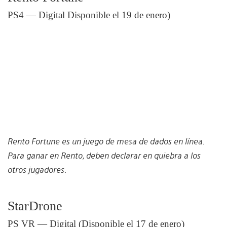
PS4 — Digital Disponible el 19 de enero)
Rento Fortune es un juego de mesa de dados en línea.
Para ganar en Rento, deben declarar en quiebra a los
otros jugadores.
StarDrone
PS VR — Digital (Disponible el 17 de enero)