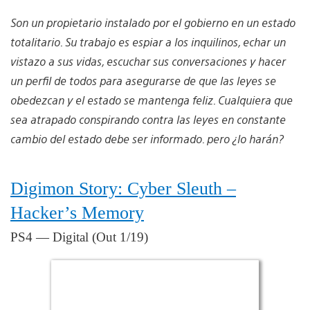
Son un propietario instalado por el gobierno en un estado
totalitario. Su trabajo es espiar a los inquilinos, echar un
vistazo a sus vidas, escuchar sus conversaciones y hacer
un perfil de todos para asegurarse de que las leyes se
obedezcan y el estado se mantenga feliz. Cualquiera que
sea atrapado conspirando contra las leyes en constante
cambio del estado debe ser informado. pero ¿lo harán?
Digimon Story: Cyber Sleuth –
Hacker’s Memory
PS4 — Digital (Out 1/19)