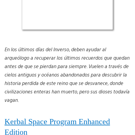
En los últimos días del Inverso, deben ayudar al
arqueólogo a recuperar los últimos recuerdos que quedan
antes de que se pierdan para siempre. Vuelen a través de
cielos antiguos y océanos abandonados para descubrir la
historia perdida de este reino que se desvanece, donde
civilizaciones enteras han muerto, pero sus dioses todavía
vagan.
Kerbal Space Program Enhanced
Edition