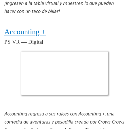
¡Ingresen a la tabla virtual y muestren lo que pueden
hacer con un taco de billar!
Accounting +
PS VR — Digital
Accounting regresa a sus raíces con Accounting +, una
comedia de aventuras y pesadilla creada por Crows Crows