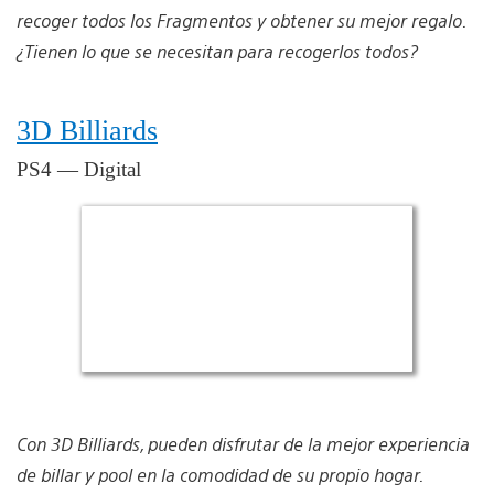
recoger todos los Fragmentos y obtener su mejor regalo.
¿Tienen lo que se necesitan para recogerlos todos?
3D Billiards
PS4 — Digital
Con 3D Billiards, pueden disfrutar de la mejor experiencia
de billar y pool en la comodidad de su propio hogar.