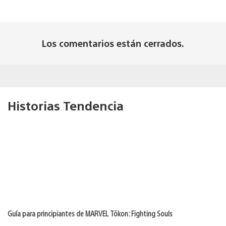
Los comentarios están cerrados.
Historias Tendencia
Guía para principiantes de MARVEL Tōkon: Fighting Souls