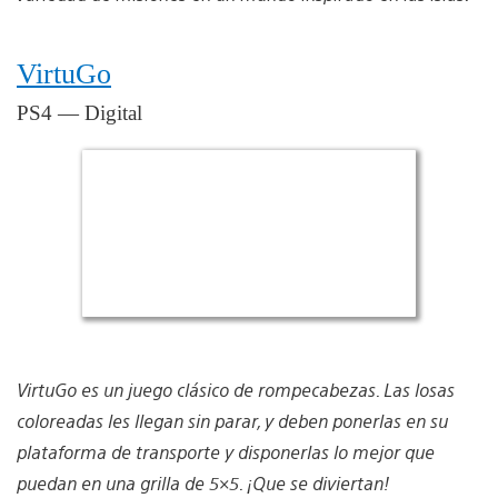
VirtuGo
PS4 — Digital
VirtuGo es un juego clásico de rompecabezas. Las losas
coloreadas les llegan sin parar, y deben ponerlas en su
plataforma de transporte y disponerlas lo mejor que
puedan en una grilla de 5×5. ¡Que se diviertan!