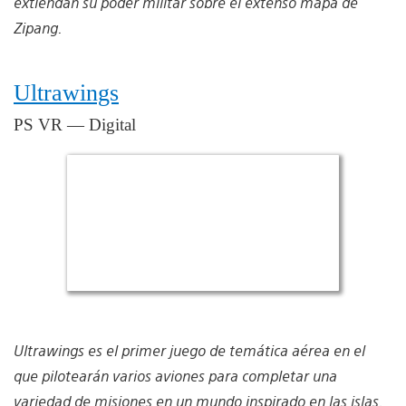
extiendan su poder militar sobre el extenso mapa de
Zipang.
Ultrawings
PS VR — Digital
Ultrawings es el primer juego de temática aérea en el
que pilotearán varios aviones para completar una
variedad de misiones en un mundo inspirado en las islas.