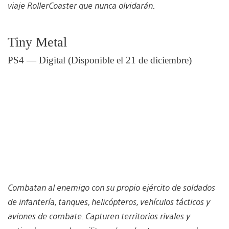
viaje RollerCoaster que nunca olvidarán.
Tiny Metal
PS4 — Digital (Disponible el 21 de diciembre)
Combatan al enemigo con su propio ejército de soldados
de infantería, tanques, helicópteros, vehículos tácticos y
aviones de combate. Capturen territorios rivales y