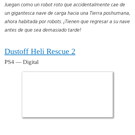
Juegan como un robot roto que accidentalmente cae de
un gigantesca nave de carga hacia una Tierra poshumana,
ahora habitada por robots. ¡Tienen que regresar a su nave
antes de que sea demasiado tarde!
Dustoff Heli Rescue 2
PS4 — Digital