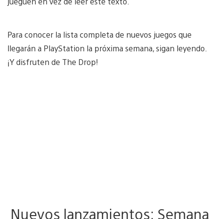
jueguen en vez de leer este texto.
Para conocer la lista completa de nuevos juegos que
llegarán a PlayStation la próxima semana, sigan leyendo.
¡Y disfruten de The Drop!
Nuevos lanzamientos: Semana