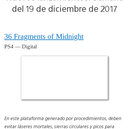
del 19 de diciembre de 2017
36 Fragments of Midnight
PS4 — Digital
En este plataforma generado por procedimientos, deben
evitar láseres mortales, sierras circulares y picos para