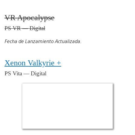
VR Apocalypse
PS VR — Digital
Fecha de Lanzamiento Actualizada.
Xenon Valkyrie +
PS Vita — Digital