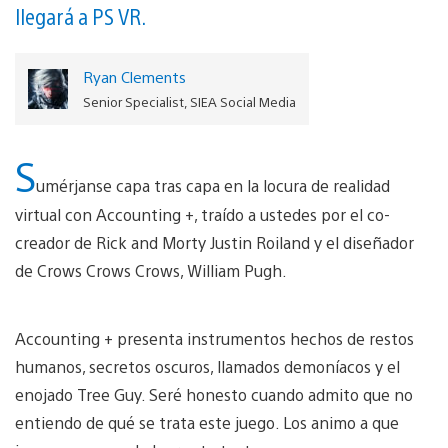
llegará a PS VR.
Ryan Clements
Senior Specialist, SIEA Social Media
S
umérjanse capa tras capa en la locura de realidad
virtual con Accounting +, traído a ustedes por el co-
creador de Rick and Morty Justin Roiland y el diseñador
de Crows Crows Crows, William Pugh.
Accounting + presenta instrumentos hechos de restos
humanos, secretos oscuros, llamados demoníacos y el
enojado Tree Guy. Seré honesto cuando admito que no
entiendo de qué se trata este juego. Los animo a que