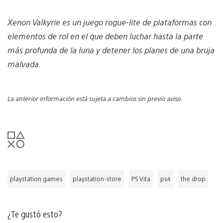
Xenon Valkyrie es un juego rogue-lite de plataformas con
elementos de rol en el que deben luchar hasta la parte
más profunda de la luna y detener los planes de una bruja
malvada.
La anterior información está sujeta a cambios sin previo aviso.
playstation games
playstation-store
PS Vita
ps4
the drop
¿Te gustó esto?