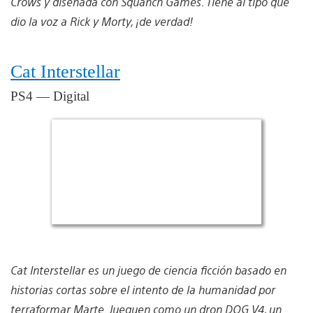
Crows y diseñada con Squanch Games. Tiene al tipo que
dio la voz a Rick y Morty, ¡de verdad!
Cat Interstellar
PS4 — Digital
Cat Interstellar es un juego de ciencia ficción basado en
historias cortas sobre el intento de la humanidad por
terraformar Marte. Jueguen como un dron DOG V4, un