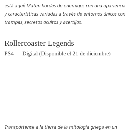
está aquí! Maten hordas de enemigos con una apariencia
y características variadas a través de entornos únicos con
trampas, secretos ocultos y acertijos.
Rollercoaster Legends
PS4 — Digital (Disponible el 21 de diciembre)
Transpórtense a la tierra de la mitología griega en un