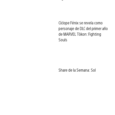
Cíclope Fénix se revela como
personaje de DLC del primer año
de MARVEL Tōkon: Fighting
Souls
Share de la Semana: Sol