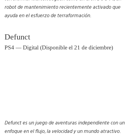
robot de mantenimiento recientemente activado que
ayuda en el esfuerzo de terraformación.
Defunct
PS4 — Digital (Disponible el 21 de diciembre)
Defunct es un juego de aventuras independiente con un
enfoque en el flujo, la velocidad y un mundo atractivo.