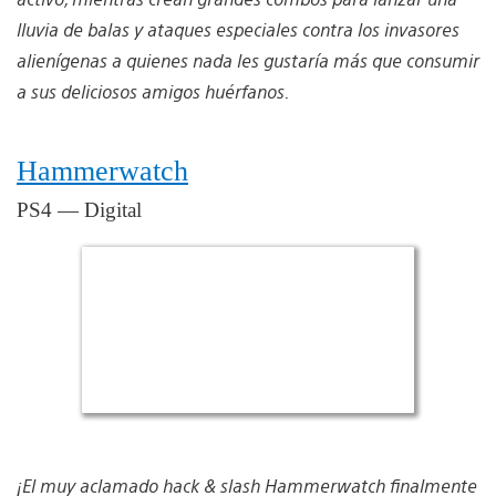
lluvia de balas y ataques especiales contra los invasores
alienígenas a quienes nada les gustaría más que consumir
a sus deliciosos amigos huérfanos.
Hammerwatch
PS4 — Digital
¡El muy aclamado hack & slash Hammerwatch finalmente