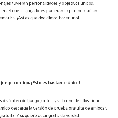
najes tuvieran personalidades y objetivos únicos.
 en el que los jugadores pudieran experimentar sin
nemática. ¡Así es que decidimos hacer uno!
 juego contigo. ¡Esto es bastante único!
disfruten del juego juntos, y solo uno de ellos tiene
amigo descarga la versión de prueba gratuita de amigos y
atuita. Y sí, quiero decir gratis de verdad.