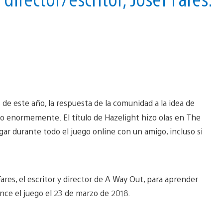
de este año, la respuesta de la comunidad a la idea de
o enormemente. El título de Hazelight hizo olas en The
ar durante todo el juego online con un amigo, incluso si
es, el escritor y director de A Way Out, para aprender
nce el juego el 23 de marzo de 2018.