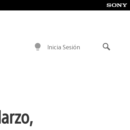
Inicia Sesión
Buscar
arzo,