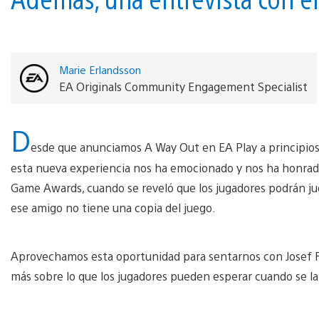
Marie Erlandsson
EA Originals Community Engagement Specialist
D
esde que anunciamos A Way Out en EA Play a principios 
esta nueva experiencia nos ha emocionado y nos ha honrad
Game Awards, cuando se reveló que los jugadores podrán jug
ese amigo no tiene una copia del juego.
Aprovechamos esta oportunidad para sentarnos con Josef Far
más sobre lo que los jugadores pueden esperar cuando se la