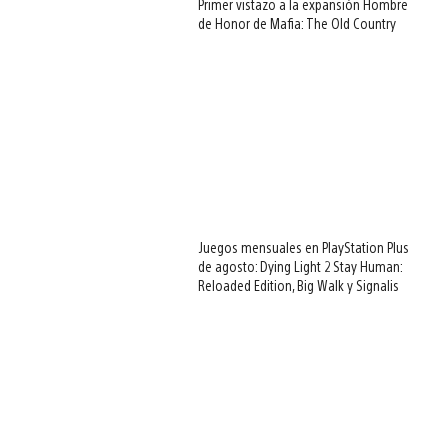
Primer vistazo a la expansión Hombre
de Honor de Mafia: The Old Country
Juegos mensuales en PlayStation Plus
de agosto: Dying Light 2 Stay Human:
Reloaded Edition, Big Walk y Signalis