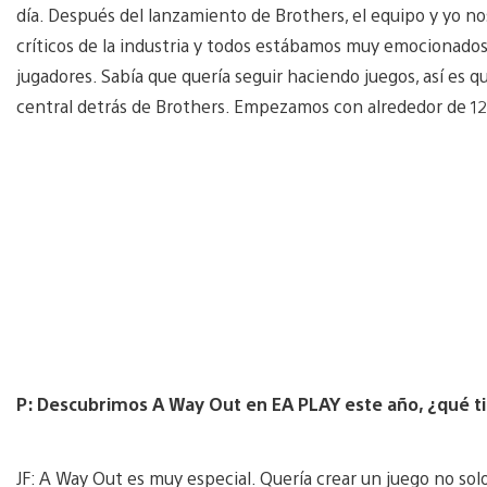
día. Después del lanzamiento de Brothers, el equipo y yo n
críticos de la industria y todos estábamos muy emocionados
jugadores. Sabía que quería seguir haciendo juegos, así es
central detrás de Brothers. Empezamos con alrededor de 12
P: Descubrimos A Way Out en EA PLAY este año, ¿qué ti
JF: A Way Out es muy especial. Quería crear un juego no sol