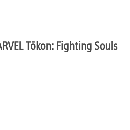
ARVEL Tōkon: Fighting Souls