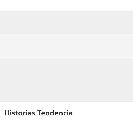
Historias Tendencia