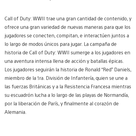
Call of Duty: WWII trae una gran cantidad de contenido, y
ofrece una gran variedad de nuevas maneras para que los
jugadores se conecten, compitan, e interactúen juntos a
lo largo de modos únicos para jugar. La campaña de
historia de Call of Duty: WWII sumerge a los jugadores en
una aventura intensa llena de acción y batallas épicas.
Los jugadores seguirán la historia de Ronald “Red” Daniels,
miembro de la 1ra. División de Infantería, quien se une a
las fuerzas Británicas y a la Resistencia Francesa mientras
su escuadrón lucha a lo largo de las playas de Normandía,
por la liberación de París, y finalmente al corazón de
Alemania.