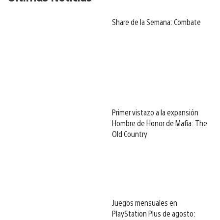
Share de la Semana: Combate
Primer vistazo a la expansión
Hombre de Honor de Mafia: The
Old Country
Juegos mensuales en
PlayStation Plus de agosto: