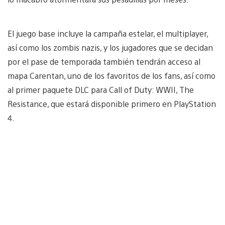
El juego base incluye la campaña estelar, el multiplayer,
así como los zombis nazis, y los jugadores que se decidan
por el pase de temporada también tendrán acceso al
mapa Carentan, uno de los favoritos de los fans, así como
al primer paquete DLC para Call of Duty: WWII, The
Resistance, que estará disponible primero en PlayStation
4.