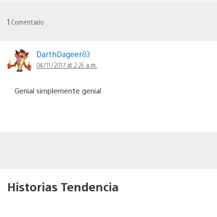
1
Comentario
DarthDageer83
04/11/2017 at 2:26 a.m.
Genial simplemente genial
Historias Tendencia