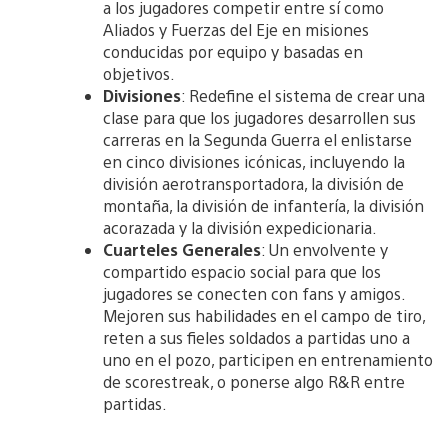
a los jugadores competir entre sí como
Aliados y Fuerzas del Eje en misiones
conducidas por equipo y basadas en
objetivos.
Divisiones
: Redefine el sistema de crear una
clase para que los jugadores desarrollen sus
carreras en la Segunda Guerra el enlistarse
en cinco divisiones icónicas, incluyendo la
división aerotransportadora, la división de
montaña, la división de infantería, la división
acorazada y la división expedicionaria.
Cuarteles Generales
: Un envolvente y
compartido espacio social para que los
jugadores se conecten con fans y amigos.
Mejoren sus habilidades en el campo de tiro,
reten a sus fieles soldados a partidas uno a
uno en el pozo, participen en entrenamiento
de scorestreak, o ponerse algo R&R entre
partidas.