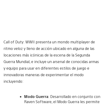
Call of Duty: WWII presenta un mondo multiplayer de
ritmo veloz y lleno de acción ubicado en alguna de las
locaciones más icónicas de la escena de la Segunda
Guerra Mundial, e incluye un arsenal de conocidas armas
y equipo para usar en diferentes estilos de juego e
innovadoras maneras de experimentar el modo
incluyendo:
Modo Guerra
: Desarrollado en conjunto con
Raven Software, el Modo Guerra les permite