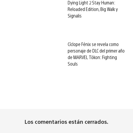
Dying Light 2 Stay Human:
Reloaded Edition, Big Walk y
Signalis
Cíclope Fénix se revela como
personaje de DLC del primer año
de MARVEL Tōkon: Fighting
Souls
Los comentarios están cerrados.