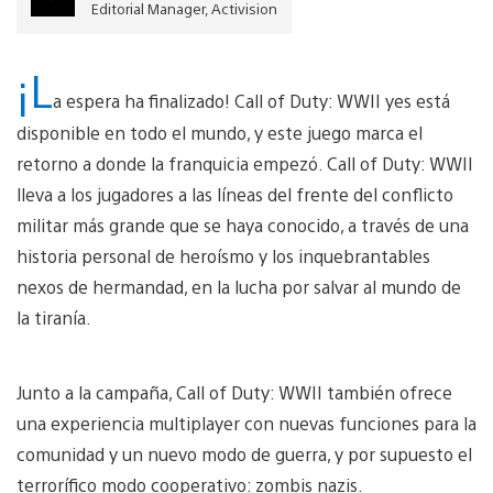
Editorial Manager, Activision
¡L
a espera ha finalizado! Call of Duty: WWII yes está
disponible en todo el mundo, y este juego marca el
retorno a donde la franquicia empezó. Call of Duty: WWII
lleva a los jugadores a las líneas del frente del conflicto
militar más grande que se haya conocido, a través de una
historia personal de heroísmo y los inquebrantables
nexos de hermandad, en la lucha por salvar al mundo de
la tiranía.
Junto a la campaña, Call of Duty: WWII también ofrece
una experiencia multiplayer con nuevas funciones para la
comunidad y un nuevo modo de guerra, y por supuesto el
terrorífico modo cooperativo: zombis nazis.