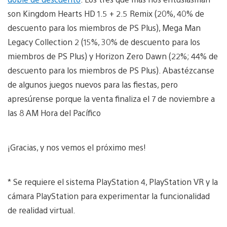
son Kingdom Hearts HD 1.5 + 2.5 Remix (20%, 40% de
descuento para los miembros de PS Plus), Mega Man
Legacy Collection 2 (15%, 30% de descuento para los
miembros de PS Plus) y Horizon Zero Dawn (22%; 44% de
descuento para los miembros de PS Plus). Abastézcanse
de algunos juegos nuevos para las fiestas, pero
apresúrense porque la venta finaliza el 7 de noviembre a
las 8 AM Hora del Pacífico
¡Gracias, y nos vemos el próximo mes!
* Se requiere el sistema PlayStation 4, PlayStation VR y la
cámara PlayStation para experimentar la funcionalidad
de realidad virtual.