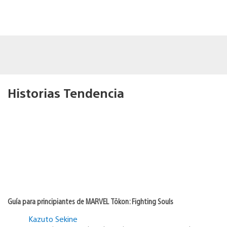
Historias Tendencia
Guía para principiantes de MARVEL Tōkon: Fighting Souls
Kazuto Sekine