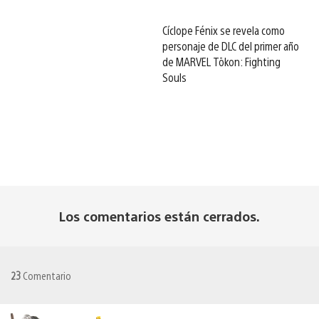
Cíclope Fénix se revela como
personaje de DLC del primer año
de MARVEL Tōkon: Fighting
Souls
Los comentarios están cerrados.
23
Comentario