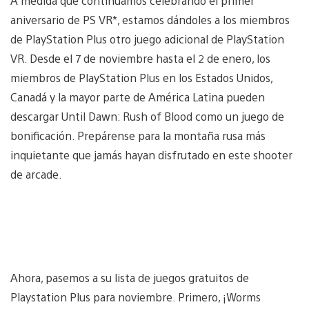
A medida que continuamos celebrando el primer
aniversario de PS VR*, estamos dándoles a los miembros
de PlayStation Plus otro juego adicional de PlayStation
VR. Desde el 7 de noviembre hasta el 2 de enero, los
miembros de PlayStation Plus en los Estados Unidos,
Canadá y la mayor parte de América Latina pueden
descargar Until Dawn: Rush of Blood como un juego de
bonificación. Prepárense para la montaña rusa más
inquietante que jamás hayan disfrutado en este shooter
de arcade.
Ahora, pasemos a su lista de juegos gratuitos de
Playstation Plus para noviembre. Primero, ¡Worms