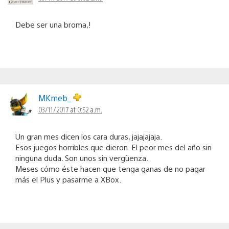
Debe ser una broma,!
MKmeb_
03/11/2017 at 0:52 a.m.
Un gran mes dicen los cara duras, jajajajaja.
Esos juegos horribles que dieron. El peor mes del año sin
ninguna duda. Son unos sin vergüenza.
Meses cómo éste hacen que tenga ganas de no pagar
más el Plus y pasarme a XBox.