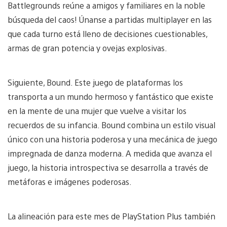
Battlegrounds reúne a amigos y familiares en la noble
búsqueda del caos! Únanse a partidas multiplayer en las
que cada turno está lleno de decisiones cuestionables,
armas de gran potencia y ovejas explosivas.
Siguiente, Bound. Este juego de plataformas los
transporta a un mundo hermoso y fantástico que existe
en la mente de una mujer que vuelve a visitar los
recuerdos de su infancia. Bound combina un estilo visual
único con una historia poderosa y una mecánica de juego
impregnada de danza moderna. A medida que avanza el
juego, la historia introspectiva se desarrolla a través de
metáforas e imágenes poderosas.
La alineación para este mes de PlayStation Plus también