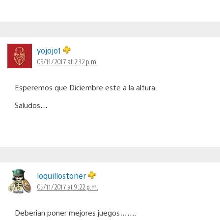
yojojo1
05/11/2017 at 2:32 p.m.
Esperemos que Diciembre este a la altura.
Saludos…
loquillostoner
05/11/2017 at 9:22 p.m.
Deberian poner mejores juegos…….