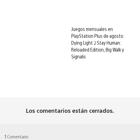
Juegos mensuales en
PlayStation Plus de agosto:
Dying Light 2 Stay Human:
Reloaded Edition, Big Walk y
Signalis
Los comentarios están cerrados.
1
Comentario