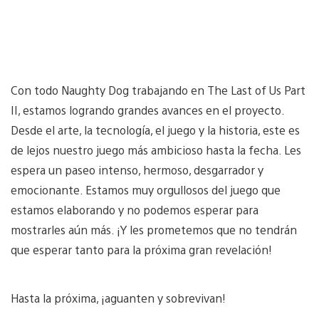
Con todo Naughty Dog trabajando en The Last of Us Part
II, estamos logrando grandes avances en el proyecto.
Desde el arte, la tecnología, el juego y la historia, este es
de lejos nuestro juego más ambicioso hasta la fecha. Les
espera un paseo intenso, hermoso, desgarrador y
emocionante. Estamos muy orgullosos del juego que
estamos elaborando y no podemos esperar para
mostrarles aún más. ¡Y les prometemos que no tendrán
que esperar tanto para la próxima gran revelación!
Hasta la próxima, ¡aguanten y sobrevivan!