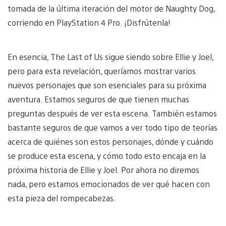
tomada de la última iteración del motor de Naughty Dog,
corriendo en PlayStation 4 Pro. ¡Disfrútenla!
En esencia, The Last of Us sigue siendo sobre Ellie y Joel,
pero para esta revelación, queríamos mostrar varios
nuevos personajes que son esenciales para su próxima
aventura. Estamos seguros de que tienen muchas
preguntas después de ver esta escena. También estamos
bastante seguros de que vamos a ver todo tipo de teorías
acerca de quiénes son estos personajes, dónde y cuándo
se produce esta escena, y cómo todo esto encaja en la
próxima historia de Ellie y Joel. Por ahora no diremos
nada, pero estamos emocionados de ver qué hacen con
esta pieza del rompecabezas.