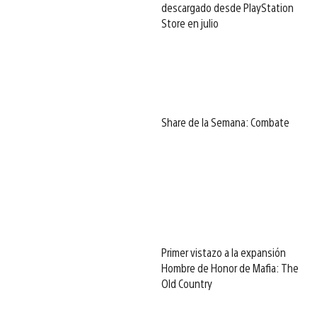
descargado desde PlayStation
Store en julio
Share de la Semana: Combate
Primer vistazo a la expansión
Hombre de Honor de Mafia: The
Old Country