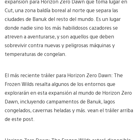
expansión para Horizon Zero Dawn que toma lugar en
Cut, una zona baldía boreal al norte que separa las
ciudades de Banuk del resto del mundo. Es un lugar
donde nadie sino los más habilidosos cazadores se
atreven a aventurarse, y son aquellos que deben
sobrevivir contra nuevas y peligrosas máquinas y
temperaturas de congelan.
El más reciente tráiler para Horizon Zero Dawn: The
Frozen Wilds resalta algunos de los entornos que
explorarán en esta expansión al mundo de Horizon Zero
Dawn, incluyendo campamentos de Banuk, lagos
congelados, cavernas heladas y más. vean el tráiler arriba
de este post.