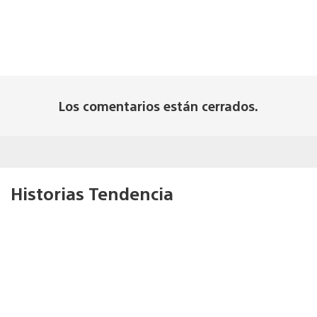
Los comentarios están cerrados.
Historias Tendencia