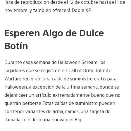
lista de reproducción desde el 12 de octubre hasta el 1 de
noviembre, y también ofrecerá Doble XP.
Esperen Algo de Dulce
Botín
Durante cada semana de Halloween Scream, los
jugadores que se registren en Call of Duty: Infinite
Warfare recibirán una caída de suministro gratis para
Halloween, a excepción de la última semana, donde se
dejará caer un artículo extremadamente bueno que no
querrán perderse Estas caídas de suministro pueden
contener variantes de arma, camos, una tarjeta de
llamada, o incluso una nueva piel Rig.