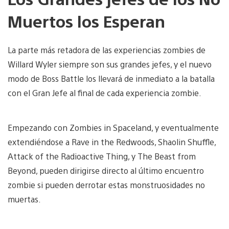
Muertos los Esperan
La parte más retadora de las experiencias zombies de
Willard Wyler siempre son sus grandes jefes, y el nuevo
modo de Boss Battle los llevará de inmediato a la batalla
con el Gran Jefe al final de cada experiencia zombie.
Empezando con Zombies in Spaceland, y eventualmente
extendiéndose a Rave in the Redwoods, Shaolin Shuffle,
Attack of the Radioactive Thing, y The Beast from
Beyond, pueden dirigirse directo al último encuentro
zombie si pueden derrotar estas monstruosidades no
muertas.