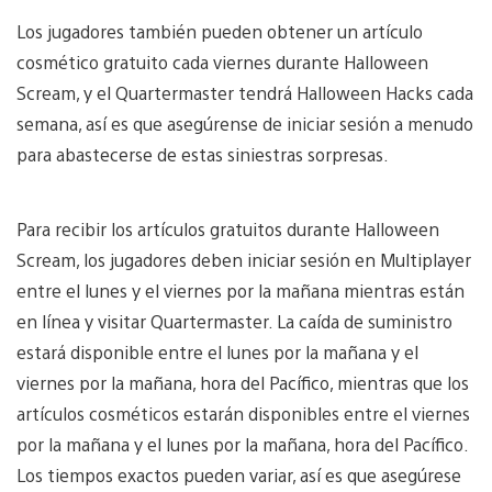
Los jugadores también pueden obtener un artículo
cosmético gratuito cada viernes durante Halloween
Scream, y el Quartermaster tendrá Halloween Hacks cada
semana, así es que asegúrense de iniciar sesión a menudo
para abastecerse de estas siniestras sorpresas.
Para recibir los artículos gratuitos durante Halloween
Scream, los jugadores deben iniciar sesión en Multiplayer
entre el lunes y el viernes por la mañana mientras están
en línea y visitar Quartermaster. La caída de suministro
estará disponible entre el lunes por la mañana y el
viernes por la mañana, hora del Pacífico, mientras que los
artículos cosméticos estarán disponibles entre el viernes
por la mañana y el lunes por la mañana, hora del Pacífico.
Los tiempos exactos pueden variar, así es que asegúrese