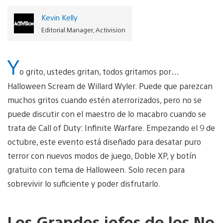
Kevin Kelly
Editorial Manager, Activision
Y
o grito, ustedes gritan, todos gritamos por…
Halloween Scream de Willard Wyler. Puede que parezcan
muchos gritos cuando estén aterrorizados, pero no se
puede discutir con el maestro de lo macabro cuando se
trata de Call of Duty: Infinite Warfare. Empezando el 9 de
octubre, este evento está diseñado para desatar puro
terror con nuevos modos de juego, Doble XP, y botín
gratuito con tema de Halloween. Solo recen para
sobrevivir lo suficiente y poder disfrutarlo.
Los Grandes jefes de los No