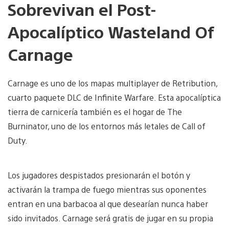
Sobrevivan el Post-
Apocalíptico Wasteland Of
Carnage
Carnage es uno de los mapas multiplayer de Retribution,
cuarto paquete DLC de Infinite Warfare. Esta apocalíptica
tierra de carnicería también es el hogar de The
Burninator, uno de los entornos más letales de Call of
Duty.
Los jugadores despistados presionarán el botón y
activarán la trampa de fuego mientras sus oponentes
entran en una barbacoa al que desearían nunca haber
sido invitados. Carnage será gratis de jugar en su propia