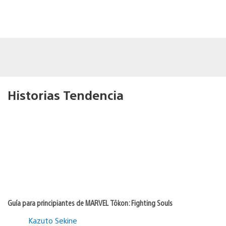
Historias Tendencia
Guía para principiantes de MARVEL Tōkon: Fighting Souls
Kazuto Sekine