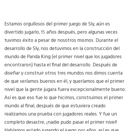
Estamos orgullosos del primer juego de Sly, aún es
divertido jugarlo, 15 años después, pero algunas veces
tuvimos éxito a pesar de nosotros mismos. Durante el
desarrollo de Sly, nos detuvimos en la construcción del
mundo de Panda King (el primer nivel que los jugadores
encontraron) hasta el final del desarrollo. Después de
diseñar y construir otros tres mundos nos dimos cuenta
de que seríamos buenos en él, y queríamos que el primer
nivel que la gente jugara fuera excepcionalmente bueno.
Así es que eso fue lo que hicimos, construimos el primer
mundo al final, después de que estuviera creado
realizamos una prueba con jugadores reales. Y fue un
completo desastre, ¡nadie pudo pasar el primer nivel!
Habíamos estado jugando el juego por años, así es que