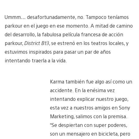
Ummm… desafortunadamente, no. Tampoco teníamos
parkour en el juego en ese momento. A mitad de camino
del desarrollo, la fabulosa película francesa de acción
parkour,
District B13
, se estrenó en los teatros locales, y
estuvimos inspirados para pasar un par de años
intentando traerla a la vida.
Karma también fue algo así como un
accidente. En la enésima vez
intentando explicar nuestro juego,
esta vez a nuestros amigos en Sony
Marketing, salimos con la premisa.
“Se despiertan con super poderes,
son un mensajero en bicicleta, pero