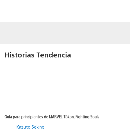
Historias Tendencia
Guía para principiantes de MARVEL Tōkon: Fighting Souls
Kazuto Sekine