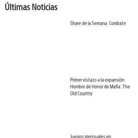
Últimas Noticias
Share de la Semana: Combate
Primer vistazo a la expansión
Hombre de Honor de Mafia: The
Old Country
Juegos mensuales en