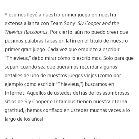
Y eso nos llevó a nuestro primer juego en nuestra
extensa alianza con Team Sony:
Sly Cooper and the
Thievius Raccoonus
. Por cierto, aún no puedo creer que
pusimos palabras falsas en latín en el título de nuestro
primer gran juego. Cada vez que empiezo a escribir
“Thievieus,” debo mirar cómo lo escribimos. Solo para que
sepan, cuando sea que queramos recordar algunos
detalles de uno de nuestros juegos viejos (como por
ejemplo cómo escribir “Thievieus,”) buscamos en
Internet. Aquellos de ustedes detrás de los asombrosos
sitios de Sly Cooper e Infamous tienen nuestra eterna
gratitud, ¡hemos confiado en ustedes muchas veces a lo
largo de los años!