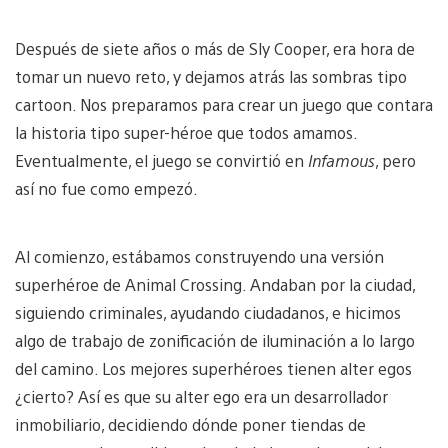
Después de siete años o más de Sly Cooper, era hora de
tomar un nuevo reto, y dejamos atrás las sombras tipo
cartoon. Nos preparamos para crear un juego que contara
la historia tipo super-héroe que todos amamos.
Eventualmente, el juego se convirtió en
Infamous
, pero
así no fue como empezó.
Al comienzo, estábamos construyendo una versión
superhéroe de Animal Crossing. Andaban por la ciudad,
siguiendo criminales, ayudando ciudadanos, e hicimos
algo de trabajo de zonificación de iluminación a lo largo
del camino. Los mejores superhéroes tienen alter egos
¿cierto? Así es que su alter ego era un desarrollador
inmobiliario, decidiendo dónde poner tiendas de