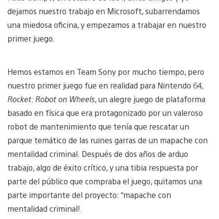
dejamos nuestro trabajo en Microsoft, subarrendamos
una miedosa oficina, y empezamos a trabajar en nuestro
primer juego.
Hemos estamos en Team Sony por mucho tiempo, pero
nuestro primer juego fue en realidad para Nintendo 64,
Rocket: Robot on Wheels
, un alegre juego de plataforma
basado en física que era protagonizado por un valeroso
robot de mantenimiento que tenía que rescatar un
parque temático de las ruines garras de un mapache con
mentalidad criminal. Después de dos años de arduo
trabajo, algo de éxito crítico, y una tibia respuesta por
parte del público que compraba el juego, quitamos una
parte importante del proyecto: “mapache con
mentalidad criminal!.