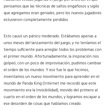
pensamos que las técnicas de saltos engañosos y sigilo
que agregamos eran geniales, pero los nuevos jugadores
estuvieron completamente perdidos.
Esto causó un pánico moderado. Estábamos apenas a
unos meses del lanzamiento del juego, y no teníamos el
tiempo suficiente para arreglar todos los problemas con
el primer mundo. Afortunadamente, la inspiración nos
golpeó, con un poco de improvisación, pudimos cambiar
el orden de los mundos. Y eso fue lo que hicimos,
inventamos un nuevo movimiento para aprender en el
mundo de Panda King (Internet me recordó que este
movimiento era la Invisibilidad), movido del primero al
cuarto en el orden de los mundos, y logramos escapar a
ese desorden de cosas que habíamos creado.