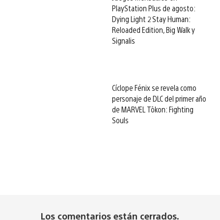
PlayStation Plus de agosto:
Dying Light 2 Stay Human:
Reloaded Edition, Big Walk y
Signalis
Cíclope Fénix se revela como
personaje de DLC del primer año
de MARVEL Tōkon: Fighting
Souls
Los comentarios están cerrados.