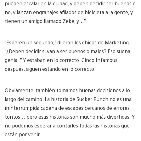
pueden escalar en la ciudad, y deben decidir ser buenos o
no, y lanzan engranajes afilados de bicicleta a la gente, y
tienen un amigo llamado Zeke, y…”
“Esperen un segundo,” dijeron los chicos de Marketing.
“¿Deben decidir si van a ser buenos o malos? Eso suena
genial.” Y estaban en lo correcto. Cinco Infamous
después, siguen estando en lo correcto.
Obviamente, también tomamos buenas decisiones a lo
largo del camino. La historia de Sucker Punch no es una
ininterrumpida cadena de escapes cercanos de errores
tontos… pero esas historias son mucho más divertidas. Y
no podemos esperar a contarles todas las historias que
están por venir.