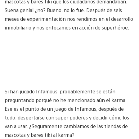
mascotas y bares tiki que los ciudadanos demandaban.
Suena genial ¿no? Bueno, no lo fue. Después de seis
meses de experimentación nos rendimos en el desarrollo
inmobiliario y nos enfocamos en acción de superhéroe.
Si han jugado Infamous, probablemente se están
preguntando porqué no he mencionado aún el karma.
Ese es el punto de un juego de Infamous, después de
todo: despertarse con super poderes y decidir cómo los
van a usar. ¿Seguramente cambiamos de las tiendas de
mascotas y bares tiki al karma?