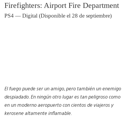
Firefighters: Airport Fire Department
PS4 — Digital (Disponible el 28 de septiembre)
El fuego puede ser un amigo, pero también un enemigo
despiadado. En ningún otro lugar es tan peligroso como
en un moderno aeropuerto con cientos de viajeros y
kerosene altamente inflamable.