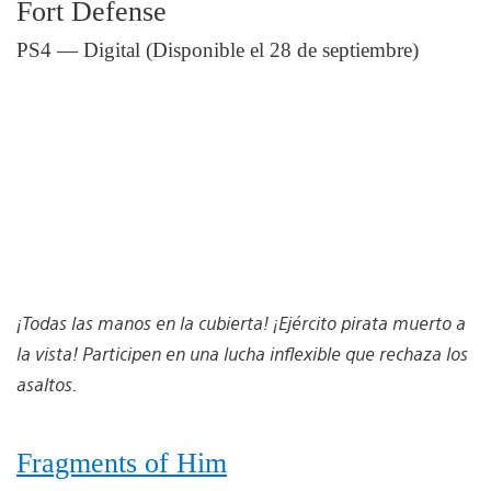
Fort Defense
PS4 — Digital (Disponible el 28 de septiembre)
¡Todas las manos en la cubierta! ¡Ejército pirata muerto a
la vista! Participen en una lucha inflexible que rechaza los
asaltos.
Fragments of Him