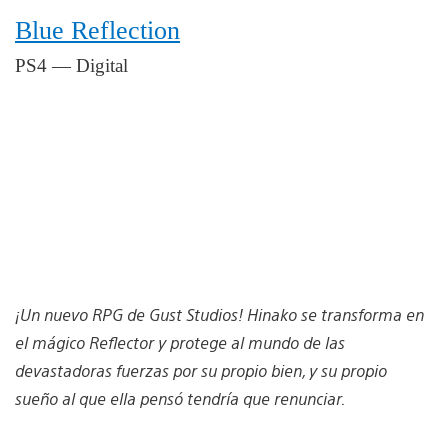
Blue Reflection
PS4 — Digital
¡Un nuevo RPG de Gust Studios! Hinako se transforma en
el mágico Reflector y protege al mundo de las
devastadoras fuerzas por su propio bien, y su propio
sueño al que ella pensó tendría que renunciar.