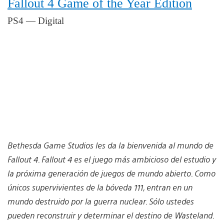
Fallout 4 Game of the Year Edition
PS4 — Digital
Bethesda Game Studios les da la bienvenida al mundo de
Fallout 4. Fallout 4 es el juego más ambicioso del estudio y
la próxima generación de juegos de mundo abierto. Como
únicos supervivientes de la bóveda 111, entran en un
mundo destruido por la guerra nuclear. Sólo ustedes
pueden reconstruir y determinar el destino de Wasteland.