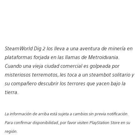
SteamWorld Dig 2 los lleva a una aventura de minería en
plataformas forjada en las llamas de Metroidvania.
Cuando una vieja ciudad comercial es golpeada por
misteriosos terremotos, les toca a un steambot solitario y
su compañero descubrir los terrores que yacen bajo la
tierra.
La información de arriba está sujeta a cambios sin previa notificación.
Para confirmar disponibilidad, por favor visiten PlayStation Store en su
región.