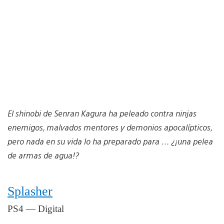
El shinobi de Senran Kagura ha peleado contra ninjas
enemigos, malvados mentores y demonios apocalípticos,
pero nada en su vida lo ha preparado para … ¿¡una pelea
de armas de agua!?
Splasher
PS4 — Digital