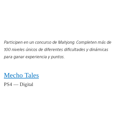
Participen en un concurso de Mahjong. Completen más de
100 niveles únicos de diferentes dificultades y dinámicas
para ganar experiencia y puntos.
Mecho Tales
PS4 — Digital