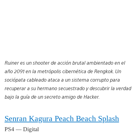
Ruiner es un shooter de acción brutal ambientado en el
año 2091 en la metrópolis cibernética de Rengkok. Un
sociópata cableado ataca a un sistema corrupto para
recuperar a su hermano secuestrado y descubrir la verdad
bajo la guía de un secreto amigo de Hacker.
Senran Kagura Peach Beach Splash
PS4 — Digital