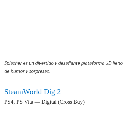
Splasher es un divertido y desafiante plataforma 2D lleno
de humor y sorpresas.
SteamWorld Dig 2
PS4, PS Vita — Digital (Cross Buy)