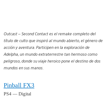
Outcast – Second Contact es el remake completo del
título de culto que inspiró al mundo abierto, el género de
acción y aventura. Participen en la exploración de
Adelpha, un mundo extraterrestre tan hermoso como
peligroso, donde su viaje heroico pone el destino de dos
mundos en sus manos.
Pinball FX3
PS4 — Digital