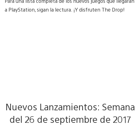
Para una lista completa de los nuevos juegos que llegarán
a PlayStation, sigan la lectura. ¡Y disfruten The Drop!
Nuevos Lanzamientos: Semana
del 26 de septiembre de 2017