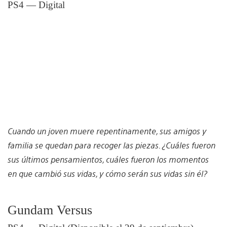
PS4 — Digital
Cuando un joven muere repentinamente, sus amigos y
familia se quedan para recoger las piezas. ¿Cuáles fueron
sus últimos pensamientos, cuáles fueron los momentos
en que cambió sus vidas, y cómo serán sus vidas sin él?
Gundam Versus