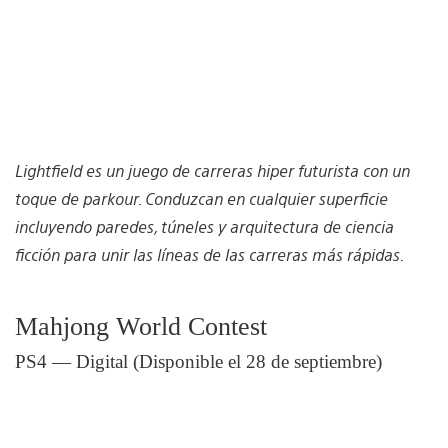
Lightfield es un juego de carreras hiper futurista con un
toque de parkour. Conduzcan en cualquier superficie
incluyendo paredes, túneles y arquitectura de ciencia
ficción para unir las líneas de las carreras más rápidas.
Mahjong World Contest
PS4 — Digital (Disponible el 28 de septiembre)