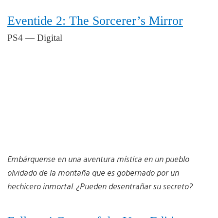
Eventide 2: The Sorcerer’s Mirror
PS4 — Digital
Embárquense en una aventura mística en un pueblo
olvidado de la montaña que es gobernado por un
hechicero inmortal. ¿Pueden desentrañar su secreto?