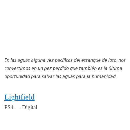
En las aguas alguna vez pacíficas del estanque de loto, nos
convertimos en un pez perdido que también es la última
oportunidad para salvar las aguas para la humanidad.
Lightfield
PS4 — Digital