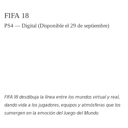
FIFA 18
PS4 — Digital (Disponible el 29 de septiembre)
FIFA 18 desdibuja la línea entre los mundos virtual y real,
dando vida a los jugadores, equipos y atmósferas que los
sumergen en la emoción del Juego del Mundo.