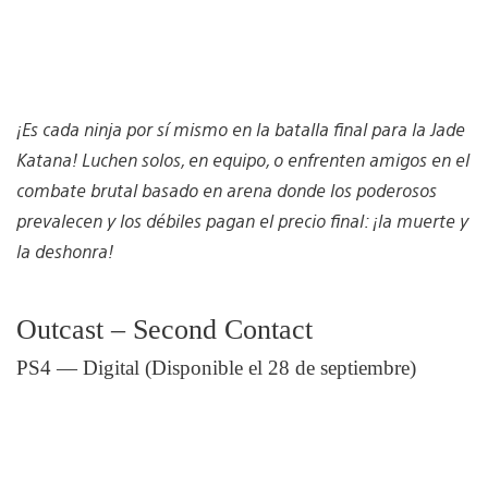
¡Es cada ninja por sí mismo en la batalla final para la Jade
Katana! Luchen solos, en equipo, o enfrenten amigos en el
combate brutal basado en arena donde los poderosos
prevalecen y los débiles pagan el precio final: ¡la muerte y
la deshonra!
Outcast – Second Contact
PS4 — Digital (Disponible el 28 de septiembre)