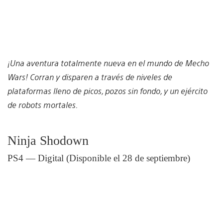
¡Una aventura totalmente nueva en el mundo de Mecho
Wars! Corran y disparen a través de niveles de
plataformas lleno de picos, pozos sin fondo, y un ejército
de robots mortales.
Ninja Shodown
PS4 — Digital (Disponible el 28 de septiembre)