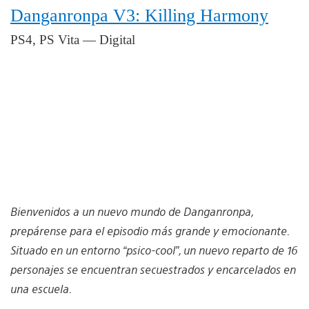
Danganronpa V3: Killing Harmony
PS4, PS Vita — Digital
Bienvenidos a un nuevo mundo de Danganronpa,
prepárense para el episodio más grande y emocionante.
Situado en un entorno “psico-cool”, un nuevo reparto de 16
personajes se encuentran secuestrados y encarcelados en
una escuela.