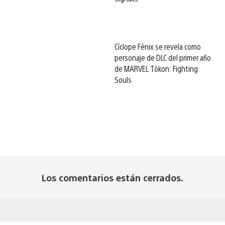
Cíclope Fénix se revela como
personaje de DLC del primer año
de MARVEL Tōkon: Fighting
Souls
Los comentarios están cerrados.