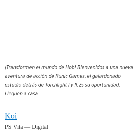
¡Transformen el mundo de Hob! Bienvenidos a una nueva
aventura de acción de Runic Games, el galardonado
estudio detrás de Torchlight I y II. Es su oportunidad.
Lleguen a casa.
Koi
PS Vita — Digital