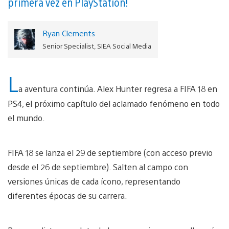
primera vez en PlayStation!
Ryan Clements
Senior Specialist, SIEA Social Media
L
a aventura continúa. Alex Hunter regresa a FIFA 18 en
PS4, el próximo capítulo del aclamado fenómeno en todo
el mundo.
FIFA 18 se lanza el 29 de septiembre (con acceso previo
desde el 26 de septiembre). Salten al campo con
versiones únicas de cada ícono, representando
diferentes épocas de su carrera.