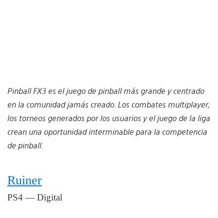
Pinball FX3 es el juego de pinball más grande y centrado
en la comunidad jamás creado. Los combates multiplayer,
los torneos generados por los usuarios y el juego de la liga
crean una oportunidad interminable para la competencia
de pinball.
Ruiner
PS4 — Digital