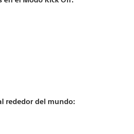
al rededor del mundo: