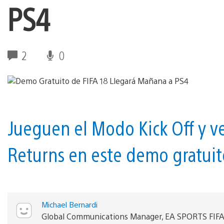
PS4
2
0
Jueguen el Modo Kick Off y v
Returns en este demo gratuit
Michael Bernardi
Global Communications Manager, EA SPORTS FIF