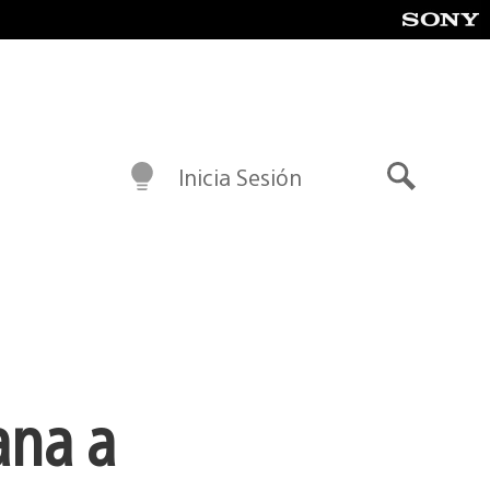
Inicia Sesión
Buscar
ana a