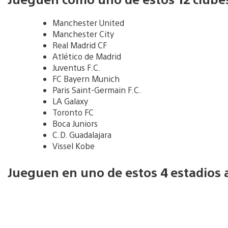
Manchester United
Manchester City
Real Madrid CF
Atlético de Madrid
Juventus F.C.
FC Bayern Munich
Paris Saint-Germain F.C.
LA Galaxy
Toronto FC
Boca Juniors
C.D. Guadalajara
Vissel Kobe
Jueguen en uno de estos 4 estadios 