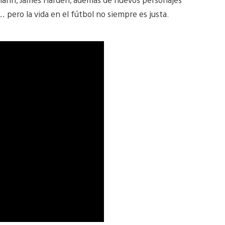
… pero la vida en el fútbol no siempre es justa.