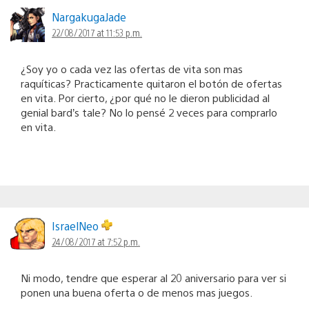
NargakugaJade
22/08/2017 at 11:53 p.m.
¿Soy yo o cada vez las ofertas de vita son mas
raquíticas? Practicamente quitaron el botón de ofertas
en vita. Por cierto, ¿por qué no le dieron publicidad al
genial bard’s tale? No lo pensé 2 veces para comprarlo
en vita.
IsraelNeo
24/08/2017 at 7:52 p.m.
Ni modo, tendre que esperar al 20 aniversario para ver si
ponen una buena oferta o de menos mas juegos.