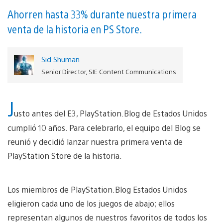
Ahorren hasta 33% durante nuestra primera
venta de la historia en PS Store.
Sid Shuman
Senior Director, SIE Content Communications
J
usto antes del E3, PlayStation.Blog de Estados Unidos
cumplió 10 años. Para celebrarlo, el equipo del Blog se
reunió y decidió lanzar nuestra primera venta de
PlayStation Store de la historia.
Los miembros de PlayStation.Blog Estados Unidos
eligieron cada uno de los juegos de abajo; ellos
representan algunos de nuestros favoritos de todos los