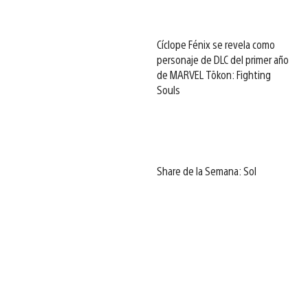
Cíclope Fénix se revela como
personaje de DLC del primer año
de MARVEL Tōkon: Fighting
Souls
Share de la Semana: Sol