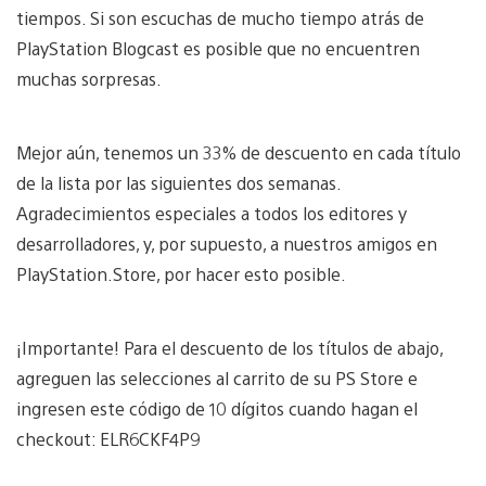
tiempos. Si son escuchas de mucho tiempo atrás de
PlayStation Blogcast es posible que no encuentren
muchas sorpresas.
Mejor aún, tenemos un 33% de descuento en cada título
de la lista por las siguientes dos semanas.
Agradecimientos especiales a todos los editores y
desarrolladores, y, por supuesto, a nuestros amigos en
PlayStation.Store, por hacer esto posible.
¡Importante! Para el descuento de los títulos de abajo,
agreguen las selecciones al carrito de su PS Store e
ingresen este código de 10 dígitos cuando hagan el
checkout: ELR6CKF4P9