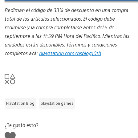
Rediman el código de 33% de descuento en una compra
total de los artículos seleccionados. El código debe
redimirse y la compra completarse antes del 5 de
septiembre a las 11:59 PM Hora del Pacífico. Mientras las
unidades están disponibles. Términos y condiciones
completos acá:
playstation.com/psblog10th
PlayStation Blog
playstation games
¿Te gustó esto?
Me