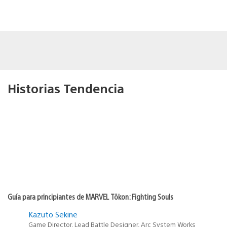
Historias Tendencia
Guía para principiantes de MARVEL Tōkon: Fighting Souls
Kazuto Sekine
Game Director, Lead Battle Designer, Arc System Works