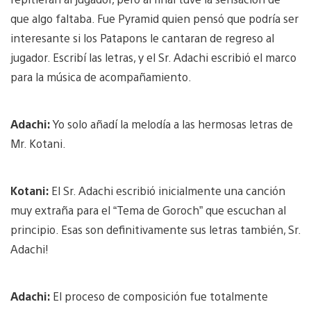
que algo faltaba. Fue Pyramid quien pensó que podría ser
interesante si los Patapons le cantaran de regreso al
jugador. Escribí las letras, y el Sr. Adachi escribió el marco
para la música de acompañamiento.
Adachi:
Yo solo añadí la melodía a las hermosas letras de
Mr. Kotani.
Kotani:
El Sr. Adachi escribió inicialmente una canción
muy extraña para el “Tema de Goroch” que escuchan al
principio. Esas son definitivamente sus letras también, Sr.
Adachi!
Adachi:
El proceso de composición fue totalmente