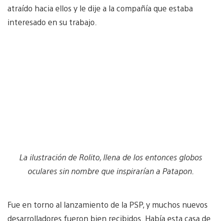
atraído hacia ellos y le dije a la compañía que estaba
interesado en su trabajo.
La ilustración de Rolito, llena de los entonces globos
oculares sin nombre que inspirarían a Patapon.
Fue en torno al lanzamiento de la PSP, y muchos nuevos
desarrolladores fueron bien recibidos. Había esta casa de