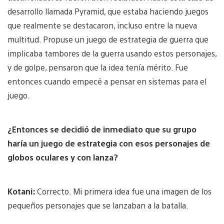
desarrollo llamada Pyramid, que estaba haciendo juegos
que realmente se destacaron, incluso entre la nueva
multitud. Propuse un juego de estrategia de guerra que
implicaba tambores de la guerra usando estos personajes,
y de golpe, pensaron que la idea tenía mérito. Fue
entonces cuando empecé a pensar en sistemas para el
juego.
¿Entonces se decidió de inmediato que su grupo
haría un juego de estrategia con esos personajes de
globos oculares y con lanza?
Kotani:
Correcto. Mi primera idea fue una imagen de los
pequeños personajes que se lanzaban a la batalla.