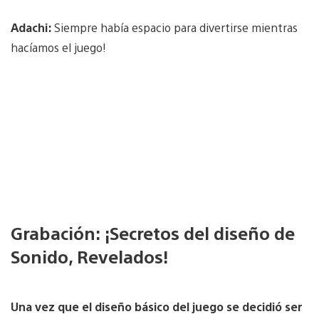
Adachi:
Siempre había espacio para divertirse mientras
hacíamos el juego!
Grabación: ¡Secretos del diseño de
Sonido, Revelados!
Una vez que el diseño básico del juego se decidió ser