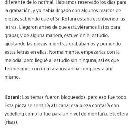
diferente de lo normal. Habíamos reservado los días para
la grabación, y yo había llegado con algunos marcos de
piezas, sabiendo que el Sr. Kotani estaba escribiendo las
letras. Llegaron antes de que estuviéramos listos para
grabar, y de alguna manera, estuve en el estudio,
ajustando las piezas mientras grabábamos y poniendo
estas letras en ellas. Normalmente, empezarías con la
melodía, pero llegué al estudio sin ninguna, así es que
terminamos con una rara instancia compuesta ahí
mismo.
Kotani:
Los temas fueron bloqueados, pero eso fue todo.
Esta pieza se sentiría africana; esa pieza contaría con
yodelling como lo fue para un nivel de montaña; etcétera
(risas).