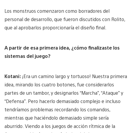
Los monstruos comenzaron como borradores del
personal de desarrollo, que fueron discutidos con Rolito,
que al aprobarlos proporcionaría el diseño final.
A partir de esa primera idea, ¿cómo finalizaste los
sistemas del juego?
Kotani:
¡Era un camino largo y tortuoso! Nuestra primera
idea, mirando los cuatro botones, fue considerarlos
partes de un tambor, y designarlos “Marcha”, “Ataque” y
“Defensa”. Pero hacerlo demasiado complejo e incluso
tendríamos problemas recordando los comandos,
mientras que haciéndolo demasiado simple sería
aburrido. Viendo a los juegos de acción rítmica de la