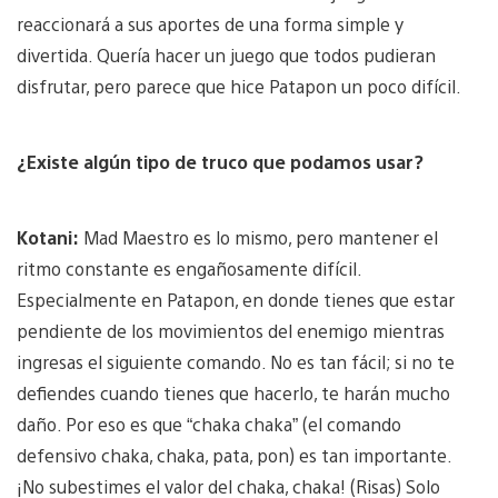
reaccionará a sus aportes de una forma simple y
divertida. Quería hacer un juego que todos pudieran
disfrutar, pero parece que hice Patapon un poco difícil.
¿Existe algún tipo de truco que podamos usar?
Kotani:
Mad Maestro es lo mismo, pero mantener el
ritmo constante es engañosamente difícil.
Especialmente en Patapon, en donde tienes que estar
pendiente de los movimientos del enemigo mientras
ingresas el siguiente comando. No es tan fácil; si no te
defiendes cuando tienes que hacerlo, te harán mucho
daño. Por eso es que “chaka chaka” (el comando
defensivo chaka, chaka, pata, pon) es tan importante.
¡No subestimes el valor del chaka, chaka! (Risas) Solo