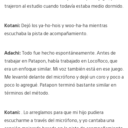
trajeron al estudio cuando todavía estaba medio dormido.
Kotani:
Dejó los ya-ho-hois y woo-ha-ha mientras
escuchaba la pista de acompañamiento.
Adachi:
Todo fue hecho espontáneamente. Antes de
trabajar en Patapon, había trabajado en LocoRoco, que
era un enfoque similar. Mi voz también está en ese juego.
Me levanté delante del micrófono y dejé un coro y poco a
poco lo agregué. Patapon terminó bastante similar en
términos del método.
Kotani:
. Lo arreglamos para que mi hijo pudiera
escucharme a través del micrófono, y yo cantaba una