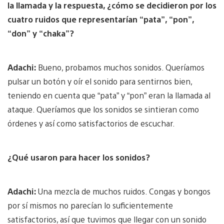
la llamada y la respuesta, ¿cómo se decidieron por los
cuatro ruidos que representarían “pata”, “pon”,
“don” y “chaka”?
Adachi:
Bueno, probamos muchos sonidos. Queríamos
pulsar un botón y oír el sonido para sentirnos bien,
teniendo en cuenta que “pata” y “pon” eran la llamada al
ataque. Queríamos que los sonidos se sintieran como
órdenes y así como satisfactorios de escuchar.
¿Qué usaron para hacer los sonidos?
Adachi:
Una mezcla de muchos ruidos. Congas y bongos
por sí mismos no parecían lo suficientemente
satisfactorios, así que tuvimos que llegar con un sonido