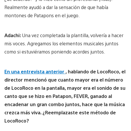
Realmente ayudó a dar la sensación de que había
montones de Patapons en el juego.
Adachi:
Una vez completada la plantilla, volvería a hacer
mis voces. Agregamos los elementos musicales juntos
como si estuviéramos poniendo acordes juntos.
En una entrevista anterior
, hablando de LocoRoco, el
director mencionó que cuanto mayor era el número
de LocoRoco en la pantalla, mayor era el sonido de su
canto que se hizo en Patapon, FEVER, ganado al
encadenar un gran combo juntos, hace que la música
crezca más viva. ¿Reemplazaste este método de
LocoRoco?