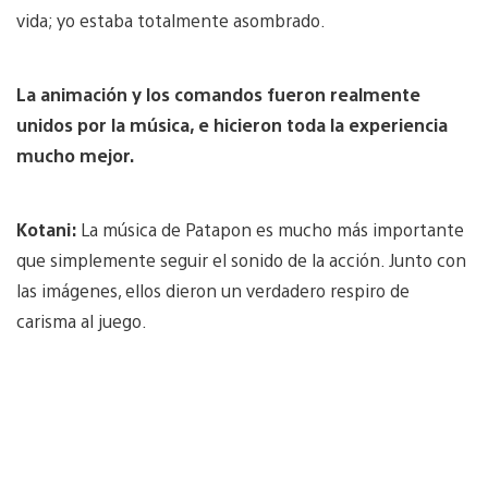
vida; yo estaba totalmente asombrado.
La animación y los comandos fueron realmente
unidos por la música, e hicieron toda la experiencia
mucho mejor.
Kotani:
La música de Patapon es mucho más importante
que simplemente seguir el sonido de la acción. Junto con
las imágenes, ellos dieron un verdadero respiro de
carisma al juego.