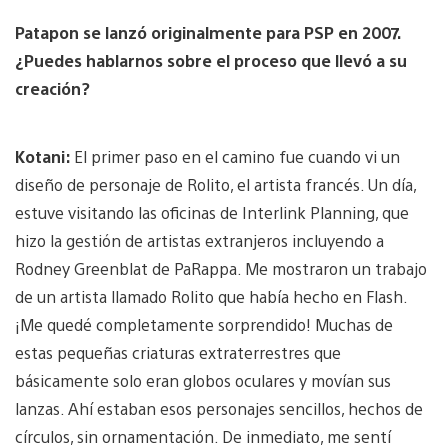
Patapon se lanzó originalmente para PSP en 2007.
¿Puedes hablarnos sobre el proceso que llevó a su
creación?
Kotani:
El primer paso en el camino fue cuando vi un
diseño de personaje de Rolito, el artista francés. Un día,
estuve visitando las oficinas de Interlink Planning, que
hizo la gestión de artistas extranjeros incluyendo a
Rodney Greenblat de PaRappa. Me mostraron un trabajo
de un artista llamado Rolito que había hecho en Flash.
¡Me quedé completamente sorprendido! Muchas de
estas pequeñas criaturas extraterrestres que
básicamente solo eran globos oculares y movían sus
lanzas. Ahí estaban esos personajes sencillos, hechos de
círculos, sin ornamentación. De inmediato, me sentí