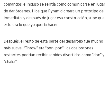
comandos, e incluso se sentía como comunicarse en lugar
de dar órdenes. Hice que Pyramid creara un prototipo de
inmediato, y después de jugar esa construcción, supe que
esto era lo que yo quería hacer.
Después, el resto de esta parte del desarrollo fue mucho
más suave. “Throw” era “pon, pon”; los dos botones
restantes podrían recibir sonidos divertidos como “don” y
“chaka”.