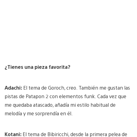
¿Tienes una pieza favorita?
Adachi:
El tema de Goroch, creo. También me gustan las
pistas de Patapon 2 con elementos funk. Cada vez que
me quedaba atascado, añadía mi estilo habitual de
melodía y me sorprendía en él.
Kotani:
El tema de Bibiricchi, desde la primera pelea de