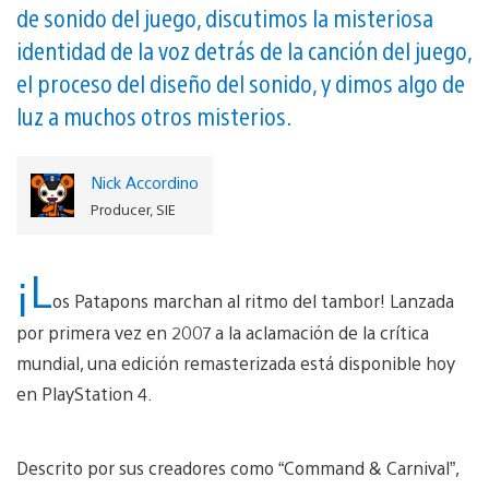
de sonido del juego, discutimos la misteriosa
identidad de la voz detrás de la canción del juego,
el proceso del diseño del sonido, y dimos algo de
luz a muchos otros misterios.
Nick Accordino
Producer, SIE
¡L
os Patapons marchan al ritmo del tambor! Lanzada
por primera vez en 2007 a la aclamación de la crítica
mundial, una edición remasterizada está disponible hoy
en PlayStation 4.
Descrito por sus creadores como “Command & Carnival”,