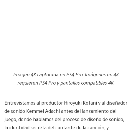
Imagen 4K capturada en PS4 Pro. Imágenes en 4K
requieren PS4 Pro y pantallas compatibles 4K.
Entrevistamos al productor Hiroyuki Kotani y al diseñador
de sonido Kemmei Adachi antes del lanzamiento del
juego, donde hablamos del proceso de diseño de sonido,
la identidad secreta del cantante de la canción, y