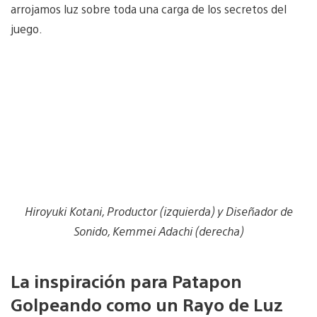
arrojamos luz sobre toda una carga de los secretos del
juego.
Hiroyuki Kotani, Productor (izquierda) y Diseñador de
Sonido, Kemmei Adachi (derecha)
La inspiración para Patapon
Golpeando como un Rayo de Luz