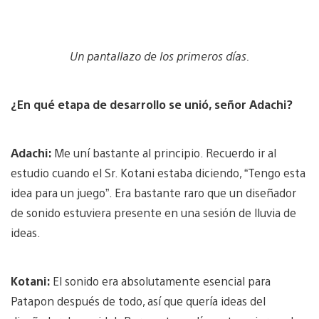
Un pantallazo de los primeros días.
¿En qué etapa de desarrollo se unió, señor Adachi?
Adachi:
Me uní bastante al principio. Recuerdo ir al
estudio cuando el Sr. Kotani estaba diciendo, “Tengo esta
idea para un juego”. Era bastante raro que un diseñador
de sonido estuviera presente en una sesión de lluvia de
ideas.
Kotani:
El sonido era absolutamente esencial para
Patapon después de todo, así que quería ideas del