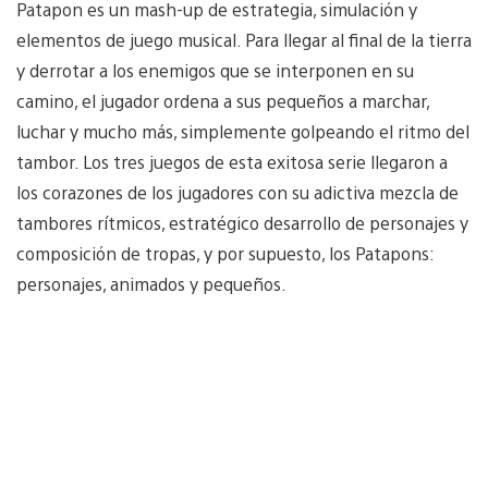
Patapon es un mash-up de estrategia, simulación y
elementos de juego musical. Para llegar al final de la tierra
y derrotar a los enemigos que se interponen en su
camino, el jugador ordena a sus pequeños a marchar,
luchar y mucho más, simplemente golpeando el ritmo del
tambor. Los tres juegos de esta exitosa serie llegaron a
los corazones de los jugadores con su adictiva mezcla de
tambores rítmicos, estratégico desarrollo de personajes y
composición de tropas, y por supuesto, los Patapons:
personajes, animados y pequeños.