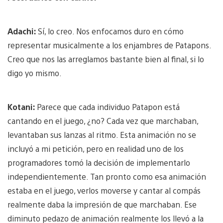
Adachi:
Sí, lo creo. Nos enfocamos duro en cómo
representar musicalmente a los enjambres de Patapons.
Creo que nos las arreglamos bastante bien al final, si lo
digo yo mismo.
Kotani:
Parece que cada individuo Patapon está
cantando en el juego, ¿no? Cada vez que marchaban,
levantaban sus lanzas al ritmo. Esta animación no se
incluyó a mi petición, pero en realidad uno de los
programadores tomó la decisión de implementarlo
independientemente. Tan pronto como esa animación
estaba en el juego, verlos moverse y cantar al compás
realmente daba la impresión de que marchaban. Ese
diminuto pedazo de animación realmente los llevó a la