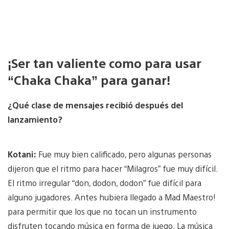
¡Ser tan valiente como para usar
“Chaka Chaka” para ganar!
¿Qué clase de mensajes recibió después del
lanzamiento?
Kotani:
Fue muy bien calificado, pero algunas personas
dijeron que el ritmo para hacer “Milagros” fue muy difícil.
El ritmo irregular “don, dodon, dodon” fue difícil para
alguno jugadores. Antes hubiera llegado a Mad Maestro!
para permitir que los que no tocan un instrumento
disfruten tocando música en forma de juego. La música