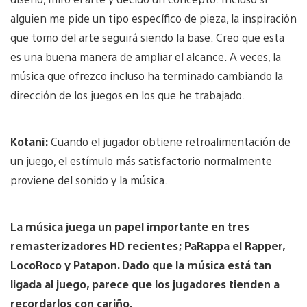
alguien me pide un tipo específico de pieza, la inspiración
que tomo del arte seguirá siendo la base. Creo que esta
es una buena manera de ampliar el alcance. A veces, la
música que ofrezco incluso ha terminado cambiando la
dirección de los juegos en los que he trabajado.
Kotani:
Cuando el jugador obtiene retroalimentación de
un juego, el estímulo más satisfactorio normalmente
proviene del sonido y la música.
La música juega un papel importante en tres
remasterizadores HD recientes; PaRappa el Rapper,
LocoRoco y Patapon. Dado que la música está tan
ligada al juego, parece que los jugadores tienden a
recordarlos con cariño.