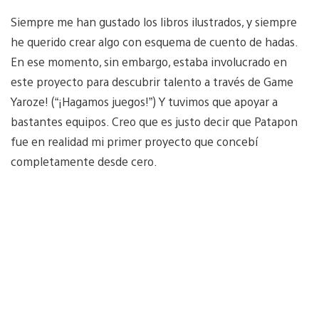
Siempre me han gustado los libros ilustrados, y siempre
he querido crear algo con esquema de cuento de hadas.
En ese momento, sin embargo, estaba involucrado en
este proyecto para descubrir talento a través de Game
Yaroze! (“¡Hagamos juegos!”) Y tuvimos que apoyar a
bastantes equipos. Creo que es justo decir que Patapon
fue en realidad mi primer proyecto que concebí
completamente desde cero.