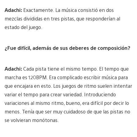
Adachi:
Exactamente. La música consistió en dos
mezclas divididas en tres pistas, que responderían al
estado del juego.
¿Fue difícil, además de sus deberes de composición?
Adachi:
Cada pista tiene el mismo tempo. El tempo que
marcha es 120BPM. Era complicado escribir música para
que encajara en esto. Los juegos de ritmo suelen intentar
variar el tempo para crear variedad. Introduciendo
variaciones al mismo ritmo, bueno, era difícil por decir lo
menos. Tenía que ser muy cuidadoso de que las pistas no
se volvieran monótonas.