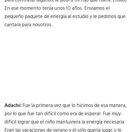
En ese momento tenía unos 10 años. Enviamos el
pequeño paquete de energía al estudio y le pedimos que
cantara para nosotros.
Adachi:
Fue la primera vez que lo hicimos de esa manera,
por lo que fue tan difícil como era de esperar. Fue muy
difícil lograr que el niño mantuviera la energía necesaria.
Eran las vacaciones de verano y él sólo quería jugar, y lo