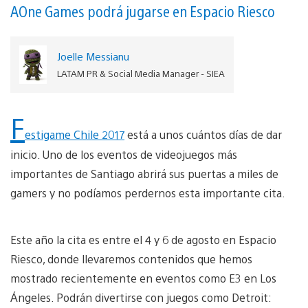
AOne Games podrá jugarse en Espacio Riesco
Joelle Messianu
LATAM PR & Social Media Manager - SIEA
F
estigame Chile 2017
está a unos cuántos días de dar
inicio. Uno de los eventos de videojuegos más
importantes de Santiago abrirá sus puertas a miles de
gamers y no podíamos perdernos esta importante cita.
Este año la cita es entre el 4 y 6 de agosto en Espacio
Riesco, donde llevaremos contenidos que hemos
mostrado recientemente en eventos como E3 en Los
Ángeles. Podrán divertirse con juegos como Detroit: