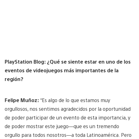
PlayStation Blog: ¿Qué se siente estar en uno de los
eventos de videojuegos más importantes de la
región?
Felipe Muñoz:
“Es algo de lo que estamos muy
orgullosos, nos sentimos agradecidos por la oportunidad
de poder participar de un evento de esta importancia, y
de poder mostrar este juego—que es un tremendo
orgullo para todos nosotros—a toda Latinoamérica. Pero