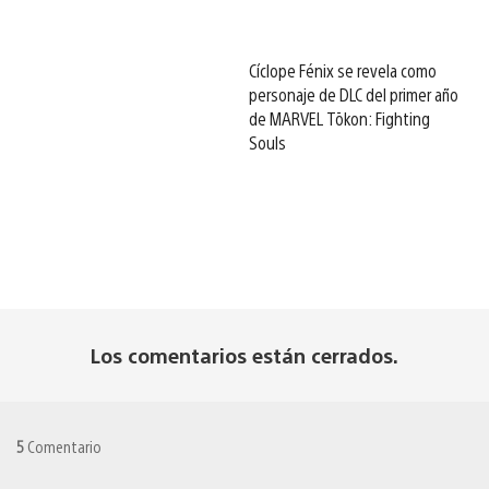
Cíclope Fénix se revela como
personaje de DLC del primer año
de MARVEL Tōkon: Fighting
Souls
Los comentarios están cerrados.
5
Comentario