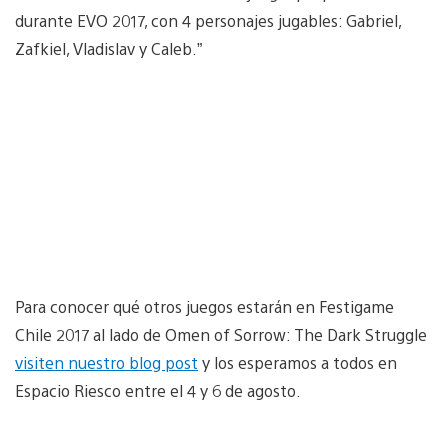
durante EVO 2017, con 4 personajes jugables: Gabriel,
Zafkiel, Vladislav y Caleb.”
Para conocer qué otros juegos estarán en Festigame
Chile 2017 al lado de Omen of Sorrow: The Dark Struggle
visiten nuestro blog post
y los esperamos a todos en
Espacio Riesco entre el 4 y 6 de agosto.