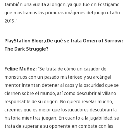
también una vuelta al origen, ya que fue en Festigame
que mostramos las primeras imágenes del juego el año
2015.”
PlayStation Blog: ¿De qué se trata Omen of Sorrow:
The Dark Struggle?
Felipe Muñoz:
“Se trata de cómo un cazador de
monstruos con un pasado misterioso y su arcángel
mentor intentan detener al caos y la oscuridad que se
ciernen sobre el mundo, así como descubrir al villano
responsable de su origen. No quiero revelar mucho,
creemos que es mejor que los jugadores descubran la
historia mientras juegan. En cuanto a la jugabilidad, se
trata de superar a su oponente en combate con las