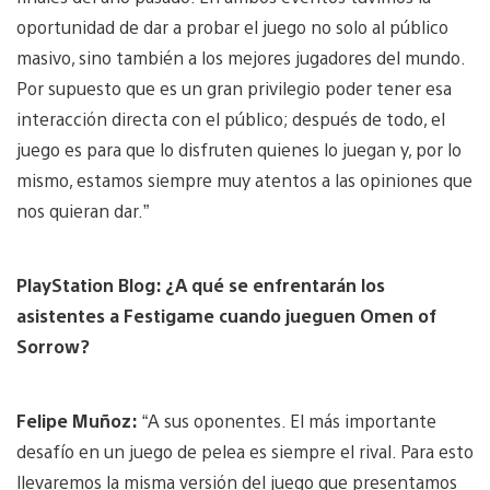
oportunidad de dar a probar el juego no solo al público
masivo, sino también a los mejores jugadores del mundo.
Por supuesto que es un gran privilegio poder tener esa
interacción directa con el público; después de todo, el
juego es para que lo disfruten quienes lo juegan y, por lo
mismo, estamos siempre muy atentos a las opiniones que
nos quieran dar.”
PlayStation Blog: ¿A qué se enfrentarán los
asistentes a Festigame cuando jueguen Omen of
Sorrow?
Felipe Muñoz:
“A sus oponentes. El más importante
desafío en un juego de pelea es siempre el rival. Para esto
llevaremos la misma versión del juego que presentamos