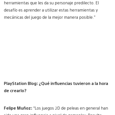
herramientas que les da su personaje predilecto. El
desafío es aprender a utilizar estas herramientas y
mecánicas del juego de la mejor manera posible.”
PlayStation Blog: ¿Qué influencias tuvieron a la hora
de crearlo?
Felipe Muñoz:
“Los juegos 2D de peleas en general han