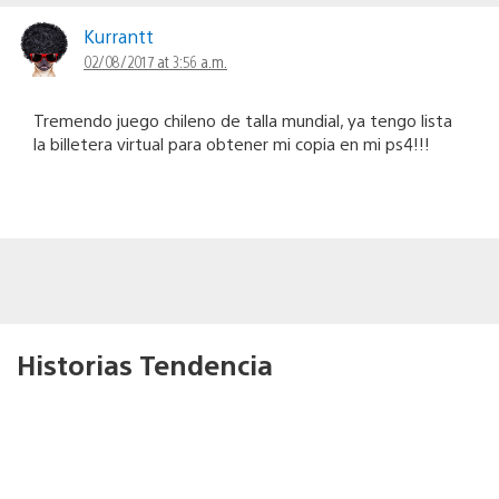
Kurrantt
02/08/2017 at 3:56 a.m.
Tremendo juego chileno de talla mundial, ya tengo lista
la billetera virtual para obtener mi copia en mi ps4!!!
Historias Tendencia