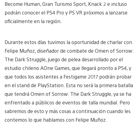
Become Human, Gran Turismo Sport, Knack 2 e incluso
podrán conocer el PS4 Pro y PS VR próximos a lanzarse
oficialmente en la región.
Durante estos días tuvimos la oportunidad de charlar con
Felipe Muñoz, diseñador de combate de Omen of Sorrow:
The Dark Struggle, juego de pelea desarrollado por el
estudio chileno AOne Games, que llegará pronto a PS4, y
que todos los asistentes a Festigame 2017 podrán probar
en el stand de PlayStation. Esta no será la primera batalla
que tendrá Omen of Sorrow: The Dark Struggle, ya se ha
enfrentado a públicos de eventos de talla mundial. Pero
sabremos de esto y más cosas a continuación cuando les
contemos lo que hablamos con Felipe Muñoz.