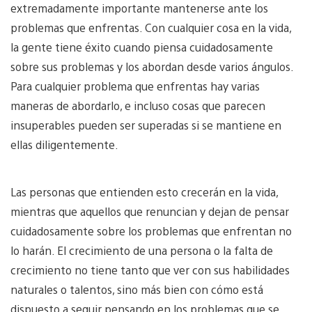
extremadamente importante mantenerse ante los
problemas que enfrentas. Con cualquier cosa en la vida,
la gente tiene éxito cuando piensa cuidadosamente
sobre sus problemas y los abordan desde varios ángulos.
Para cualquier problema que enfrentas hay varias
maneras de abordarlo, e incluso cosas que parecen
insuperables pueden ser superadas si se mantiene en
ellas diligentemente.
Las personas que entienden esto crecerán en la vida,
mientras que aquellos que renuncian y dejan de pensar
cuidadosamente sobre los problemas que enfrentan no
lo harán. El crecimiento de una persona o la falta de
crecimiento no tiene tanto que ver con sus habilidades
naturales o talentos, sino más bien con cómo está
dispuesto a seguir pensando en los problemas que se