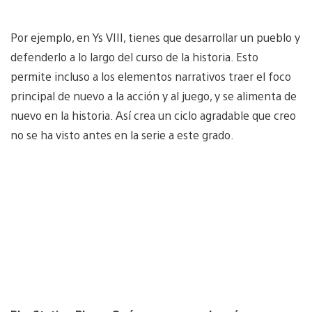
Por ejemplo, en Ys VIII, tienes que desarrollar un pueblo y
defenderlo a lo largo del curso de la historia. Esto
permite incluso a los elementos narrativos traer el foco
principal de nuevo a la acción y al juego, y se alimenta de
nuevo en la historia. Así crea un ciclo agradable que creo
no se ha visto antes en la serie a este grado.