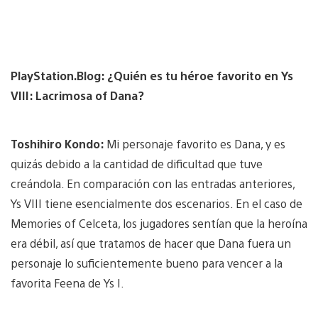
PlayStation.Blog: ¿Quién es tu héroe favorito en Ys
VIII: Lacrimosa of Dana?
Toshihiro Kondo:
Mi personaje favorito es Dana, y es
quizás debido a la cantidad de dificultad que tuve
creándola. En comparación con las entradas anteriores,
Ys VIII tiene esencialmente dos escenarios. En el caso de
Memories of Celceta, los jugadores sentían que la heroína
era débil, así que tratamos de hacer que Dana fuera un
personaje lo suficientemente bueno para vencer a la
favorita Feena de Ys ​​I.