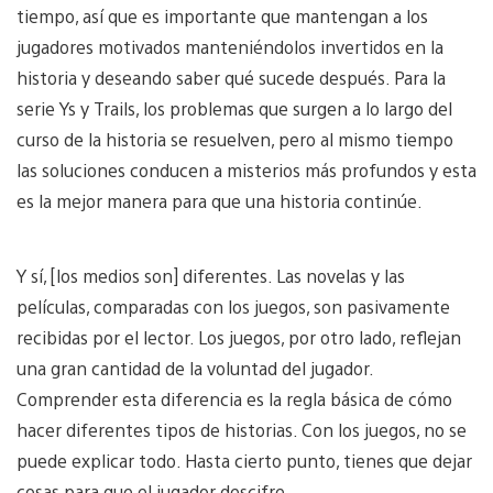
tiempo, así que es importante que mantengan a los
jugadores motivados manteniéndolos invertidos en la
historia y deseando saber qué sucede después. Para la
serie Ys y Trails, los problemas que surgen a lo largo del
curso de la historia se resuelven, pero al mismo tiempo
las soluciones conducen a misterios más profundos y esta
es la mejor manera para que una historia continúe.
Y sí, [los medios son] diferentes. Las novelas y las
películas, comparadas con los juegos, son pasivamente
recibidas por el lector. Los juegos, por otro lado, reflejan
una gran cantidad de la voluntad del jugador.
Comprender esta diferencia es la regla básica de cómo
hacer diferentes tipos de historias. Con los juegos, no se
puede explicar todo. Hasta cierto punto, tienes que dejar
cosas para que el jugador descifre.