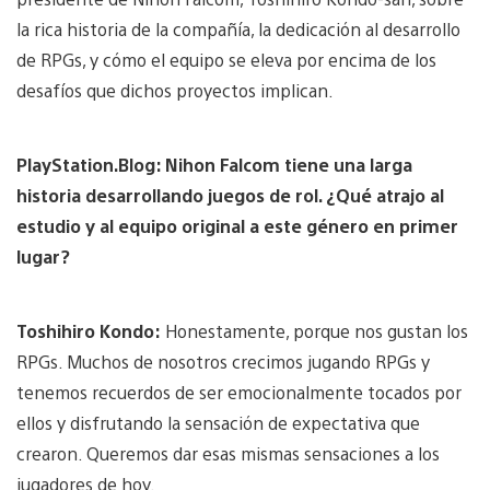
la rica historia de la compañía, la dedicación al desarrollo
de RPGs, y cómo el equipo se eleva por encima de los
desafíos que dichos proyectos implican.
PlayStation.Blog: Nihon Falcom tiene una larga
historia desarrollando juegos de rol. ¿Qué atrajo al
estudio y al equipo original a este género en primer
lugar?
Toshihiro Kondo:
Honestamente, porque nos gustan los
RPGs. Muchos de nosotros crecimos jugando RPGs y
tenemos recuerdos de ser emocionalmente tocados por
ellos y disfrutando la sensación de expectativa que
crearon. Queremos dar esas mismas sensaciones a los
jugadores de hoy.