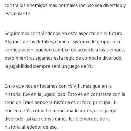
contra los enemigos más normales incluso sea divertido y
estimulante.
Seguiremos centrándonos en este aspecto en el futuro.
Algunos de los detalles, como el sistema de grupos o la
configuración, pueden cambiar de acuerdo a los tiempos,
pero mientras sigamos esta regla de combate divertido,
la jugabilidad siempre será un juego de Ys.
En lo que nos enfocamos con Ys VIII, más que en la
historia, fue en la jugabilidad. Esto es en contraste con la
serie de Trails donde la historia es el foco principal. El
núcleo de Ys, como he mencionado antes, es el juego
divertido, así que construimos los elementos de la
historia alrededor de eso.