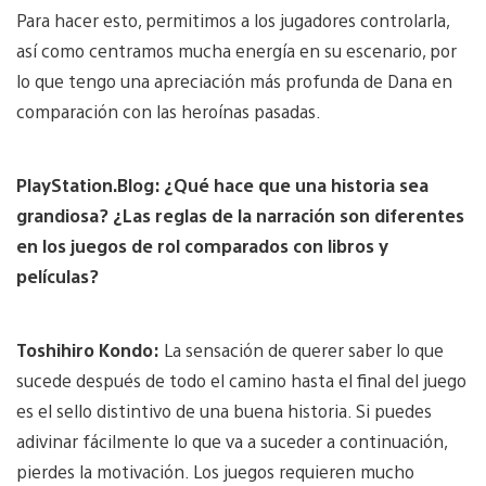
Para hacer esto, permitimos a los jugadores controlarla,
así como centramos mucha energía en su escenario, por
lo que tengo una apreciación más profunda de Dana en
comparación con las heroínas pasadas.
PlayStation.Blog: ¿Qué hace que una historia sea
grandiosa? ¿Las reglas de la narración son diferentes
en los juegos de rol comparados con libros y
películas?
Toshihiro Kondo:
La sensación de querer saber lo que
sucede después de todo el camino hasta el final del juego
es el sello distintivo de una buena historia. Si puedes
adivinar fácilmente lo que va a suceder a continuación,
pierdes la motivación. Los juegos requieren mucho