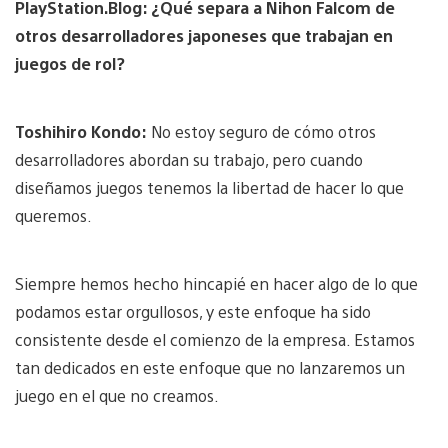
PlayStation.Blog: ¿Qué separa a Nihon Falcom de
otros desarrolladores japoneses que trabajan en
juegos de rol?
Toshihiro Kondo:
No estoy seguro de cómo otros
desarrolladores abordan su trabajo, pero cuando
diseñamos juegos tenemos la libertad de hacer lo que
queremos.
Siempre hemos hecho hincapié en hacer algo de lo que
podamos estar orgullosos, y este enfoque ha sido
consistente desde el comienzo de la empresa. Estamos
tan dedicados en este enfoque que no lanzaremos un
juego en el que no creamos.