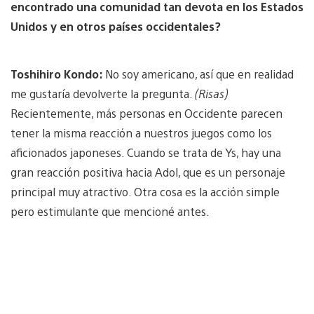
encontrado una comunidad tan devota en los Estados
Unidos y en otros países occidentales?
Toshihiro Kondo:
No soy americano, así que en realidad
me gustaría devolverte la pregunta.
(Risas)
Recientemente, más personas en Occidente parecen
tener la misma reacción a nuestros juegos como los
aficionados japoneses. Cuando se trata de Ys, hay una
gran reacción positiva hacia Adol, que es un personaje
principal muy atractivo. Otra cosa es la acción simple
pero estimulante que mencioné antes.