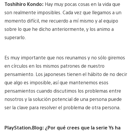
Toshihiro Kondo:
Hay muy pocas cosas en la vida que
son realmente imposibles. Cada vez que llegamos a un
momento difícil, me recuerdo a mí mismo y al equipo
sobre lo que he dicho anteriormente, y los animo a
superarlo.
Es muy importante que nos reunamos y no sólo giremos
en círculos en los mismos patrones de nuestro
pensamiento. Los japoneses tienen el hábito de no decir
que algo es imposible, así que mantenemos esos
pensamientos cuando discutimos los problemas entre
nosotros y la solución potencial de una persona puede
ser la clave para resolver el problema de otra persona.
PlayStation.Blog: ¿Por qué crees que la serie Ys ha