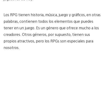
Los RPG tienen historia, música, juego y gráficos, en otras
palabras, contienen todos los elementos que puedes
tener en un juego. Es un género que ofrece mucho a los
creadores. Otros géneros, por supuesto, tienen sus
propios atractivos, pero los RPGs son especiales para
nosotros.