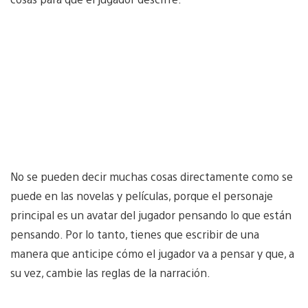
No se pueden decir muchas cosas directamente como se
puede en las novelas y películas, porque el personaje
principal es un avatar del jugador pensando lo que están
pensando. Por lo tanto, tienes que escribir de una
manera que anticipe cómo el jugador va a pensar y que, a
su vez, cambie las reglas de la narración.