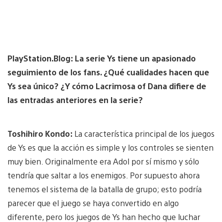
PlayStation.Blog: La serie Ys tiene un apasionado
seguimiento de los fans. ¿Qué cualidades hacen que
Ys sea único? ¿Y cómo Lacrimosa of Dana difiere de
las entradas anteriores en la serie?
Toshihiro Kondo:
La característica principal de los juegos
de Ys ​​es que la acción es simple y los controles se sienten
muy bien. Originalmente era Adol por sí mismo y sólo
tendría que saltar a los enemigos. Por supuesto ahora
tenemos el sistema de la batalla de grupo; esto podría
parecer que el juego se haya convertido en algo
diferente, pero los juegos de Ys ​​han hecho que luchar