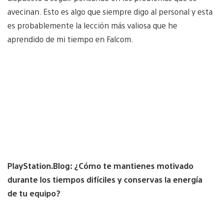
avecinan. Esto es algo que siempre digo al personal y esta
es probablemente la lección más valiosa que he
aprendido de mi tiempo en Falcom.
PlayStation.Blog: ¿Cómo te mantienes motivado
durante los tiempos difíciles y conservas la energía
de tu equipo?