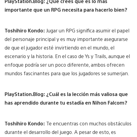
PlayStation.Blog: ¿Qué crees que es lo más
importante que un RPG necesita para hacerlo bien?
Toshihiro Kondo:
Jugar un RPG significa asumir el papel
del personaje principal y es muy importante asegurarse
de que el jugador esté invirtiendo en el mundo, el
escenario y la historia. En el caso de Ys ​​y Trails, aunque el
enfoque podría ser un poco diferente, ambos ofrecen
mundos fascinantes para que los jugadores se sumerjan.
PlayStation.Blog: ¿Cuál es la lección más valiosa que
has aprendido durante tu estadía en Nihon Falcom?
Toshihiro Kondo:
Te encuentras con muchos obstáculos
durante el desarrollo del juego. A pesar de esto, es