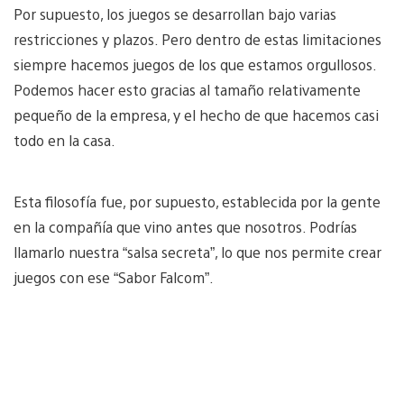
Por supuesto, los juegos se desarrollan bajo varias
restricciones y plazos. Pero dentro de estas limitaciones
siempre hacemos juegos de los que estamos orgullosos.
Podemos hacer esto gracias al tamaño relativamente
pequeño de la empresa, y el hecho de que hacemos casi
todo en la casa.
Esta filosofía fue, por supuesto, establecida por la gente
en la compañía que vino antes que nosotros. Podrías
llamarlo nuestra “salsa secreta”, lo que nos permite crear
juegos con ese “Sabor Falcom”.