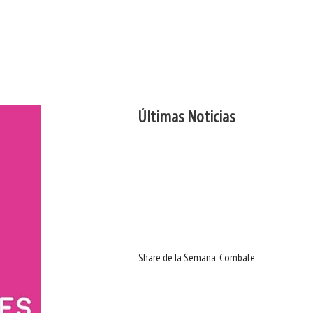
Últimas Noticias
Share de la Semana: Combate