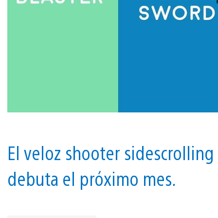
El veloz shooter sidescrolling
debuta el próximo mes.