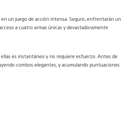
 en un juego de acción intensa. Seguro, enfrentarán un
acceso a cuatro armas únicas y devastadoramente
 ellas es instantáneo y no requiere esfuerzo. Antes de
truyendo combos elegantes, y acumulando puntuaciones