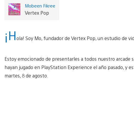
Mobeen Fikree
Vertex Pop
¡H
ola! Soy Mo, fundador de Vertex Pop, un estudio de v
Estoy emocionado de presentarles a todos nuestro arcade 
hayan jugado en PlayStation Experience el año pasado, y esto
martes, 8 de agosto.