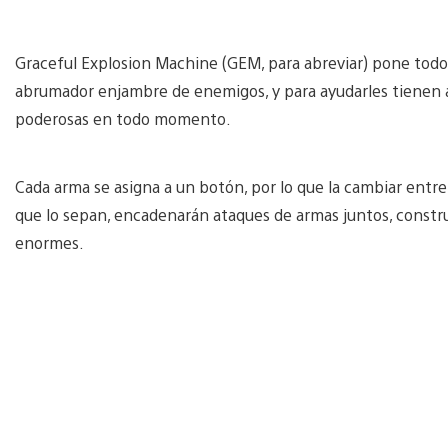
Graceful Explosion Machine (GEM, para abreviar) pone todo
abrumador enjambre de enemigos, y para ayudarles tienen 
poderosas en todo momento.
Cada arma se asigna a un botón, por lo que la cambiar entre
que lo sepan, encadenarán ataques de armas juntos, cons
enormes.