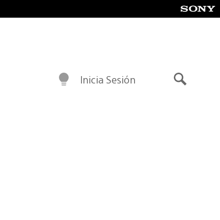
Inicia Sesión
Buscar