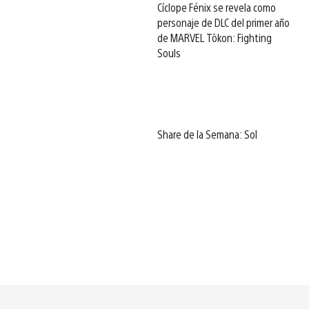
Cíclope Fénix se revela como
personaje de DLC del primer año
de MARVEL Tōkon: Fighting
Souls
Share de la Semana: Sol