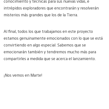
conocimiento y técnicas para sus nuevas vidas, e
intrépidos exploradores que encontrarán y resolverán
misterios más grandes que los de la Tierra.
Al final, todos los que trabajamos en este proyecto
estamos genuinamente emocionados con lo que se está
convirtiendo en algo especial. Sabemos que se
emocionarán también y tendremos mucho más para
compartirles a medida que se acerca el lanzamiento.
¡Nos vemos en Marte!