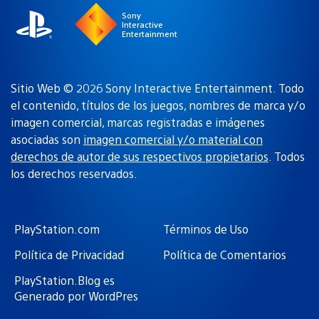
Sony
Interactive
Entertainment
Sitio Web © 2026 Sony Interactive Entertainment. Todo
el contenido, títulos de los juegos, nombres de marca y/o
imagen comercial, marcas registradas e imágenes
asociadas son
imagen comercial y/o material con
derechos de autor de sus respectivos propietarios
. Todos
los derechos reservados.
PlayStation.com
Términos de Uso
Política de Privacidad
Política de Comentarios
PlayStation.Blog es
Generado por WordPres