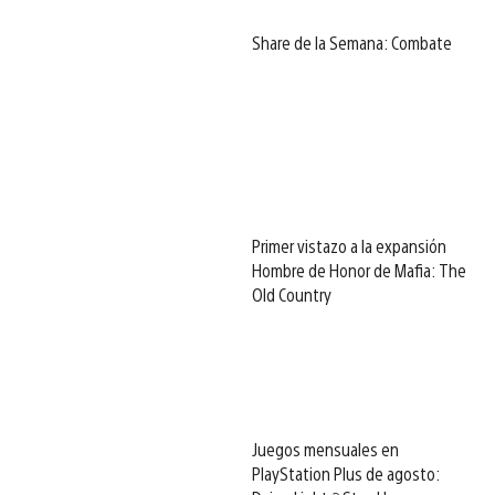
Share de la Semana: Combate
Primer vistazo a la expansión
Hombre de Honor de Mafia: The
Old Country
Juegos mensuales en
PlayStation Plus de agosto: