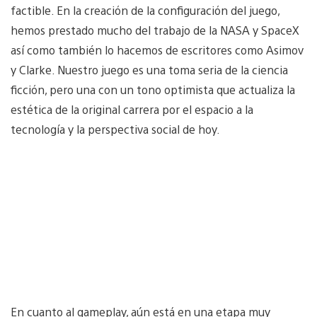
factible. En la creación de la configuración del juego,
hemos prestado mucho del trabajo de la NASA y SpaceX
así como también lo hacemos de escritores como Asimov
y Clarke. Nuestro juego es una toma seria de la ciencia
ficción, pero una con un tono optimista que actualiza la
estética de la original carrera por el espacio a la
tecnología y la perspectiva social de hoy.
En cuanto al gameplay, aún está en una etapa muy