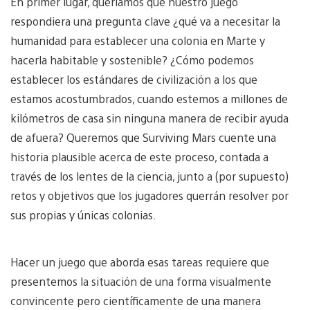
En primer lugar, queríamos que nuestro juego
respondiera una pregunta clave ¿qué va a necesitar la
humanidad para establecer una colonia en Marte y
hacerla habitable y sostenible? ¿Cómo podemos
establecer los estándares de civilización a los que
estamos acostumbrados, cuando estemos a millones de
kilómetros de casa sin ninguna manera de recibir ayuda
de afuera? Queremos que Surviving Mars cuente una
historia plausible acerca de este proceso, contada a
través de los lentes de la ciencia, junto a (por supuesto)
retos y objetivos que los jugadores querrán resolver por
sus propias y únicas colonias.
Hacer un juego que aborda esas tareas requiere que
presentemos la situación de una forma visualmente
convincente pero científicamente de una manera