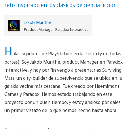
reto inspirado en los clásicos de ciencia ficción.
Jakob Munthe
Product Manager, Paradox Interactive
H
ola, jugadores de PlayStation en la Tierra (y en todas
partes). Soy Jakob Munthe, product Manager en Paradox
Interactive, y hoy por fin vengo a presentarles Surviving
Mars, un city-builder de supervivencia que se ubica en la
galaxia vecina más cercana. Fue creado por Haemimont
Games y Paradox. Hemos estado trabajando en este
proyecto por un buen tiempo, y estoy ansioso por dales
un primer vistazo de lo que hemos hecho hasta ahora.