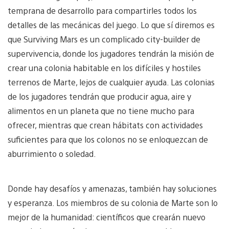
temprana de desarrollo para compartirles todos los
detalles de las mecánicas del juego. Lo que sí diremos es
que Surviving Mars es un complicado city-builder de
supervivencia, donde los jugadores tendrán la misión de
crear una colonia habitable en los difíciles y hostiles
terrenos de Marte, lejos de cualquier ayuda. Las colonias
de los jugadores tendrán que producir agua, aire y
alimentos en un planeta que no tiene mucho para
ofrecer, mientras que crean hábitats con actividades
suficientes para que los colonos no se enloquezcan de
aburrimiento o soledad.
Donde hay desafíos y amenazas, también hay soluciones
y esperanza. Los miembros de su colonia de Marte son lo
mejor de la humanidad: científicos que crearán nuevo