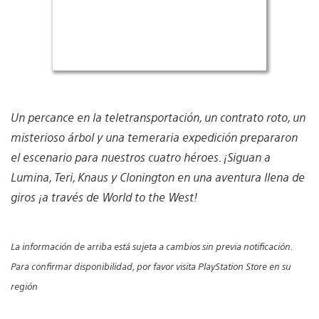
Un percance en la teletransportación, un contrato roto, un
misterioso árbol y una temeraria expedición prepararon
el escenario para nuestros cuatro héroes. ¡Siguan a
Lumina, Teri, Knaus y Clonington en una aventura llena de
giros ¡a través de World to the West!
La información de arriba está sujeta a cambios sin previa notificación.
Para confirmar disponibilidad, por favor visita PlayStation Store en su
región