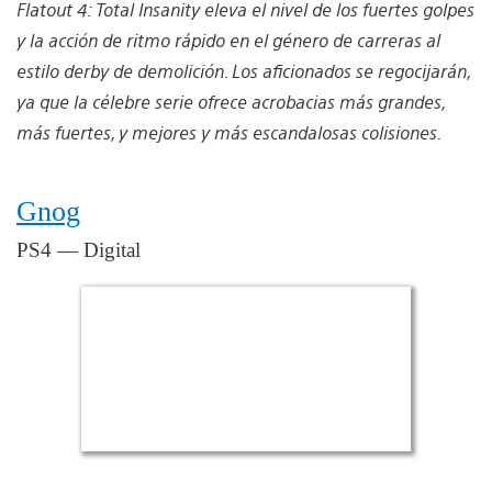
Flatout 4: Total Insanity eleva el nivel de los fuertes golpes
y la acción de ritmo rápido en el género de carreras al
estilo derby de demolición. Los aficionados se regocijarán,
ya que la célebre serie ofrece acrobacias más grandes,
más fuertes, y mejores y más escandalosas colisiones.
Gnog
PS4 — Digital