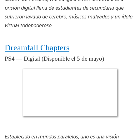
prisión digital llena de estudiantes de secundaria que
sufrieron lavado de cerebro, músicos malvados y un ídolo
virtual todopoderoso.
Dreamfall Chapters
PS4 — Digital (Disponible el 5 de mayo)
Establecido en mundos paralelos, uno es una visión