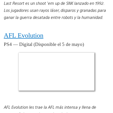
Last Resort es un shoot ’em up de SNK lanzado en 1992.
Los jugadores usan rayos láser, disparos y granadas para
ganar la guerra desatada entre robots y la humanidad.
AFL Evolution
PS4 — Digital (Disponible el 5 de mayo)
AFL Evolution les trae la AFL más intensa y llena de