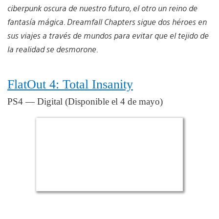
ciberpunk oscura de nuestro futuro, el otro un reino de
fantasía mágica. Dreamfall Chapters sigue dos héroes en
sus viajes a través de mundos para evitar que el tejido de
la realidad se desmorone.
FlatOut 4: Total Insanity
PS4 — Digital (Disponible el 4 de mayo)