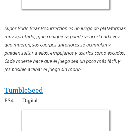
Super Rude Bear Resurrection es un juego de plataformas
muy apretado, ¡que cualquiera puede vencer! Cada vez
que mueren, sus cuerpos anteriores se acumulan y
pueden saltar a ellos, empujarlos y usarlos como escudos.
Cada muerte hace que el juego sea un poco más fácil, y
¡es posible acabar el juego sin morir!
TumbleSeed
PS4 — Digital