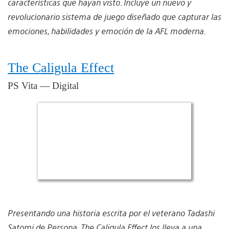
características que hayan visto. Incluye un nuevo y
revolucionario sistema de juego diseñado que capturar las
emociones, habilidades y emoción de la AFL moderna.
The Caligula Effect
PS Vita — Digital
Presentando una historia escrita por el veterano Tadashi
Satomi de Persona, The Caligula Effect los lleva a una