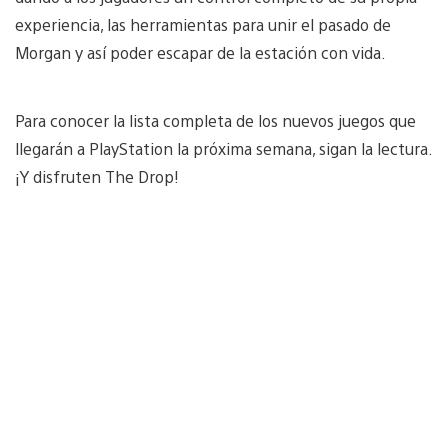
experiencia, las herramientas para unir el pasado de
Morgan y así poder escapar de la estación con vida.
Para conocer la lista completa de los nuevos juegos que
llegarán a PlayStation la próxima semana, sigan la lectura.
¡Y disfruten The Drop!