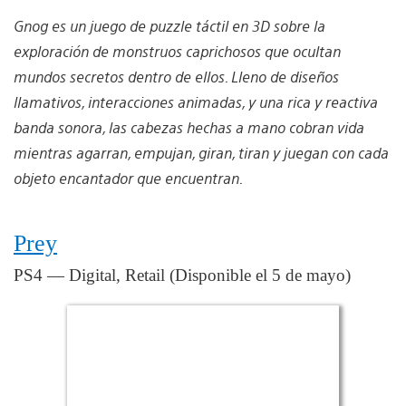
Gnog es un juego de puzzle táctil en 3D sobre la
exploración de monstruos caprichosos que ocultan
mundos secretos dentro de ellos. Lleno de diseños
llamativos, interacciones animadas, y una rica y reactiva
banda sonora, las cabezas hechas a mano cobran vida
mientras agarran, empujan, giran, tiran y juegan con cada
objeto encantador que encuentran.
Prey
PS4 — Digital, Retail (Disponible el 5 de mayo)