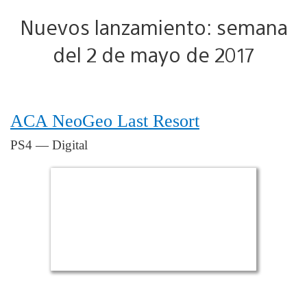
Nuevos lanzamiento: semana
del 2 de mayo de 2017
ACA NeoGeo Last Resort
PS4 — Digital