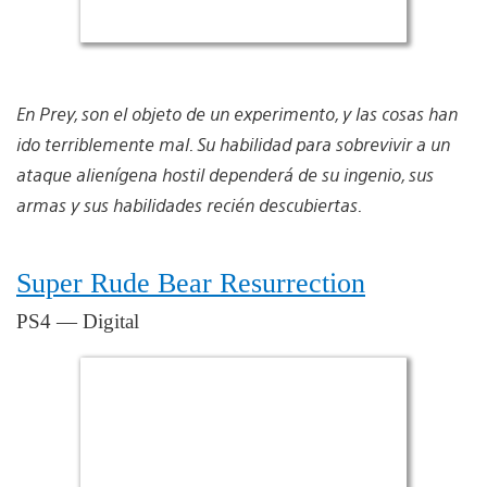
En Prey, son el objeto de un experimento, y las cosas han
ido terriblemente mal. Su habilidad para sobrevivir a un
ataque alienígena hostil dependerá de su ingenio, sus
armas y sus habilidades recién descubiertas.
Super Rude Bear Resurrection
PS4 — Digital