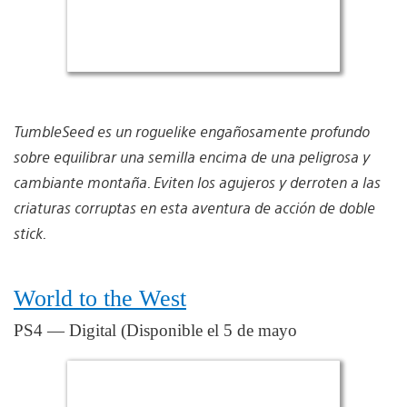
TumbleSeed es un roguelike engañosamente profundo
sobre equilibrar una semilla encima de una peligrosa y
cambiante montaña. Eviten los agujeros y derroten a las
criaturas corruptas en esta aventura de acción de doble
stick.
World to the West
PS4 — Digital (Disponible el 5 de mayo