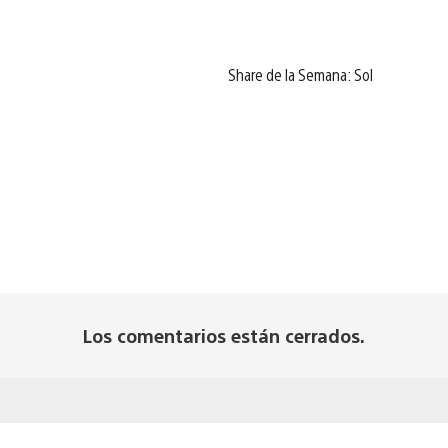
Share de la Semana: Sol
Los comentarios están cerrados.