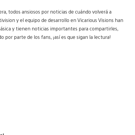
ra, todos ansiosos por noticias de cuándo volverá a
tivision y el equipo de desarrollo en Vicarious Visions han
ásica y tienen noticias importantes para compartirles,
por parte de los fans, ¡así es que sigan la lectura!