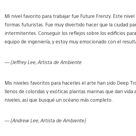
Mi nivel favorito para trabajar fue Future Frenzy. Este nivel 
formas futuristas. Fue muy divertido hacer que la ciudad pare
intermitentes. Conseguir los reflejos sobre los edificios pa
equipo de ingeniería, y estoy muy emocionado con el result
— (Jeffrey Lee, Artista de Ambiente
Mis niveles favoritos para hacerles el arte han sido Deep Tr
llenos de coloridas y exóticas plantas marinas que dan vida
niveles, así que busqué un océano más completo.
— (Andrew Lee, Artista de Ambiente)