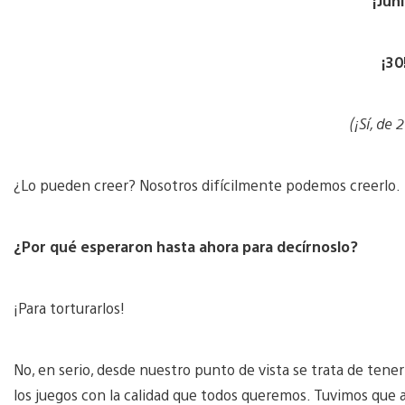
¡Juni
¡30
(¡Sí, de 
¿Lo pueden creer? Nosotros difícilmente podemos creerlo.
¿Por qué esperaron hasta ahora para decírnoslo?
¡Para torturarlos!
No, en serio, desde nuestro punto de vista se trata de ten
los juegos con la calidad que todos queremos. Tuvimos que 