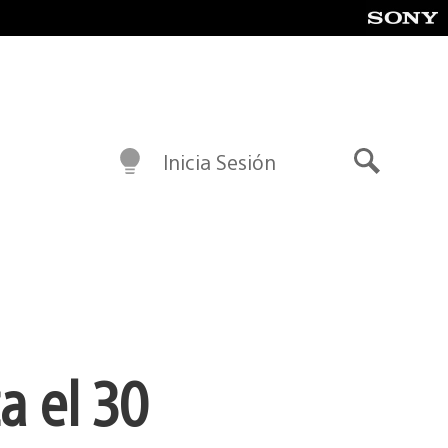
Inicia Sesión
Buscar
a el 30