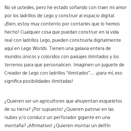
No sé ustedes, pero he estado soñando con traer mi amor
por los ladrillos de Lego y construir al espacio digital.
¡Bien, estoy muy contento por contarles que lo hemos
hecho! Cualquier cosa que puedan construir en la vida
real con ladrillos Lego, pueden construirla digitalmente
aquí en Lego Worlds. Tienen una galaxia entera de
mundos únicos y coloridos con paisajes ilimitados y los
terrenos para que personalicen. Imaginen un juguete de
Creador de Lego con ladrillos “ilimitados”… ¡para mí, eso
significa posibilidades ilimitadas!
¿Quieren ser un agricultores que ahuyentan esqueletos
de su tierra? ¡Por supuesto! ¿Quieren patinar en las
nubes y/o conducir un perforador gigante en una
montaña? ¡Afirmativo! ¿Quieren montar un delfín