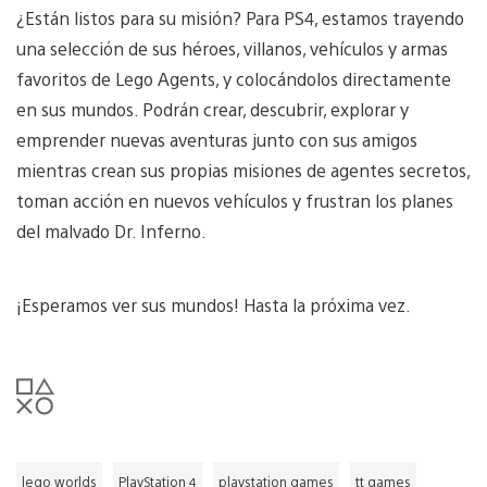
¿Están listos para su misión? Para PS4, estamos trayendo
una selección de sus héroes, villanos, vehículos y armas
favoritos de Lego Agents, y colocándolos directamente
en sus mundos. Podrán crear, descubrir, explorar y
emprender nuevas aventuras junto con sus amigos
mientras crean sus propias misiones de agentes secretos,
toman acción en nuevos vehículos y frustran los planes
del malvado Dr. Inferno.
¡Esperamos ver sus mundos! Hasta la próxima vez.
lego worlds
PlayStation 4
playstation games
tt games