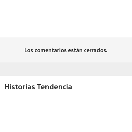
Los comentarios están cerrados.
Historias Tendencia