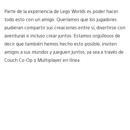
Parte de la experiencia de Lego Worlds es poder hacer
todo esto con un amigo. Queríamos que los jugadores
pudieran compartir sus creaciones entre sí, divertirse con
aventuras e incluso crear juntos. Estamos orgullosos de
decir que también hemos hecho esto posible, inviten
amigos a sus mundos y jueguen juntos, ya sea a través de
Couch Co-Op o Multiplayer en línea.