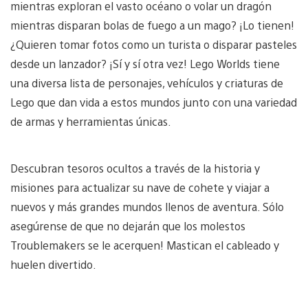
mientras exploran el vasto océano o volar un dragón
mientras disparan bolas de fuego a un mago? ¡Lo tienen!
¿Quieren tomar fotos como un turista o disparar pasteles
desde un lanzador? ¡Sí y sí otra vez! Lego Worlds tiene
una diversa lista de personajes, vehículos y criaturas de
Lego que dan vida a estos mundos junto con una variedad
de armas y herramientas únicas.
Descubran tesoros ocultos a través de la historia y
misiones para actualizar su nave de cohete y viajar a
nuevos y más grandes mundos llenos de aventura. Sólo
asegúrense de que no dejarán que los molestos
Troublemakers se le acerquen! Mastican el cableado y
huelen divertido.