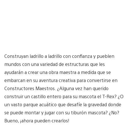
Construyan ladrillo a ladrillo con confianza y pueblen
mundos con una variedad de estructuras que les
ayudarán a crear una obra maestra a medida que se
embarcan en su aventura creativa para convertirse en
Constructores Maestros. ¿Alguna vez han querido
construir un castillo entero para su mascota el T-Rex? ¿O
un vasto parque acuático que desafíe la gravedad donde
se puede montar y jugar con su tiburón mascota? ¿No?
Bueno, ¡ahora pueden crearlos!