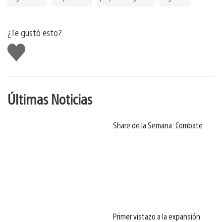
¿Te gustó esto?
Me
gusta
Últimas Noticias
Share de la Semana: Combate
Primer vistazo a la expansión