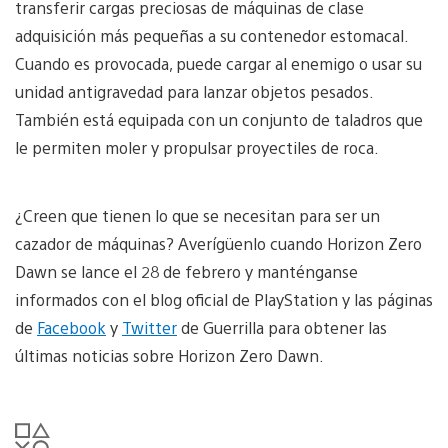
transferir cargas preciosas de máquinas de clase
adquisición más pequeñas a su contenedor estomacal.
Cuando es provocada, puede cargar al enemigo o usar su
unidad antigravedad para lanzar objetos pesados.
También está equipada con un conjunto de taladros que
le permiten moler y propulsar proyectiles de roca.
¿Creen que tienen lo que se necesitan para ser un
cazador de máquinas? Averígüenlo cuando Horizon Zero
Dawn se lance el 28 de febrero y manténganse
informados con el blog oficial de PlayStation y las páginas
de
Facebook
y
Twitter
de Guerrilla para obtener las
últimas noticias sobre Horizon Zero Dawn.