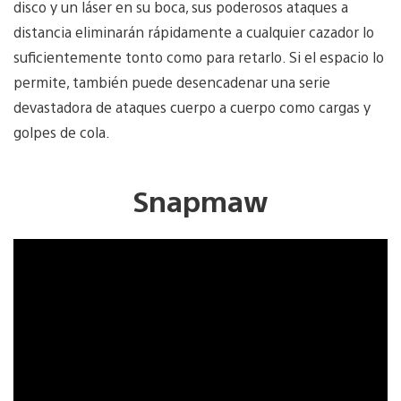
disco y un láser en su boca, sus poderosos ataques a
distancia eliminarán rápidamente a cualquier cazador lo
suficientemente tonto como para retarlo. Si el espacio lo
permite, también puede desencadenar una serie
devastadora de ataques cuerpo a cuerpo como cargas y
golpes de cola.
Snapmaw