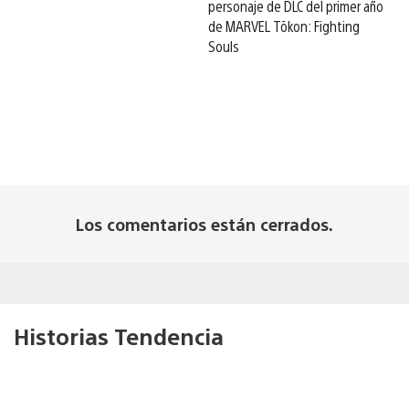
personaje de DLC del primer año
de MARVEL Tōkon: Fighting
Souls
Los comentarios están cerrados.
Historias Tendencia