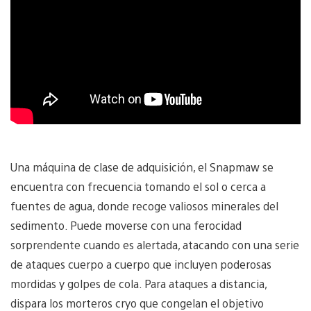
Una máquina de clase de adquisición, el Snapmaw se
encuentra con frecuencia tomando el sol o cerca a
fuentes de agua, donde recoge valiosos minerales del
sedimento. Puede moverse con una ferocidad
sorprendente cuando es alertada, atacando con una serie
de ataques cuerpo a cuerpo que incluyen poderosas
mordidas y golpes de cola. Para ataques a distancia,
dispara los morteros cryo que congelan el objetivo