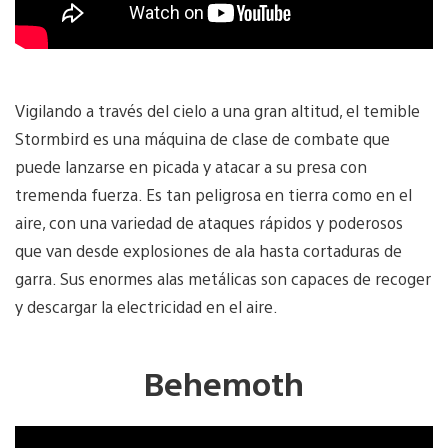
Vigilando a través del cielo a una gran altitud, el temible
Stormbird es una máquina de clase de combate que
puede lanzarse en picada y atacar a su presa con
tremenda fuerza. Es tan peligrosa en tierra como en el
aire, con una variedad de ataques rápidos y poderosos
que van desde explosiones de ala hasta cortaduras de
garra. Sus enormes alas metálicas son capaces de recoger
y descargar la electricidad en el aire.
Behemoth