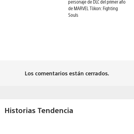
personaje de DLC del primer año
de MARVEL Tōkon: Fighting
Souls
Los comentarios están cerrados.
Historias Tendencia