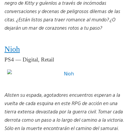
negro de Kitty y guíenlos a través de incómodas
conversaciones y decenas de peligrosos dilemas de las
citas. ¿Están listos para traer romance al mundo? ¿O
dejarán un mar de corazones rotos a tu paso?
Nioh
PS4 — Digital, Retail
Alisten su espada, agotadores encuentros esperan a la
vuelta de cada esquina en este RPG de acción en una
tierra extensa devastada por la guerra civil. Tomar cada
derrota como un paso a lo largo del camino a la victoria.
Sólo en la muerte encontrarán el camino del samurai.