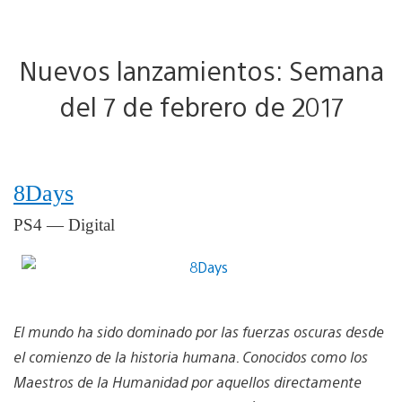
Nuevos lanzamientos: Semana
del 7 de febrero de 2017
8Days
PS4 — Digital
El mundo ha sido dominado por las fuerzas oscuras desde
el comienzo de la historia humana. Conocidos como los
Maestros de la Humanidad por aquellos directamente