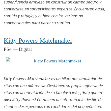
supervivencia empieza en construir un campo seguro y
convertirse en sobrevivientes expertos. Encuentren agua,
comida y refugio, y hablen con los vecinos no
convencionales para hacer su camino.
Kitty Powers Matchmaker
PS4 — Digital
Kitty Powers Matchmaker es un hilarante simulador de
citas con una diferencia. Gestionen su propia agencia de
citas con la orientación de su fabuloso jefe, ¡drag queen
diva Kitty Powers! Combinen un interminable desfile de
clientes desesperados con candidatos del pequeño libro