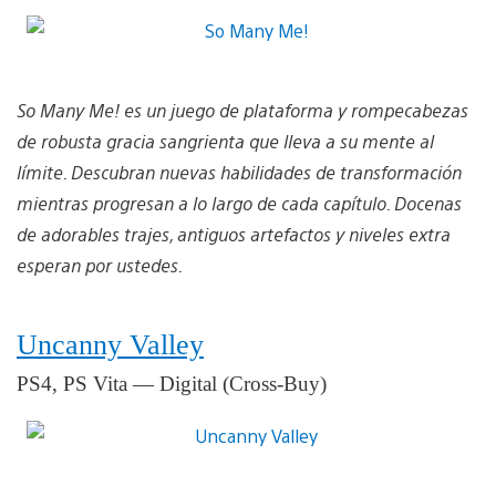
So Many Me! es un juego de plataforma y rompecabezas
de robusta gracia sangrienta que lleva a su mente al
límite. Descubran nuevas habilidades de transformación
mientras progresan a lo largo de cada capítulo. Docenas
de adorables trajes, antiguos artefactos y niveles extra
esperan por ustedes.
Uncanny Valley
PS4, PS Vita — Digital (Cross-Buy)