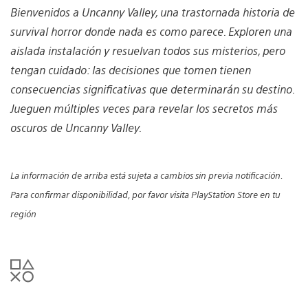
Bienvenidos a Uncanny Valley, una trastornada historia de
survival horror donde nada es como parece. Exploren una
aislada instalación y resuelvan todos sus misterios, pero
tengan cuidado: las decisiones que tomen tienen
consecuencias significativas que determinarán su destino.
Jueguen múltiples veces para revelar los secretos más
oscuros de Uncanny Valley.
La información de arriba está sujeta a cambios sin previa notificación.
Para confirmar disponibilidad, por favor visita PlayStation Store en tu
región