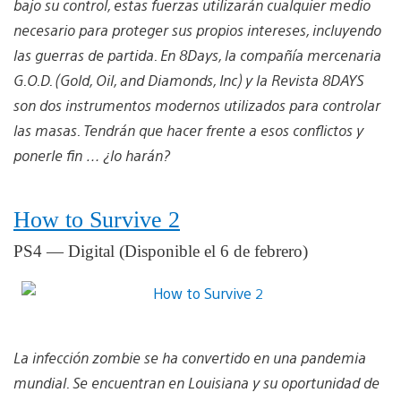
bajo su control, estas fuerzas utilizarán cualquier medio
necesario para proteger sus propios intereses, incluyendo
las guerras de partida. En 8Days, la compañía mercenaria
G.O.D. (Gold, Oil, and Diamonds, Inc) y la Revista 8DAYS
son dos instrumentos modernos utilizados para controlar
las masas. Tendrán que hacer frente a esos conflictos y
ponerle fin … ¿lo harán?
How to Survive 2
PS4 — Digital (Disponible el 6 de febrero)
La infección zombie se ha convertido en una pandemia
mundial. Se encuentran en Louisiana y su oportunidad de