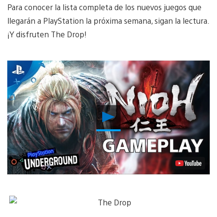
Para conocer la lista completa de los nuevos juegos que
llegarán a PlayStation la próxima semana, sigan la lectura.
¡Y disfruten The Drop!
Reproducir
Video