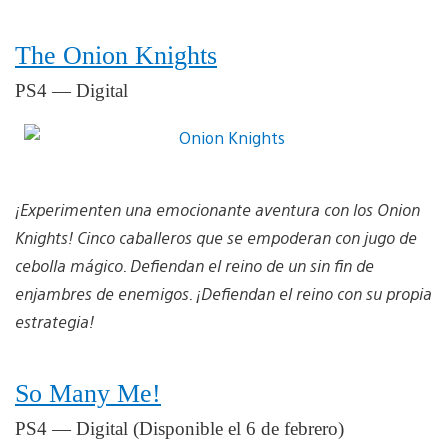
The Onion Knights
PS4 — Digital
¡Experimenten una emocionante aventura con los Onion
Knights! Cinco caballeros que se empoderan con jugo de
cebolla mágico. Defiendan el reino de un sin fin de
enjambres de enemigos. ¡Defiendan el reino con su propia
estrategia!
So Many Me!
PS4 — Digital (Disponible el 6 de febrero)