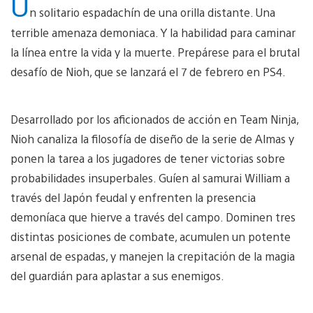
U
n solitario espadachín de una orilla distante. Una
terrible amenaza demoniaca. Y la habilidad para caminar
la línea entre la vida y la muerte. Prepárese para el brutal
desafío de Nioh, que se lanzará el 7 de febrero en PS4.
Desarrollado por los aficionados de acción en Team Ninja,
Nioh canaliza la filosofía de diseño de la serie de Almas y
ponen la tarea a los jugadores de tener victorias sobre
probabilidades insuperbales. Guíen al samurai William a
través del Japón feudal y enfrenten la presencia
demoníaca que hierve a través del campo. Dominen tres
distintas posiciones de combate, acumulen un potente
arsenal de espadas, y manejen la crepitación de la magia
del guardián para aplastar a sus enemigos.