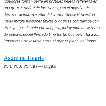
jugadores toman parte en brutales peleas callejeras en
una gran variedad de locaciones, con el objetivo de
derrocar al infame señor del crimen Geese Howard. El
juego incluía funciones únicas cuando se comparaba con
otros juegos de pelea de la época, incluyendo un sistema
de pelea especial llamado Line Battle que permitía a los
jugadores atravesarse entre el primer plano y el fondo.
Asdivine Hearts
PS4, PS3, PS Vita — Digital