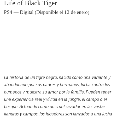
Life of Black Tiger
PS4 — Digital (Disponible el 12 de enero)
La historia de un tigre negro, nacido como una variante y
abandonado por sus padres y hermanos, lucha contra los
humanos y muestra su amor por la familia. Pueden tener
una experiencia real y vívida en la jungla, el campo o el
bosque. Actuando como un cruel cazador en las vastas
llanuras y campos, los jugadores son lanzados a una lucha