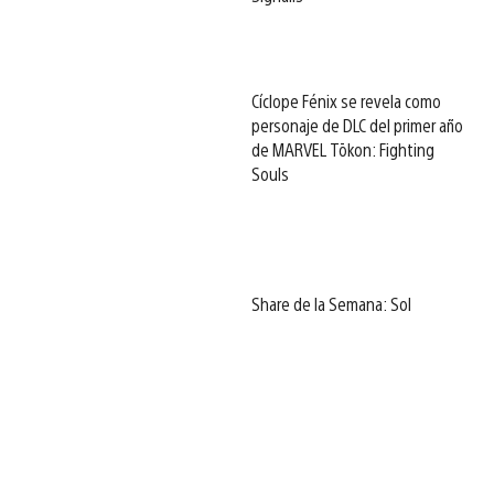
Cíclope Fénix se revela como
personaje de DLC del primer año
de MARVEL Tōkon: Fighting
Souls
Share de la Semana: Sol