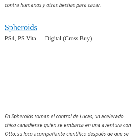
contra humanos y otras bestias para cazar.
Spheroids
PS4, PS Vita — Digital (Cross Buy)
En Spheroids toman el control de Lucas, un acelerado
chico canadiense quien se embarca en una aventura con
Otto, su loco acompañante científico después de que se