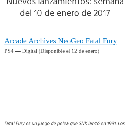
Nuevos lanzamientos: semana
del 10 de enero de 2017
Arcade Archives NeoGeo Fatal Fury
PS4 — Digital (Disponible el 12 de enero)
Fatal Fury es un juego de pelea que SNK lanzó en 1991. Los