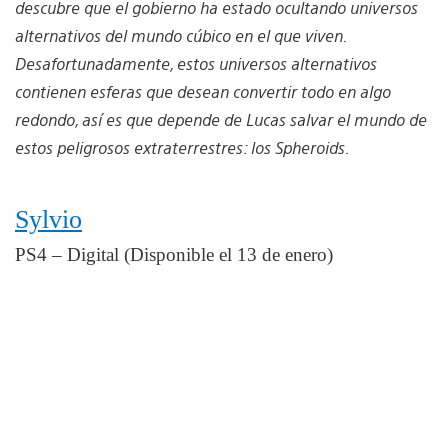
descubre que el gobierno ha estado ocultando universos
alternativos del mundo cúbico en el que viven.
Desafortunadamente, estos universos alternativos
contienen esferas que desean convertir todo en algo
redondo, así es que depende de Lucas salvar el mundo de
estos peligrosos extraterrestres: los Spheroids.
Sylvio
PS4 – Digital (Disponible el 13 de enero)