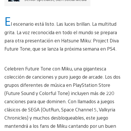
E
l escenario está listo. Las luces brillan. La multitud
grita. La voz reconocida en todo el mundo se prepara
para otra presentación en Hatsune Miku: Project Diva
Future Tone, que se lanza la próxima semana en PS4.
Celebren Future Tone con Miku, una gigantesca
colección de canciones y puro juego de arcade. Los dos
grupos diferentes de música en PlayStation Store
(Future Sound y Colorful Tone) incluyen más de 220
canciones para que dominen. Con llamados a juegos
clásicos de SEGA (OutRun, Space Channel 5, Valkyria
Chronicles) y muchos desbloqueables, este juego
mantendrá a los fans de Miku cantando por un buen