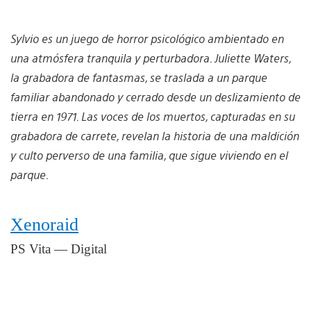
Sylvio es un juego de horror psicológico ambientado en
una atmósfera tranquila y perturbadora. Juliette Waters,
la grabadora de fantasmas, se traslada a un parque
familiar abandonado y cerrado desde un deslizamiento de
tierra en 1971. Las voces de los muertos, capturadas en su
grabadora de carrete, revelan la historia de una maldición
y culto perverso de una familia, que sigue viviendo en el
parque.
Xenoraid
PS Vita — Digital