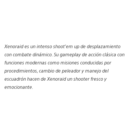
Xenoraid es un intenso shoot’em up de desplazamiento
con combate dinámico. Su gameplay de acción clásica con
funciones modernas como misiones conducidas por
procedimientos, cambio de peleador y manejo del
escuadrón hacen de Xenoraid un shooter fresco y
emocionante.