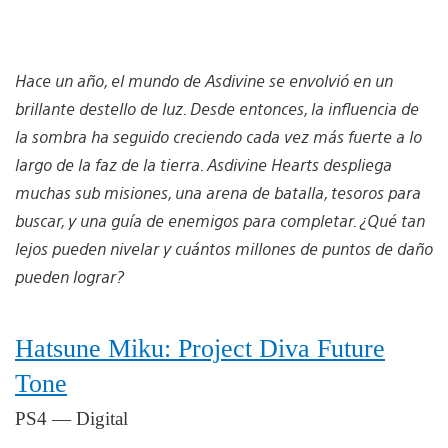
Hace un año, el mundo de Asdivine se envolvió en un
brillante destello de luz. Desde entonces, la influencia de
la sombra ha seguido creciendo cada vez más fuerte a lo
largo de la faz de la tierra. Asdivine Hearts despliega
muchas sub misiones, una arena de batalla, tesoros para
buscar, y una guía de enemigos para completar. ¿Qué tan
lejos pueden nivelar y cuántos millones de puntos de daño
pueden lograr?
Hatsune Miku: Project Diva Future
Tone
PS4 — Digital