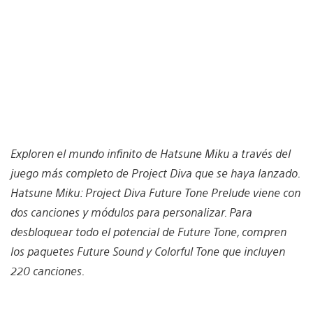
Exploren el mundo infinito de Hatsune Miku a través del
juego más completo de Project Diva que se haya lanzado.
Hatsune Miku: Project Diva Future Tone Prelude viene con
dos canciones y módulos para personalizar. Para
desbloquear todo el potencial de Future Tone, compren
los paquetes Future Sound y Colorful Tone que incluyen
220 canciones.