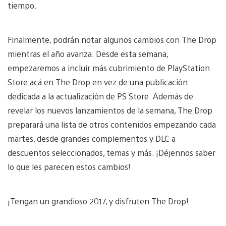
tiempo.
Finalmente, podrán notar algunos cambios con The Drop
mientras el año avanza. Desde esta semana,
empezaremos a incluir más cubrimiento de PlayStation
Store acá en The Drop en vez de una publicación
dedicada a la actualización de PS Store. Además de
revelar los nuevos lanzamientos de la semana, The Drop
preparará una lista de otros contenidos empezando cada
martes, desde grandes complementos y DLC a
descuentos seleccionados, temas y más. ¡Déjennos saber
lo que les parecen estos cambios!
¡Tengan un grandioso 2017, y disfruten The Drop!