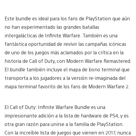
Este bundle es ideal para los fans de PlayStation que aún
no han experimentado las grandes batallas
intergalácticas de Infinite Warfare. También es una
fantástica oportunidad de revivir las campañas icónicas
de uno de los juegos más aclamados por la crítica en la
historia de Call of Duty, con Modern Warfare Remastered.
El bundle también incluye el mapa de bono terminal que
transporta a los jugadores a la versión re-imaginada del
mapa terminal favorito de los fans de Modern Warfare 2.
El Call of Duty: Infinite Warfare Bundle es una
impresionante adición a la lista de hardware de PS4, y es
otra gran razón para unirse a la familia de PlayStation.
Con la increíble lista de juegos que vienen en 2017, nunca