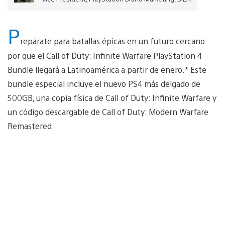
P
repárate para batallas épicas en un futuro cercano
por que el Call of Duty: Infinite Warfare PlayStation 4
Bundle llegará a Latinoamérica a partir de enero.* Este
bundle especial incluye el nuevo PS4 más delgado de
500GB, una copia física de Call of Duty: Infinite Warfare y
un código descargable de Call of Duty: Modern Warfare
Remastered.