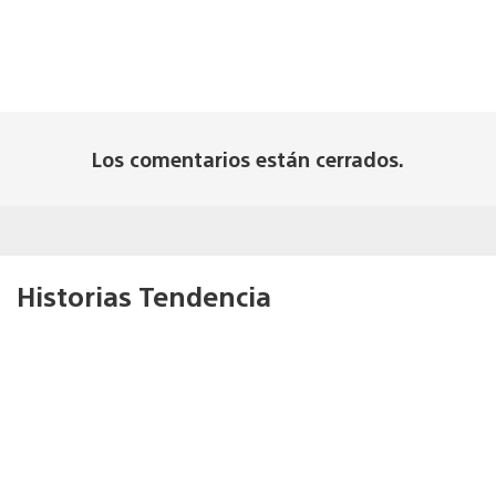
Los comentarios están cerrados.
Historias Tendencia