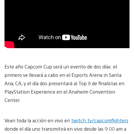
Este año Capcom Cup será un evento de dos días: el
primero se llevará a cabo en el Esports Arena in Santa
Ana, CA, y el día dos presentará al Top 8 de finalistas en
PlayStation Experience en el Anaheim Convention
Center.
Vean toda la acción en vivo en
twitch.tv/capcomfighters
donde el día uno transmitirá en vivo desde las 9:00 am a