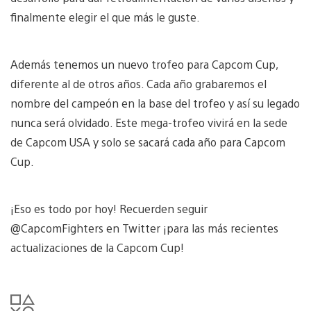
finalmente elegir el que más le guste.
Además tenemos un nuevo trofeo para Capcom Cup,
diferente al de otros años. Cada año grabaremos el
nombre del campeón en la base del trofeo y así su legado
nunca será olvidado. Este mega-trofeo vivirá en la sede
de Capcom USA y solo se sacará cada año para Capcom
Cup.
¡Eso es todo por hoy! Recuerden seguir
@CapcomFighters en Twitter ¡para las más recientes
actualizaciones de la Capcom Cup!