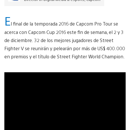
E
l final de la temporada 2016 de Capcom Pro Tour se
acerca con Capcom Cup 2016 este fin de semana, el 2 y 3
de diciembre. 32 de los mejores jugadores de Street
Fighter V se reunirán y pelearán por más de US$ 400.000
en premios y el título de Street Fighter World Champion.