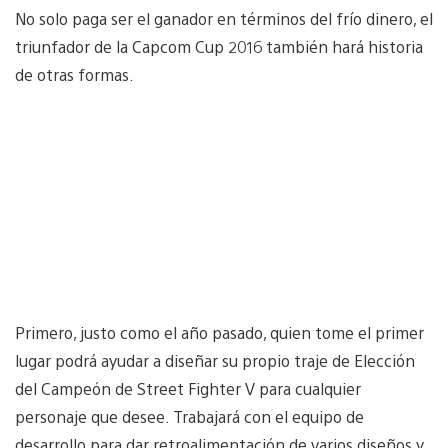
No solo paga ser el ganador en términos del frío dinero, el
triunfador de la Capcom Cup 2016 también hará historia
de otras formas.
Primero, justo como el año pasado, quien tome el primer
lugar podrá ayudar a diseñar su propio traje de Elección
del Campeón de Street Fighter V para cualquier
personaje que desee. Trabajará con el equipo de
desarrollo para dar retroalimentación de varios diseños y