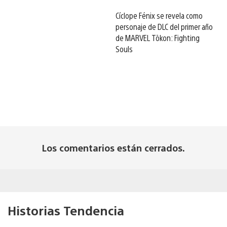
Cíclope Fénix se revela como
personaje de DLC del primer año
de MARVEL Tōkon: Fighting
Souls
Los comentarios están cerrados.
Historias Tendencia