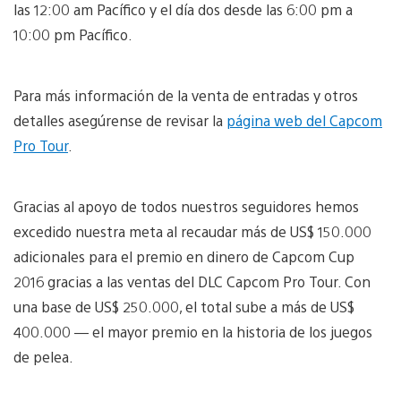
las 12:00 am Pacífico y el día dos desde las 6:00 pm a
10:00 pm Pacífico.
Para más información de la venta de entradas y otros
detalles asegúrense de revisar la
página web del Capcom
Pro Tour
.
Gracias al apoyo de todos nuestros seguidores hemos
excedido nuestra meta al recaudar más de US$ 150.000
adicionales para el premio en dinero de Capcom Cup
2016 gracias a las ventas del DLC Capcom Pro Tour. Con
una base de US$ 250.000, el total sube a más de US$
400.000 — el mayor premio en la historia de los juegos
de pelea.