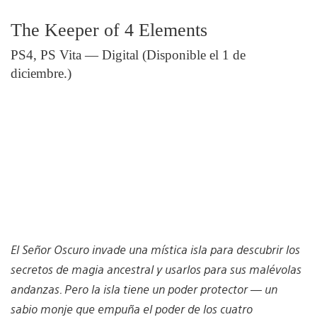
The Keeper of 4 Elements
PS4, PS Vita — Digital (Disponible el 1 de
diciembre.)
El Señor Oscuro invade una mística isla para descubrir los
secretos de magia ancestral y usarlos para sus malévolas
andanzas. Pero la isla tiene un poder protector — un
sabio monje que empuña el poder de los cuatro