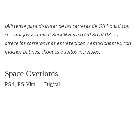
¡Alístense para disfrutar de las carreras de Off Rodad con
sus amigos y familia! Rock’N Racing Off Road DX les
ofrece las carreras más entretenidas y emocionantes, con
muchos patines, choques y saltos increíbles.
Space Overlords
PS4, PS Vita — Digital