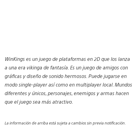
WinKings es un juego de plataformas en 2D que los lanza
a una era vikinga de fantasía. Es un juego de amigos con
gráficas y diseño de sonido hermosos. Puede jugarse en
modo single-player así como en multiplayer local. Mundos
diferentes y únicos, personajes, enemigos y armas hacen
que el juego sea más atractivo.
La información de arriba está sujeta a cambios sin previa notificación.