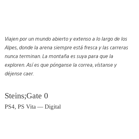
Viajen por un mundo abierto y extenso a lo largo de los
Alpes, donde la arena siempre está fresca y las carreras
nunca terminan. La montaña es suya para que la
exploren. Así es que pónganse la correa, vístanse y
déjense caer.
Steins;Gate 0
PS4, PS Vita — Digital