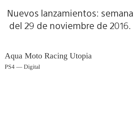
Nuevos lanzamientos: semana
del 29 de noviembre de 2016.
Aqua Moto Racing Utopia
PS4 — Digital