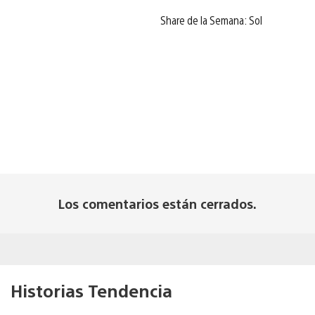
Share de la Semana: Sol
Los comentarios están cerrados.
Historias Tendencia