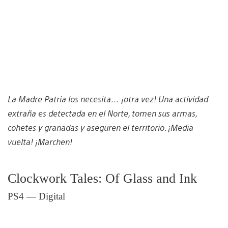
La Madre Patria los necesita… ¡otra vez! Una actividad
extraña es detectada en el Norte, tomen sus armas,
cohetes y granadas y aseguren el territorio. ¡Media
vuelta! ¡Marchen!
Clockwork Tales: Of Glass and Ink
PS4 — Digital