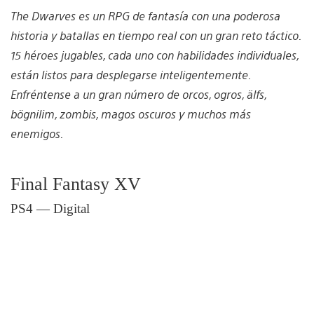
The Dwarves es un RPG de fantasía con una poderosa
historia y batallas en tiempo real con un gran reto táctico.
15 héroes jugables, cada uno con habilidades individuales,
están listos para desplegarse inteligentemente.
Enfréntense a un gran número de orcos, ogros, älfs,
bögnilim, zombis, magos oscuros y muchos más
enemigos.
Final Fantasy XV
PS4 — Digital