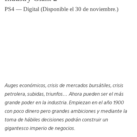
PS4 — Digital (Disponible el 30 de noviembre.)
Auges económicos, crisis de mercados bursátiles, crisis
petrolera, subidas, triunfos… Ahora pueden ser el más
grande poder en la industria. Empiezan en el año 1900
con poco dinero pero grandes ambiciones y mediante la
toma de hábiles decisiones podrán construir un
gigantesco imperio de negocios.