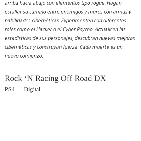
arriba hacia abajo con elementos tipo rogue. Hagan
estallar su camino entre enemigos y muros con armas y
habilidades cibernéticas. Experimenten con diferentes
roles como el Hacker o el Cyber Psycho. Actualicen las
estadísticas de sus personajes, descubran nuevas mejoras
cibernéticas y construyan fuerza. Cada muerte es un
nuevo comienzo.
Rock ‘N Racing Off Road DX
PS4 — Digital