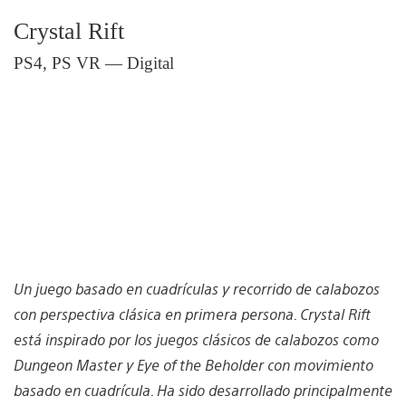
Crystal Rift
PS4, PS VR — Digital
Un juego basado en cuadrículas y recorrido de calabozos
con perspectiva clásica en primera persona. Crystal Rift
está inspirado por los juegos clásicos de calabozos como
Dungeon Master y Eye of the Beholder con movimiento
basado en cuadrícula. Ha sido desarrollado principalmente