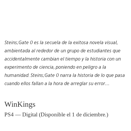
Steins;Gate 0 es la secuela de la exitosa novela visual,
ambientada al rededor de un grupo de estudiantes que
accidentalmente cambian el tiempo y la historia con un
experimento de ciencia, poniendo en peligro a la
humanidad. Steins;Gate 0 narra la historia de lo que pasa
cuando ellos fallan a la hora de arreglar su error…
WinKings
PS4 — Digital (Disponible el 1 de diciembre.)