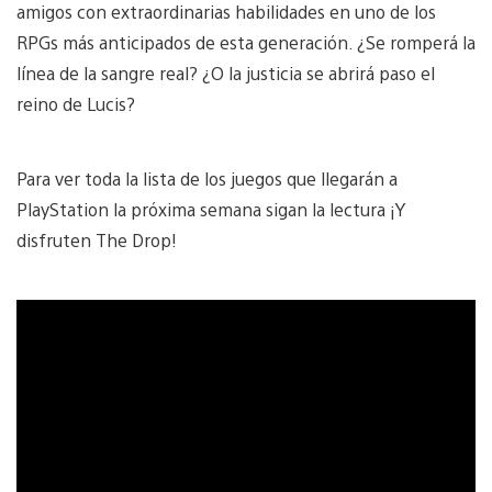
amigos con extraordinarias habilidades en uno de los
RPGs más anticipados de esta generación. ¿Se romperá la
línea de la sangre real? ¿O la justicia se abrirá paso el
reino de Lucis?
Para ver toda la lista de los juegos que llegarán a
PlayStation la próxima semana sigan la lectura ¡Y
disfruten The Drop!