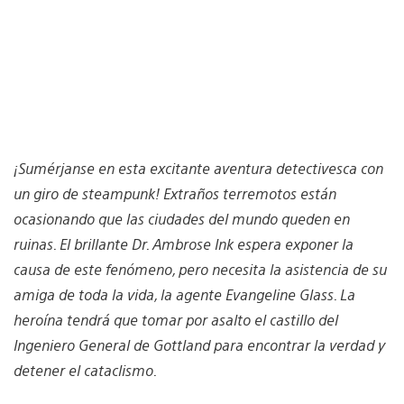
¡Sumérjanse en esta excitante aventura detectivesca con
un giro de steampunk! Extraños terremotos están
ocasionando que las ciudades del mundo queden en
ruinas. El brillante Dr. Ambrose Ink espera exponer la
causa de este fenómeno, pero necesita la asistencia de su
amiga de toda la vida, la agente Evangeline Glass. La
heroína tendrá que tomar por asalto el castillo del
Ingeniero General de Gottland para encontrar la verdad y
detener el cataclismo.