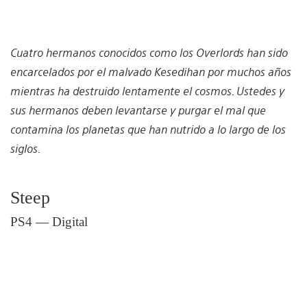
Cuatro hermanos conocidos como los Overlords han sido
encarcelados por el malvado Kesedihan por muchos años
mientras ha destruido lentamente el cosmos. Ustedes y
sus hermanos deben levantarse y purgar el mal que
contamina los planetas que han nutrido a lo largo de los
siglos.
Steep
PS4 — Digital