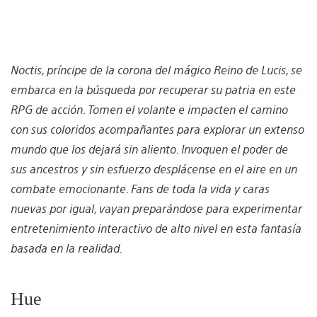
Noctis, príncipe de la corona del mágico Reino de Lucis, se
embarca en la búsqueda por recuperar su patria en este
RPG de acción. Tomen el volante e impacten el camino
con sus coloridos acompañantes para explorar un extenso
mundo que los dejará sin aliento. Invoquen el poder de
sus ancestros y sin esfuerzo desplácense en el aire en un
combate emocionante. Fans de toda la vida y caras
nuevas por igual, vayan preparándose para experimentar
entretenimiento interactivo de alto nivel en esta fantasía
basada en la realidad.
Hue