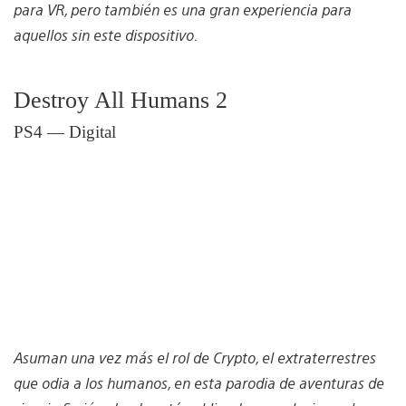
para VR, pero también es una gran experiencia para
aquellos sin este dispositivo.
Destroy All Humans 2
PS4 — Digital
Asuman una vez más el rol de Crypto, el extraterrestres
que odia a los humanos, en esta parodia de aventuras de