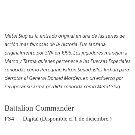
Metal Slug es la entrada original en una de las series de
acción más famosas de la historia. Fue lanzada
originalmente por SNK en 1996. Los jugadores manejan a
Marco y Tarma quienes pertenece a las Fuerzas Especiales
conocidas como Peregrine Falcon Squad. Ellos luchan para
derrotar al General Donald Morden, en un esfuerzo por
recuperar su arma perdida conocida como Metal Slug.
Battalion Commander
PS4 — Digital (Disponible el 1 de diciembre.)