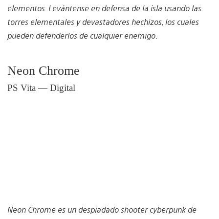
elementos. Levántense en defensa de la isla usando las
torres elementales y devastadores hechizos, los cuales
pueden defenderlos de cualquier enemigo.
Neon Chrome
PS Vita — Digital
Neon Chrome es un despiadado shooter cyberpunk de