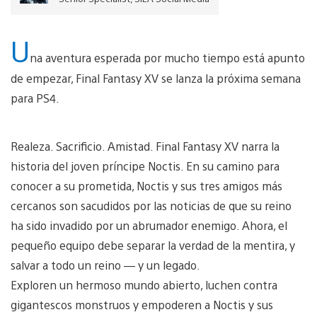
U
na aventura esperada por mucho tiempo está apunto
de empezar, Final Fantasy XV se lanza la próxima semana
para PS4.
Realeza. Sacrificio. Amistad. Final Fantasy XV narra la
historia del joven príncipe Noctis. En su camino para
conocer a su prometida, Noctis y sus tres amigos más
cercanos son sacudidos por las noticias de que su reino
ha sido invadido por un abrumador enemigo. Ahora, el
pequeño equipo debe separar la verdad de la mentira, y
salvar a todo un reino — y un legado.
Exploren un hermoso mundo abierto, luchen contra
gigantescos monstruos y empoderen a Noctis y sus