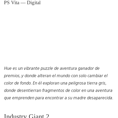
PS Vita — Digital
Hue es un vibrante puzzle de aventura ganador de
premios, y donde alteran el mundo con solo cambiar el
color de fondo. En él exploran una peligrosa tierra gris,
donde desentierran fragmentos de color en una aventura
que emprenden para encontrar a su madre desaparecida.
Industry Giant 2