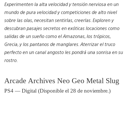
Experimenten la alta velocidad y tensión nerviosa en un
mundo de pura velocidad y competiciones de alto nivel
sobre las olas, necesitan sentirlas, creerlas. Exploren y
descubran pasajes secretos en exóticas locaciones como
salidas de un sueño como el Amazonas, los trópicos,
Grecia, y los pantanos de manglares. Aterrizar el truco
perfecto en un canal angosto les pondrá una sonrisa en su
rostro.
Arcade Archives Neo Geo Metal Slug
PS4 — Digital (Disponible el 28 de noviembre.)