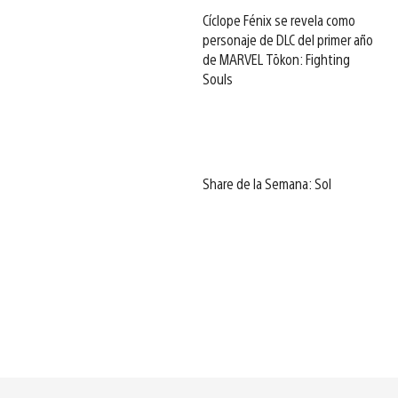
Cíclope Fénix se revela como
personaje de DLC del primer año
de MARVEL Tōkon: Fighting
Souls
Share de la Semana: Sol