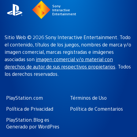
Sony
Interactive
Entertainment
Sitio Web © 2026 Sony Interactive Entertainment. Todo
el contenido, títulos de los juegos, nombres de marca y/o
imagen comercial, marcas registradas e imágenes
asociadas son
imagen comercial y/o material con
derechos de autor de sus respectivos propietarios
. Todos
los derechos reservados.
PlayStation.com
Términos de Uso
Política de Privacidad
Política de Comentarios
PlayStation.Blog es
Generado por WordPres