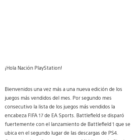
¡Hola Nación PlayStation!
Bienvenidos una vez más a una nueva edición de los
juegos más vendidos del mes. Por segundo mes
consecutivo la lista de los juegos más vendidos la
encabeza FIFA 17 de EA Sports. Battlefield se disparó
fuertemente con el lanzamiento de Battlefield 1 que se
ubica en el segundo lugar de las descargas de PS4.