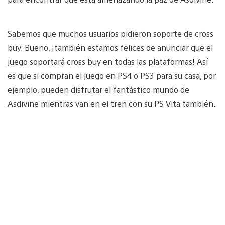
Sabemos que muchos usuarios pidieron soporte de cross
buy. Bueno, ¡también estamos felices de anunciar que el
juego soportará cross buy en todas las plataformas! Así
es que si compran el juego en PS4 o PS3 para su casa, por
ejemplo, pueden disfrutar el fantástico mundo de
Asdivine mientras van en el tren con su PS Vita también.