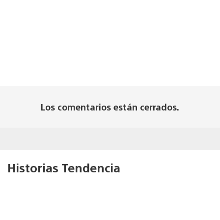
Los comentarios están cerrados.
Historias Tendencia