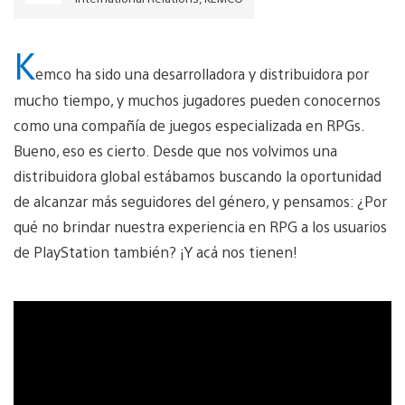
K
emco ha sido una desarrolladora y distribuidora por
mucho tiempo, y muchos jugadores pueden conocernos
como una compañía de juegos especializada en RPGs.
Bueno, eso es cierto. Desde que nos volvimos una
distribuidora global estábamos buscando la oportunidad
de alcanzar más seguidores del género, y pensamos: ¿Por
qué no brindar nuestra experiencia en RPG a los usuarios
de PlayStation también? ¡Y acá nos tienen!