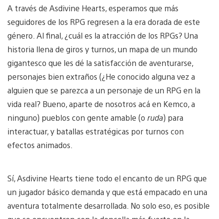
A través de Asdivine Hearts, esperamos que más
seguidores de los RPG regresen a la era dorada de este
género. Al final, ¿cuál es la atracción de los RPGs? Una
historia llena de giros y turnos, un mapa de un mundo
gigantesco que les dé la satisfacción de aventurarse,
personajes bien extraños (¿He conocido alguna vez a
alguien que se parezca a un personaje de un RPG en la
vida real? Bueno, aparte de nosotros acá en Kemco, a
ninguno) pueblos con gente amable (o
ruda
) para
interactuar, y batallas estratégicas por turnos con
efectos animados.
Sí, Asdivine Hearts tiene todo el encanto de un RPG que
un jugador básico demanda y que está empacado en una
aventura totalmente desarrollada. No solo eso, es posible