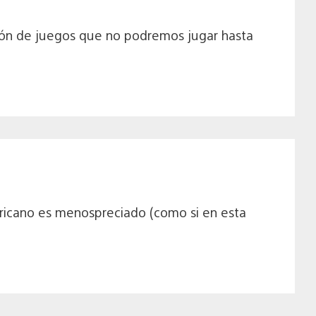
ción de juegos que no podremos jugar hasta
ericano es menospreciado (como si en esta