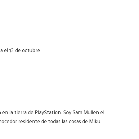
 en la tierra de PlayStation. Soy Sam Mullen el
nocedor residente de todas las cosas de Miku.