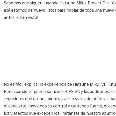
Sabemos que siguen jugando Hatsune Miku: Project Diva X q
acá estamos de nuevo listos para hablar de toda una nueva
antes la han visto!
No es fácil explicar la experiencia de Hatsune Miku: VR Futu
Pero cuando se ponen su headset PS VR y los audífonos, se
seguidores que gritan, mientras alzan su luz de neón y la ba
el concierto, moviendo su control y cantando fuerte, el con
luz y efectos que exceden los limitantes de nuestro aburrid