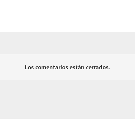
Los comentarios están cerrados.