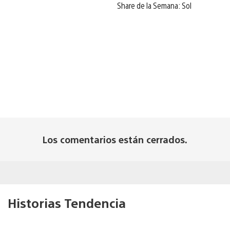
Share de la Semana: Sol
Los comentarios están cerrados.
Historias Tendencia