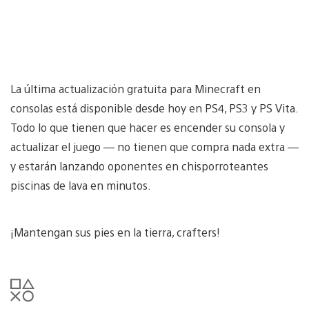
La última actualización gratuita para Minecraft en
consolas está disponible desde hoy en PS4, PS3 y PS Vita.
Todo lo que tienen que hacer es encender su consola y
actualizar el juego — no tienen que compra nada extra —
y estarán lanzando oponentes en chisporroteantes
piscinas de lava en minutos.
¡Mantengan sus pies en la tierra, crafters!