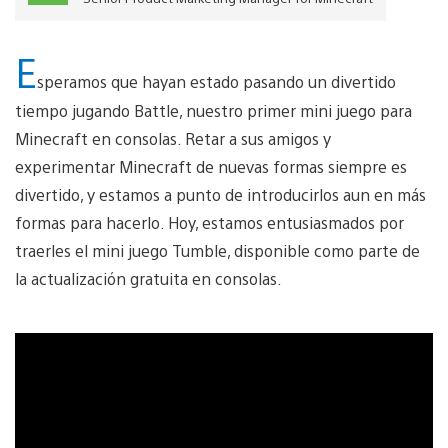
E
speramos que hayan estado pasando un divertido
tiempo jugando Battle, nuestro primer mini juego para
Minecraft en consolas. Retar a sus amigos y
experimentar Minecraft de nuevas formas siempre es
divertido, y estamos a punto de introducirlos aun en más
formas para hacerlo. Hoy, estamos entusiasmados por
traerles el mini juego Tumble, disponible como parte de
la actualización gratuita en consolas.