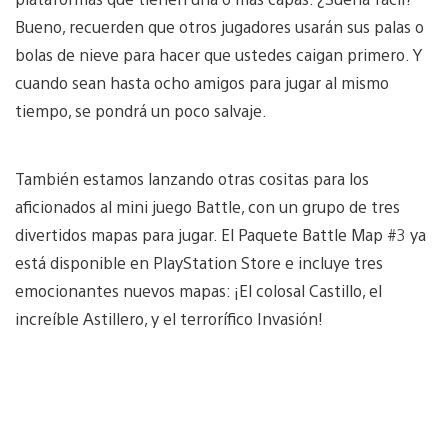
Bueno, recuerden que otros jugadores usarán sus palas o
bolas de nieve para hacer que ustedes caigan primero. Y
cuando sean hasta ocho amigos para jugar al mismo
tiempo, se pondrá un poco salvaje.
También estamos lanzando otras cositas para los
aficionados al mini juego Battle, con un grupo de tres
divertidos mapas para jugar. El Paquete Battle Map #3 ya
está disponible en PlayStation Store e incluye tres
emocionantes nuevos mapas: ¡El colosal Castillo, el
increíble Astillero, y el terrorífico Invasión!