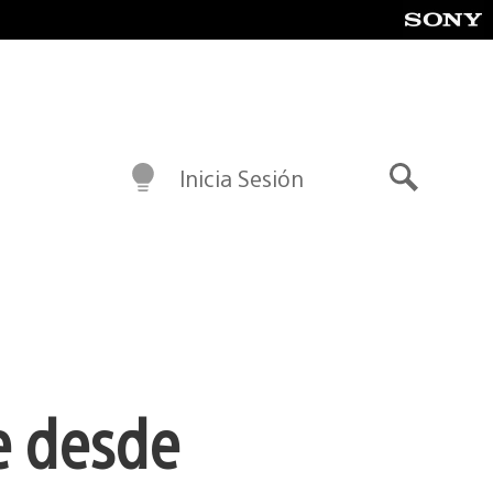
Inicia Sesión
Buscar
le desde