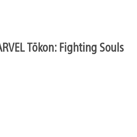
ARVEL Tōkon: Fighting Souls