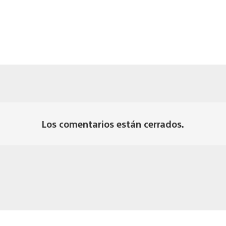
Los comentarios están cerrados.