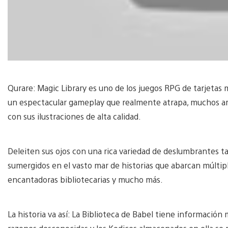
Qurare: Magic Library es uno de los juegos RPG de tarjetas 
un espectacular gameplay que realmente atrapa, muchos art
con sus ilustraciones de alta calidad.
Deleiten sus ojos con una rica variedad de deslumbrantes ta
sumergidos en el vasto mar de historias que abarcan múltip
encantadoras bibliotecarias y mucho más.
La historia va así: La Biblioteca de Babel tiene informació