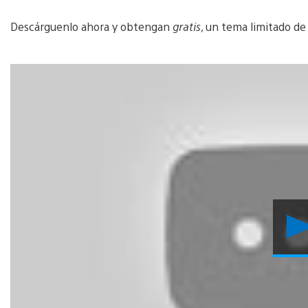
Descárguenlo ahora y obtengan
gratis
, un tema limitado de