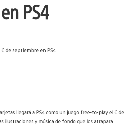
 en PS4
rjetas llegará a PS4 como un juego free-to-play el 6 de
 ilustraciones y música de fondo que los atrapará