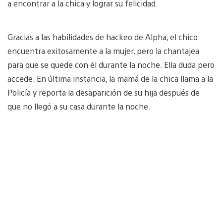
a encontrar a la chica y lograr su felicidad.
Gracias a las habilidades de hackeo de Alpha, el chico
encuentra exitosamente a la mujer, pero la chantajea
para que se quede con él durante la noche. Ella duda pero
accede. En última instancia, la mamá de la chica llama a la
Policía y reporta la desaparición de su hija después de
que no llegó a su casa durante la noche.