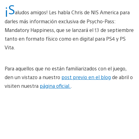
¡S
aludos amigos! Les habla Chris de NIS America para
darles más información exclusiva de Psycho-Pass:
Mandatory Happiness, que se lanzará el 13 de septiembre
tanto en formato físico como en digital para PS4 y PS
Vita.
Para aquellos que no están familiarizados con el juego,
den un vistazo a nuestro
post previo en el blog
de abril o
visiten nuestra
página oficial.
.