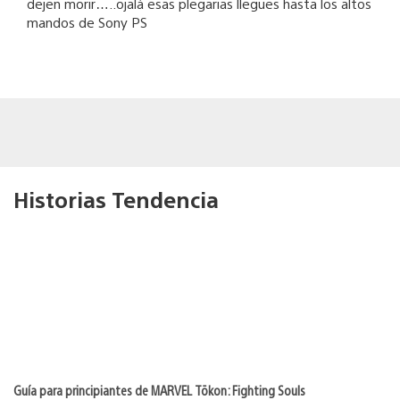
dejen morir…..ojalá esas plegarias llegues hasta los altos
mandos de Sony PS
Historias Tendencia
Guía para principiantes de MARVEL Tōkon: Fighting Souls