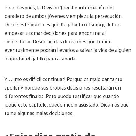
Poco después, la División 1 recibe información del
paradero de ambos jóvenes y empieza la persecución.
Desde este punto es que Kugatachi o Tsurugi, deben
empezar a tomar decisiones para encontrar al
sospechoso. Desde acá las decisiones que tomen
eventualmente podrán llevarlos a salvar la vida de alguien
o apretar el gatillo para acabarla.
Y… ¡me es difícil continuar! Porque es malo dar tanto
spoiler y porque sus propias decisiones resultarán en
diferentes finales. Pero puedo testificar que cuando
jugué este capítulo, quedé medio asustado. Digamos que
tomé algunas malas decisiones.