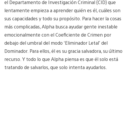
el Departamento de Investigación Criminal (CID) que
lentamente empieza a aprender quién es él, cuáles son
sus capacidades y todo su propósito. Para hacer la cosas
más complicadas, Alpha busca ayudar gente inestable
emocionalmente con el Coeficiente de Crimen por
debajo del umbral del modo ‘Eliminador Letal’ del
Dominador. Para ellos, él es su gracia salvadora, su último
recurso. Y todo lo que Alpha piensa es que él solo está
tratando de salvarlos, que solo intenta ayudarlos.