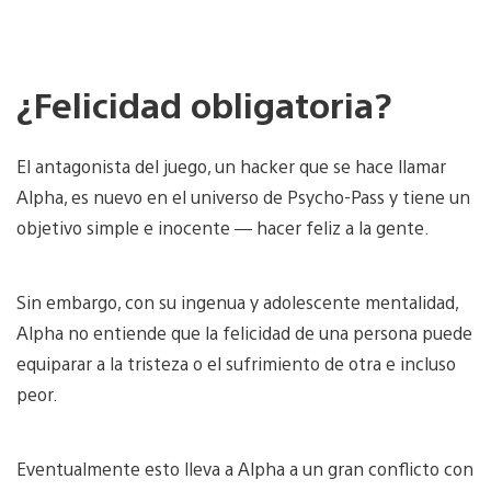
¿Felicidad obligatoria?
El antagonista del juego, un hacker que se hace llamar
Alpha, es nuevo en el universo de Psycho-Pass y tiene un
objetivo simple e inocente — hacer feliz a la gente.
Sin embargo, con su ingenua y adolescente mentalidad,
Alpha no entiende que la felicidad de una persona puede
equiparar a la tristeza o el sufrimiento de otra e incluso
peor.
Eventualmente esto lleva a Alpha a un gran conflicto con