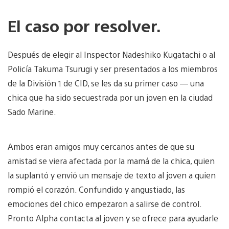
El caso por resolver.
Después de elegir al Inspector Nadeshiko Kugatachi o al
Policía Takuma Tsurugi y ser presentados a los miembros
de la División 1 de CID, se les da su primer caso — una
chica que ha sido secuestrada por un joven en la ciudad
Sado Marine.
Ambos eran amigos muy cercanos antes de que su
amistad se viera afectada por la mamá de la chica, quien
la suplantó y envió un mensaje de texto al joven a quien
rompió el corazón. Confundido y angustiado, las
emociones del chico empezaron a salirse de control.
Pronto Alpha contacta al joven y se ofrece para ayudarle