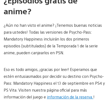
¿Episodios gratis de
anime?
¿Aún no han visto el anime? ¡Tenemos buenas noticias
para ustedes! Todas las versiones de Psycho-Pass:
Mandatory Happiness incluirán los dos primeros
episodios (subtitulados) de la Temporada 1 de la serie
anime, pueden canjearlos en PSN.
Eso es todo amigos, ¡gracias por leer! Esperamos que
estén entusiasmados por decidir su destino con Psycho-
Pass: Mandatory Happiness el 13 de septiembre en PS4 y
PS Vita. Visiten nuestra página oficial para más
información del juego e
información de la reserva.
!