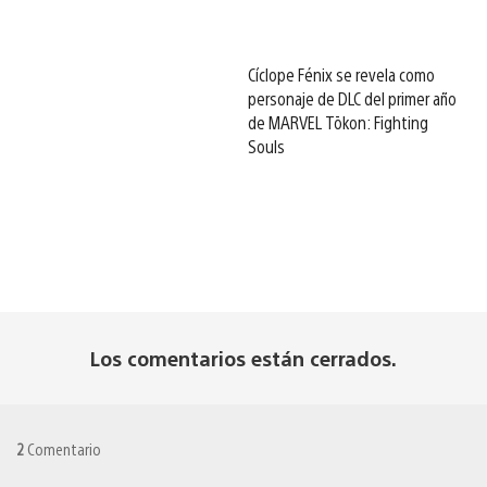
Cíclope Fénix se revela como
personaje de DLC del primer año
de MARVEL Tōkon: Fighting
Souls
Los comentarios están cerrados.
2
Comentario