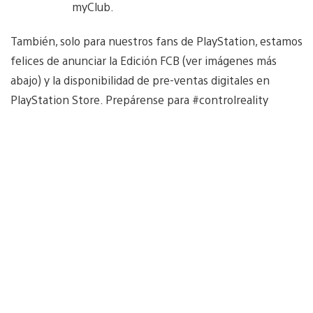
myClub.
También, solo para nuestros fans de PlayStation, estamos
felices de anunciar la Edición FCB (ver imágenes más
abajo) y la disponibilidad de pre-ventas digitales en
PlayStation Store. Prepárense para #controlreality