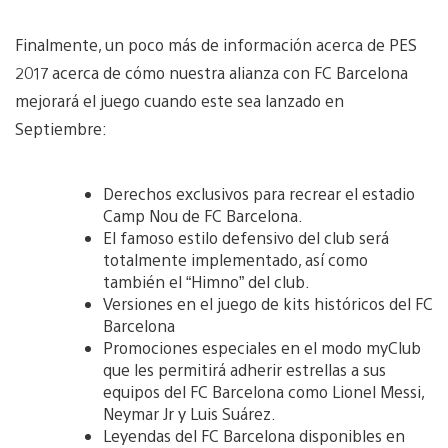
Finalmente, un poco más de información acerca de PES
2017 acerca de cómo nuestra alianza con FC Barcelona
mejorará el juego cuando este sea lanzado en
Septiembre:
Derechos exclusivos para recrear el estadio
Camp Nou de FC Barcelona.
El famoso estilo defensivo del club será
totalmente implementado, así como
también el “Himno” del club.
Versiones en el juego de kits históricos del FC
Barcelona
Promociones especiales en el modo myClub
que les permitirá adherir estrellas a sus
equipos del FC Barcelona como Lionel Messi,
Neymar Jr y Luis Suárez.
Leyendas del FC Barcelona disponibles en