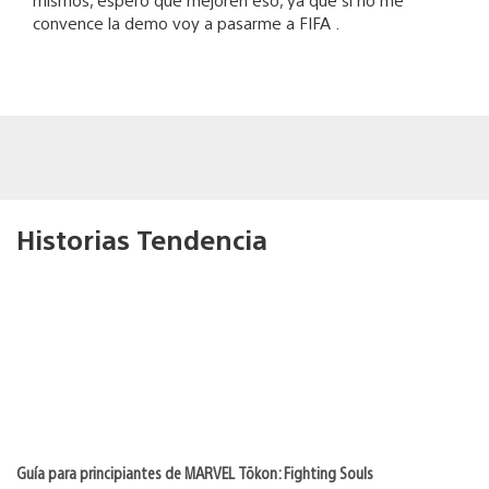
convence la demo voy a pasarme a FIFA .
Historias Tendencia
Guía para principiantes de MARVEL Tōkon: Fighting Souls