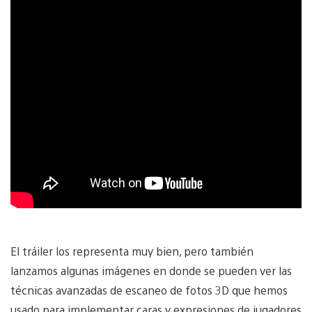
El tráiler los representa muy bien, pero también
lanzamos algunas imágenes en donde se pueden ver las
técnicas avanzadas de escaneo de fotos 3D que hemos
usado para implementar caras y expresiones de jugadores