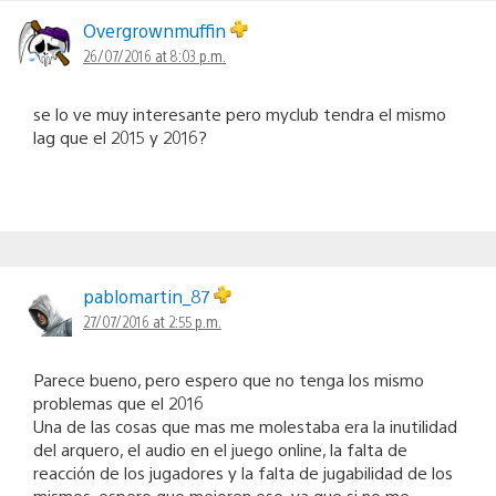
Overgrownmuffin
26/07/2016 at 8:03 p.m.
se lo ve muy interesante pero myclub tendra el mismo
lag que el 2015 y 2016?
pablomartin_87
27/07/2016 at 2:55 p.m.
Parece bueno, pero espero que no tenga los mismo
problemas que el 2016
Una de las cosas que mas me molestaba era la inutilidad
del arquero, el audio en el juego online, la falta de
reacción de los jugadores y la falta de jugabilidad de los
mismos, espero que mejoren eso, ya que si no me