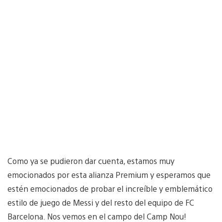
Como ya se pudieron dar cuenta, estamos muy
emocionados por esta alianza Premium y esperamos que
estén emocionados de probar el increíble y emblemático
estilo de juego de Messi y del resto del equipo de FC
Barcelona. Nos vemos en el campo del Camp Nou!