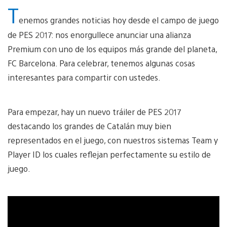
T
enemos grandes noticias hoy desde el campo de juego
de PES 2017: nos enorgullece anunciar una alianza
Premium con uno de los equipos más grande del planeta,
FC Barcelona. Para celebrar, tenemos algunas cosas
interesantes para compartir con ustedes.
Para empezar, hay un nuevo tráiler de PES 2017
destacando los grandes de Catalán muy bien
representados en el juego, con nuestros sistemas Team y
Player ID los cuales reflejan perfectamente su estilo de
juego.