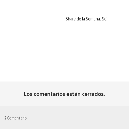
Share de la Semana: Sol
Los comentarios están cerrados.
2
Comentario