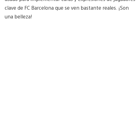
clave de FC Barcelona que se ven bastante reales. ¡Son
una belleza!