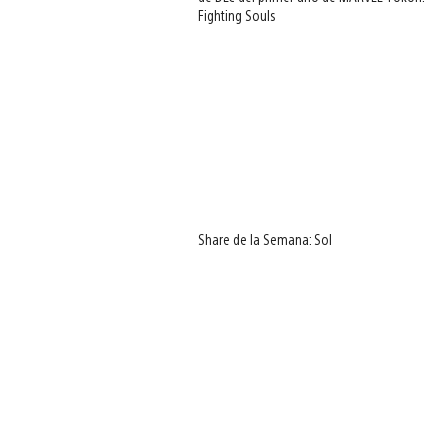
Fighting Souls
Share de la Semana: Sol