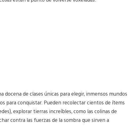
a docena de clases únicas para elegir, inmensos mundos
os para conquistar. Pueden recolectar cientos de ítems
s), explorar tierras increíbles, como las colinas de
uchar contra las fuerzas de la sombra que sirven a