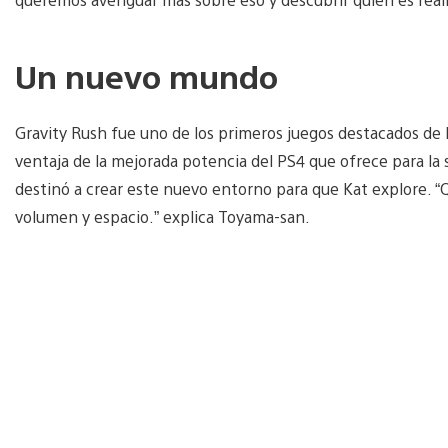
Un nuevo mundo
Gravity Rush fue uno de los primeros juegos destacados de P
ventaja de la mejorada potencia del PS4 que ofrece para la 
destinó a crear este nuevo entorno para que Kat explore. 
volumen y espacio.” explica Toyama-san.