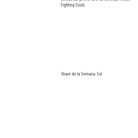
Fighting Souls
Share de la Semana: Sol