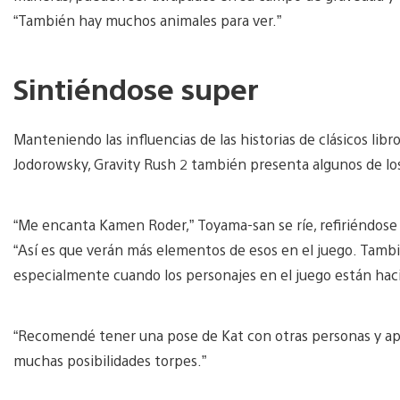
“También hay muchos animales para ver.”
Sintiéndose super
Manteniendo las influencias de las historias de clásicos li
Jodorowsky, Gravity Rush 2 también presenta algunos de l
“Me encanta Kamen Roder,” Toyama-san se ríe, refiriéndose 
“Así es que verán más elementos de esos en el juego. Tambi
especialmente cuando los personajes en el juego están hac
“Recomendé tener una pose de Kat con otras personas y ap
muchas posibilidades torpes.”