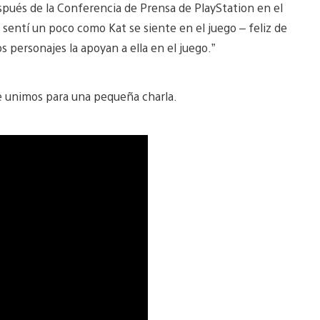
pués de la Conferencia de Prensa de PlayStation en el
e sentí un poco como Kat se siente en el juego – feliz de
s personajes la apoyan a ella en el juego.”
e unimos para una pequeña charla.