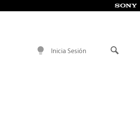
Inicia Sesión
Buscar