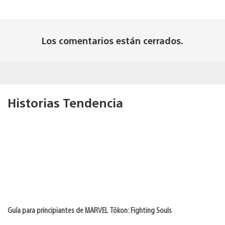
Los comentarios están cerrados.
Historias Tendencia
Guía para principiantes de MARVEL Tōkon: Fighting Souls