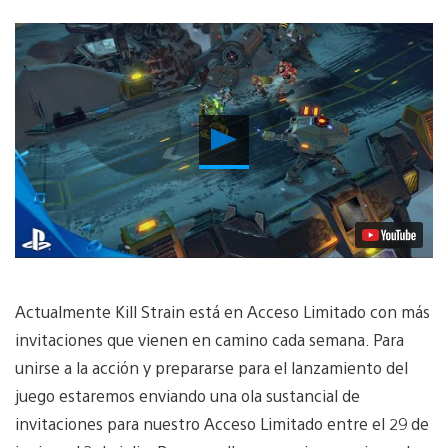
Reproducir
Video
Actualmente Kill Strain está en Acceso Limitado con más
invitaciones que vienen en camino cada semana. Para
unirse a la acción y prepararse para el lanzamiento del
juego estaremos enviando una ola sustancial de
invitaciones para nuestro Acceso Limitado entre el 29 de