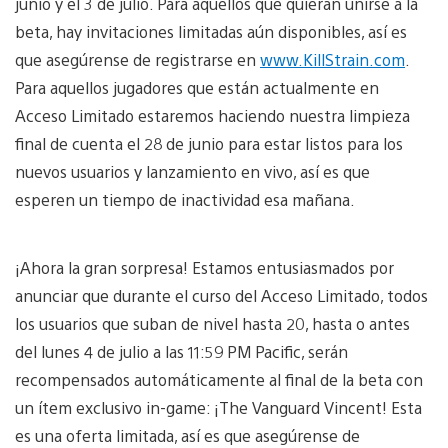
junio y el 3 de julio. Para aquellos que quieran unirse a la
beta, hay invitaciones limitadas aún disponibles, así es
que asegúrense de registrarse en
www.KillStrain.com
.
Para aquellos jugadores que están actualmente en
Acceso Limitado estaremos haciendo nuestra limpieza
final de cuenta el 28 de junio para estar listos para los
nuevos usuarios y lanzamiento en vivo, así es que
esperen un tiempo de inactividad esa mañana.
¡Ahora la gran sorpresa! Estamos entusiasmados por
anunciar que durante el curso del Acceso Limitado, todos
los usuarios que suban de nivel hasta 20, hasta o antes
del lunes 4 de julio a las 11:59 PM Pacific, serán
recompensados automáticamente al final de la beta con
un ítem exclusivo in-game: ¡The Vanguard Vincent! Esta
es una oferta limitada, así es que asegúrense de