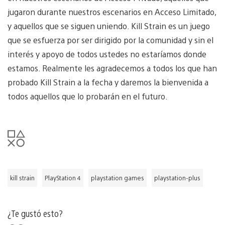
jugaron durante nuestros escenarios en Acceso Limitado,
y aquellos que se siguen uniendo. Kill Strain es un juego
que se esfuerza por ser dirigido por la comunidad y sin el
interés y apoyo de todos ustedes no estaríamos donde
estamos. Realmente les agradecemos a todos los que han
probado Kill Strain a la fecha y daremos la bienvenida a
todos aquellos que lo probarán en el futuro.
kill strain
PlayStation 4
playstation games
playstation-plus
¿Te gustó esto?