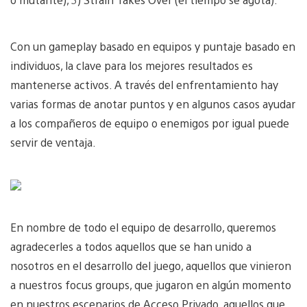
Con un gameplay basado en equipos y puntaje basado en
individuos, la clave para los mejores resultados es
mantenerse activos. A través del enfrentamiento hay
varias formas de anotar puntos y en algunos casos ayudar
a los compañeros de equipo o enemigos por igual puede
servir de ventaja.
En nombre de todo el equipo de desarrollo, queremos
agradecerles a todos aquellos que se han unido a
nosotros en el desarrollo del juego, aquellos que vinieron
a nuestros focus groups, que jugaron en algún momento
en nuestros escenarios de Acceso Privado, aquellos que