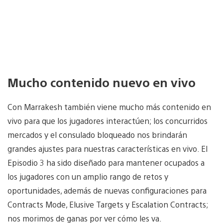
Mucho contenido nuevo en vivo
Con Marrakesh también viene mucho más contenido en
vivo para que los jugadores interactúen; los concurridos
mercados y el consulado bloqueado nos brindarán
grandes ajustes para nuestras características en vivo. El
Episodio 3 ha sido diseñado para mantener ocupados a
los jugadores con un amplio rango de retos y
oportunidades, además de nuevas configuraciones para
Contracts Mode, Elusive Targets y Escalation Contracts;
nos morimos de ganas por ver cómo les va.