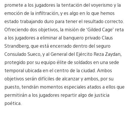
promete a los jugadores la tentación del voyerismo y la
emoción de la infiltración, y es algo en lo que hemos
estado trabajando duro para tener el resultado correcto.
Ofreciendo dos objetivos, la misión de ‘Gilded Cage’ reta
a los jugadores a eliminar al banquero privado Claus
Strandberg, que está encerrado dentro del seguro
Consulado Sueco, y al General del Ejército Reza Zaydan,
protegido por su equipo élite de soldados en una sede
temporal ubicada en el centro de la ciudad. Ambos
objetivos serán difíciles de alcanzar y ambos, por su
puesto, tendrán momentos especiales atados a ellos que
permitirán a los jugadores repartir algo de justicia
poética.