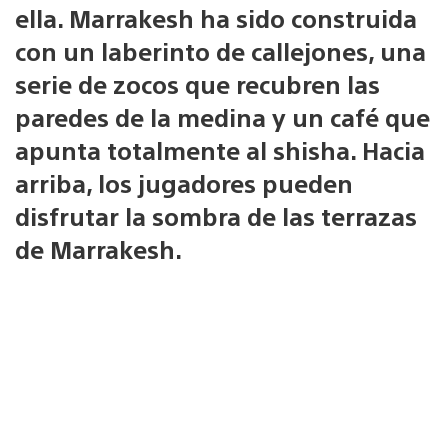
ella. Marrakesh ha sido construida
con un laberinto de callejones, una
serie de zocos que recubren las
paredes de la medina y un café que
apunta totalmente al shisha. Hacia
arriba, los jugadores pueden
disfrutar la sombra de las terrazas
de Marrakesh.