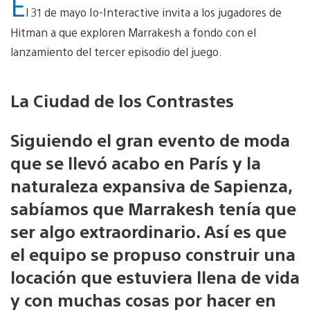
E
l 31 de mayo Io-Interactive invita a los jugadores de
Hitman a que exploren Marrakesh a fondo con el
lanzamiento del tercer episodio del juego.
La Ciudad de los Contrastes
Siguiendo el gran evento de moda
que se llevó acabo en París y la
naturaleza expansiva de Sapienza,
sabíamos que Marrakesh tenía que
ser algo extraordinario. Así es que
el equipo se propuso construir una
locación que estuviera llena de vida
y con muchas cosas por hacer en