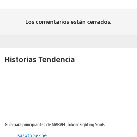
Los comentarios están cerrados.
Historias Tendencia
Guía para principiantes de MARVEL Tōkon: Fighting Souls
Kazuto Sekine