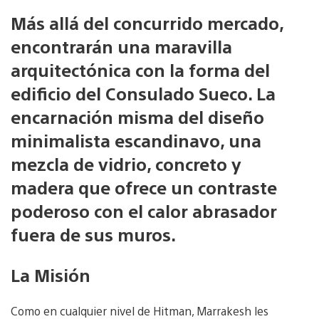
Más allá del concurrido mercado,
encontrarán una maravilla
arquitectónica con la forma del
edificio del Consulado Sueco. La
encarnación misma del diseño
minimalista escandinavo, una
mezcla de vidrio, concreto y
madera que ofrece un contraste
poderoso con el calor abrasador
fuera de sus muros.
La Misión
Como en cualquier nivel de Hitman, Marrakesh les