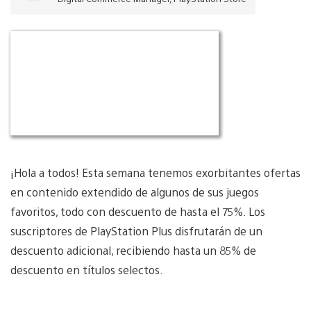
¡Hola a todos! Esta semana tenemos exorbitantes ofertas
en contenido extendido de algunos de sus juegos
favoritos, todo con descuento de hasta el 75%. Los
suscriptores de PlayStation Plus disfrutarán de un
descuento adicional, recibiendo hasta un 85% de
descuento en títulos selectos.