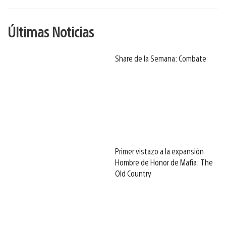
Últimas Noticias
Share de la Semana: Combate
Primer vistazo a la expansión
Hombre de Honor de Mafia: The
Old Country