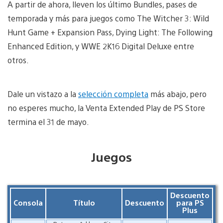
A partir de ahora, lleven los último Bundles, pases de
temporada y más para juegos como The Witcher 3: Wild
Hunt Game + Expansion Pass, Dying Light: The Following
Enhanced Edition, y WWE 2K16 Digital Deluxe entre
otros.
Dale un vistazo a la
selección completa
más abajo, pero
no esperes mucho, la Venta Extended Play de PS Store
termina el 31 de mayo.
Juegos
Descuento
Consola
Título
Descuento
para PS
Plus