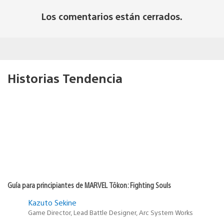
Los comentarios están cerrados.
Historias Tendencia
Guía para principiantes de MARVEL Tōkon: Fighting Souls
Kazuto Sekine
Game Director, Lead Battle Designer, Arc System Works