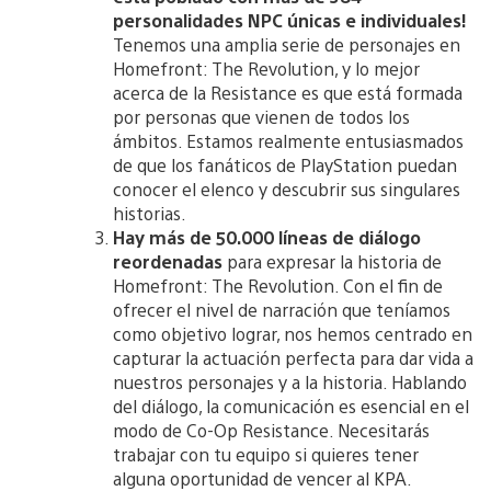
personalidades NPC únicas e individuales!
Tenemos una amplia serie de personajes en
Homefront: The Revolution, y lo mejor
acerca de la Resistance es que está formada
por personas que vienen de todos los
ámbitos. Estamos realmente entusiasmados
de que los fanáticos de PlayStation puedan
conocer el elenco y descubrir sus singulares
historias.
Hay más de 50.000 líneas de diálogo
reordenadas
para expresar la historia de
Homefront: The Revolution. Con el fin de
ofrecer el nivel de narración que teníamos
como objetivo lograr, nos hemos centrado en
capturar la actuación perfecta para dar vida a
nuestros personajes y a la historia. Hablando
del diálogo, la comunicación es esencial en el
modo de Co-Op Resistance. Necesitarás
trabajar con tu equipo si quieres tener
alguna oportunidad de vencer al KPA.