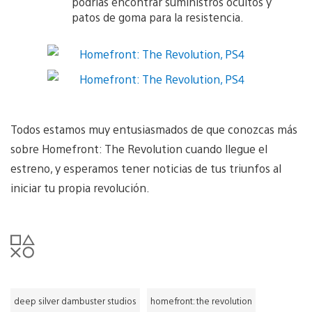
podrías encontrar suministros ocultos y
patos de goma para la resistencia.
Todos estamos muy entusiasmados de que conozcas más
sobre Homefront: The Revolution cuando llegue el
estreno, y esperamos tener noticias de tus triunfos al
iniciar tu propia revolución.
deep silver dambuster studios
homefront: the revolution