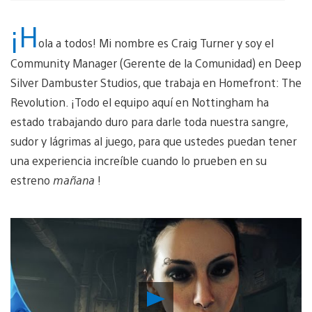
¡H
ola a todos! Mi nombre es Craig Turner y soy el
Community Manager (Gerente de la Comunidad) en Deep
Silver Dambuster Studios, que trabaja en Homefront: The
Revolution. ¡Todo el equipo aquí en Nottingham ha
estado trabajando duro para darle toda nuestra sangre,
sudor y lágrimas al juego, para que ustedes puedan tener
una experiencia increíble cuando lo prueben en su
estreno
mañana
!
Reproducir
Video