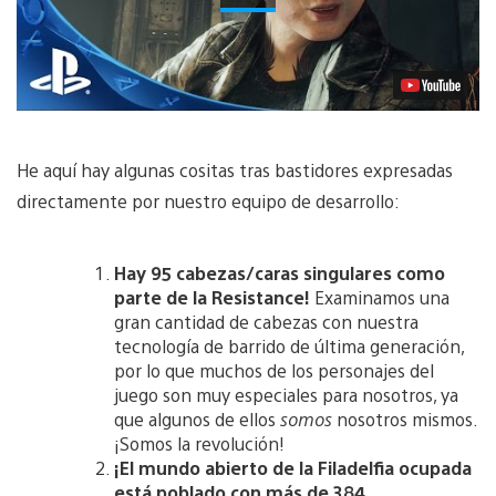
He aquí hay algunas cositas tras bastidores expresadas
directamente por nuestro equipo de desarrollo:
Hay 95 cabezas/caras singulares como
parte de la Resistance!
Examinamos una
gran cantidad de cabezas con nuestra
tecnología de barrido de última generación,
por lo que muchos de los personajes del
juego son muy especiales para nosotros, ya
que algunos de ellos
somos
nosotros mismos.
¡Somos la revolución!
¡El mundo abierto de la Filadelfia ocupada
está poblado con más de 384