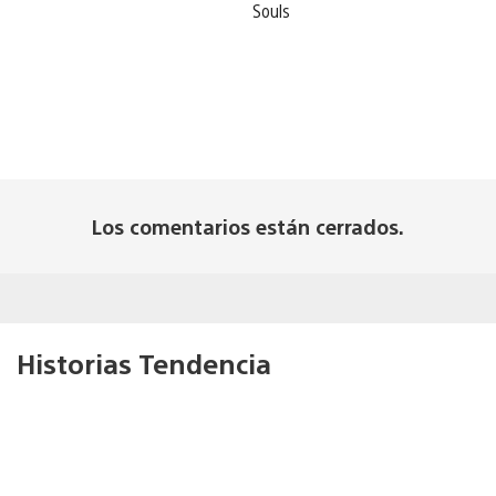
Souls
Los comentarios están cerrados.
Historias Tendencia