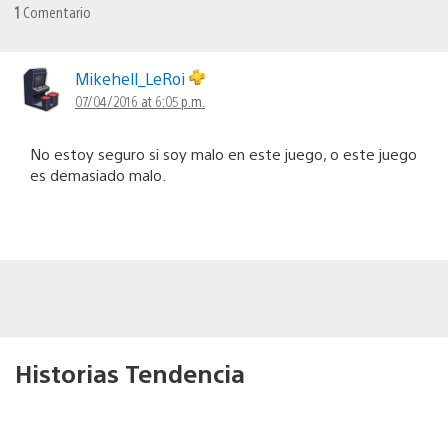
1
Comentario
Mikehell_LeRoi
07/04/2016 at 6:05 p.m.
No estoy seguro si soy malo en este juego, o este juego
es demasiado malo.
Historias Tendencia