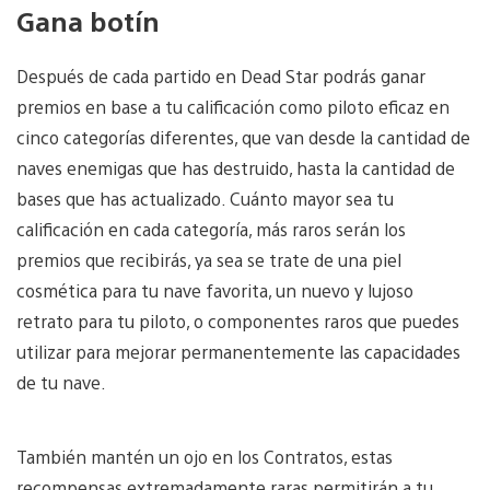
Gana botín
Después de cada partido en Dead Star podrás ganar
premios en base a tu calificación como piloto eficaz en
cinco categorías diferentes, que van desde la cantidad de
naves enemigas que has destruido, hasta la cantidad de
bases que has actualizado. Cuánto mayor sea tu
calificación en cada categoría, más raros serán los
premios que recibirás, ya sea se trate de una piel
cosmética para tu nave favorita, un nuevo y lujoso
retrato para tu piloto, o componentes raros que puedes
utilizar para mejorar permanentemente las capacidades
de tu nave.
También mantén un ojo en los Contratos, estas
recompensas extremadamente raras permitirán a tu