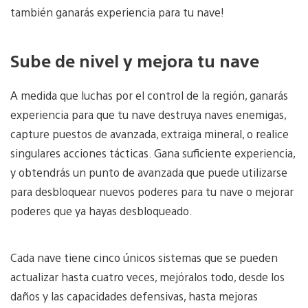
también ganarás experiencia para tu nave!
Sube de nivel y mejora tu nave
A medida que luchas por el control de la región, ganarás
experiencia para que tu nave destruya naves enemigas,
capture puestos de avanzada, extraiga mineral, o realice
singulares acciones tácticas. Gana suficiente experiencia,
y obtendrás un punto de avanzada que puede utilizarse
para desbloquear nuevos poderes para tu nave o mejorar
poderes que ya hayas desbloqueado.
Cada nave tiene cinco únicos sistemas que se pueden
actualizar hasta cuatro veces, mejóralos todo, desde los
daños y las capacidades defensivas, hasta mejoras