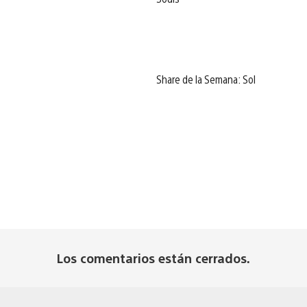
Share de la Semana: Sol
Los comentarios están cerrados.