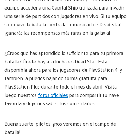
equipo acceder a una Capital Ship utilizada para invadir
una serie de partidos con jugadores en vivo. Si tu equipo
sobrevive la batalla contra la comunidad de Dead Star,
¡ganarás las recompensas más raras en la galaxia!
¿Crees que has aprendido lo suficiente para tu primera
batalla? Únete hoy a la lucha en Dead Star. Está
disponible ahora para los jugadores de PlayStation 4, y
también la puedes bajar de forma gratuita para
PlayStation Plus durante todo el mes de abril. Visita
luego nuestros
foros oficiales
para compartir tu nave
favorita y dejarnos saber tus comentarios.
Buena suerte, pilotos, ¡nos veremos en el campo de
batalla!