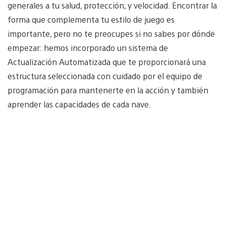
generales a tu salud, protección, y velocidad. Encontrar la
forma que complementa tu estilo de juego es
importante, pero no te preocupes si no sabes por dónde
empezar: hemos incorporado un sistema de
Actualización Automatizada que te proporcionará una
estructura seleccionada con cuidado por el equipo de
programación para mantenerte en la acción y también
aprender las capacidades de cada nave.