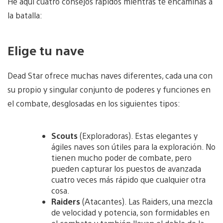
He aquí cuatro consejos rápidos mientras te encaminas a
la batalla:
Elige tu nave
Dead Star ofrece muchas naves diferentes, cada una con
su propio y singular conjunto de poderes y funciones en
el combate, desglosadas ​​en los siguientes tipos:
Scouts
(Exploradoras). Estas elegantes y
ágiles naves son útiles para la exploración. No
tienen mucho poder de combate, pero
pueden capturar los puestos de avanzada
cuatro veces más rápido que cualquier otra
cosa.
Raiders
(Atacantes). Las Raiders, una mezcla
de velocidad y potencia, son formidables en