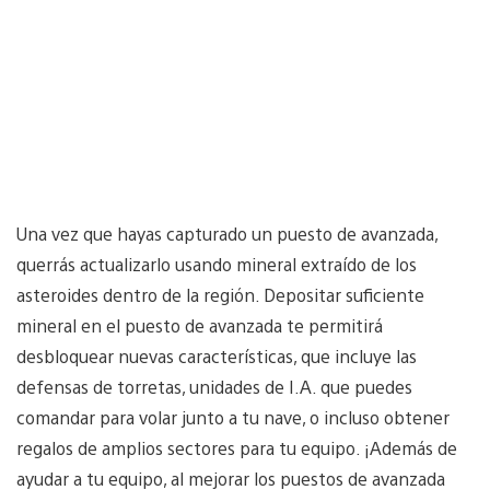
Una vez que hayas capturado un puesto de avanzada,
querrás actualizarlo usando mineral extraído de los
asteroides dentro de la región. Depositar suficiente
mineral en el puesto de avanzada te permitirá
desbloquear nuevas características, que incluye las
defensas de torretas, unidades de I.A. que puedes
comandar para volar junto a tu nave, o incluso obtener
regalos de amplios sectores para tu equipo. ¡Además de
ayudar a tu equipo, al mejorar los puestos de avanzada