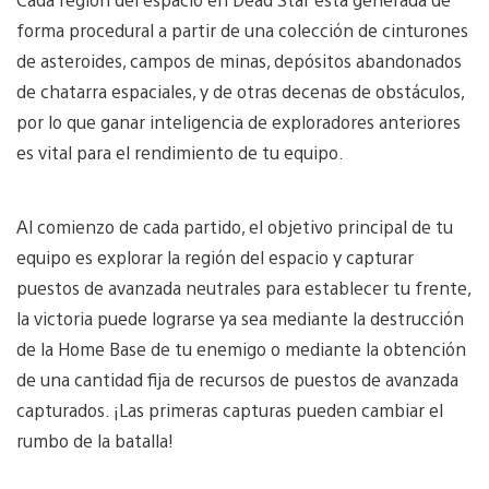
forma procedural a partir de una colección de cinturones
de asteroides, campos de minas, depósitos abandonados
de chatarra espaciales, y de otras decenas de obstáculos,
por lo que ganar inteligencia de exploradores anteriores
es vital para el rendimiento de tu equipo.
Al comienzo de cada partido, el objetivo principal de tu
equipo es explorar la región del espacio y capturar
puestos de avanzada neutrales para establecer tu frente,
la victoria puede lograrse ya sea mediante la destrucción
de la Home Base de tu enemigo o mediante la obtención
de una cantidad fija de recursos de puestos de avanzada
capturados. ¡Las primeras capturas pueden cambiar el
rumbo de la batalla!