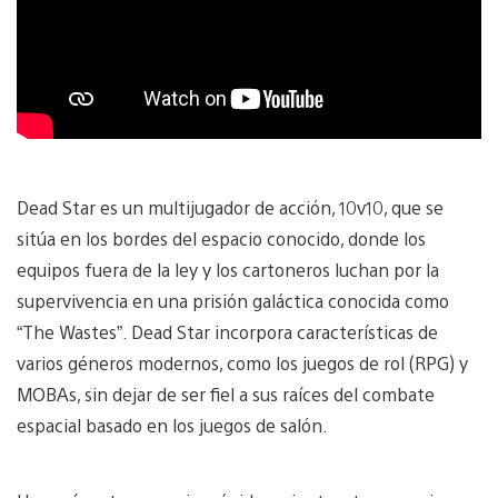
Dead Star es un multijugador de acción, 10v10, que se
sitúa en los bordes del espacio conocido, donde los
equipos fuera de la ley y los cartoneros luchan por la
supervivencia en una prisión galáctica conocida como
“The Wastes”. Dead Star incorpora características de
varios géneros modernos, como los juegos de rol (RPG) y
MOBAs, sin dejar de ser fiel a sus raíces del combate
espacial basado en los juegos de salón.