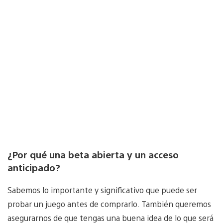
¿Por qué una beta abierta y un acceso
anticipado?
Sabemos lo importante y significativo que puede ser
probar un juego antes de comprarlo. También queremos
asegurarnos de que tengas una buena idea de lo que será