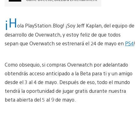
¡H
ola PlayStation.Blog! ¡Soy Jeff Kaplan, del equipo de
desarrollo de Overwatch, y estoy feliz de que todos
sepan que Overwatch se estrenará el 24 de mayo en
PS4
!
Como obsequio, si compras Overwatch por adelantado
obtendrás acceso anticipado a la Beta para ti y un amigo
desde el 3 al 4 de mayo. Después de eso, todo el mundo
tendrá la oportunidad de jugar gratis durante nuestra
beta abierta del 5 al 9 de mayo.