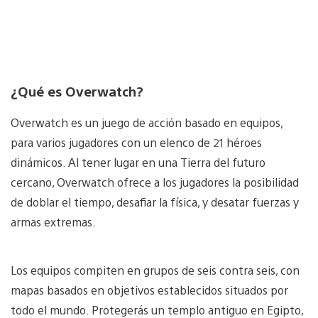
¿Qué es Overwatch?
Overwatch es un juego de acción basado en equipos,
para varios jugadores con un elenco de 21 héroes
dinámicos. Al tener lugar en una Tierra del futuro
cercano, Overwatch ofrece a los jugadores la posibilidad
de doblar el tiempo, desafiar la física, y desatar fuerzas y
armas extremas.
Los equipos compiten en grupos de seis contra seis, con
mapas basados ​​en objetivos establecidos situados por
todo el mundo. Protegerás un templo antiguo en Egipto,