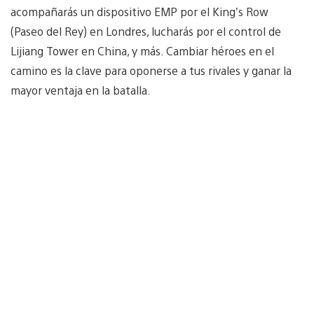
acompañarás un dispositivo EMP por el King’s Row
(Paseo del Rey) en Londres, lucharás por el control de
Lijiang Tower en China, y más. Cambiar héroes en el
camino es la clave para oponerse a tus rivales y ganar la
mayor ventaja en la batalla.