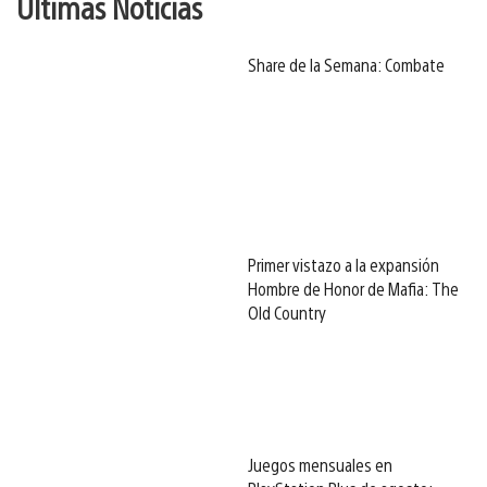
Últimas Noticias
Share de la Semana: Combate
Primer vistazo a la expansión
Hombre de Honor de Mafia: The
Old Country
Juegos mensuales en