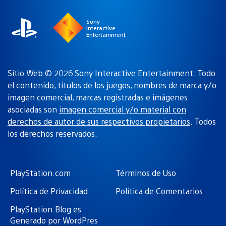
Sony
Interactive
Entertainment
Sitio Web © 2026 Sony Interactive Entertainment. Todo
el contenido, títulos de los juegos, nombres de marca y/o
imagen comercial, marcas registradas e imágenes
asociadas son
imagen comercial y/o material con
derechos de autor de sus respectivos propietarios
. Todos
los derechos reservados.
PlayStation.com
Términos de Uso
Política de Privacidad
Política de Comentarios
PlayStation.Blog es
Generado por WordPres