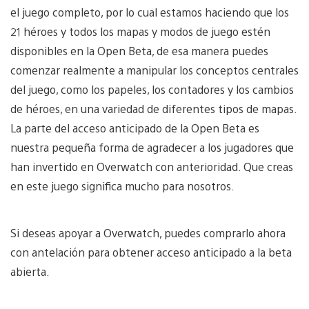
el juego completo, por lo cual estamos haciendo que los
21 héroes y todos los mapas y modos de juego estén
disponibles en la Open Beta, de esa manera puedes
comenzar realmente a manipular los conceptos centrales
del juego, como los papeles, los contadores y los cambios
de héroes, en una variedad de diferentes tipos de mapas.
La parte del acceso anticipado de la Open Beta es
nuestra pequeña forma de agradecer a los jugadores que
han invertido en Overwatch con anterioridad. Que creas
en este juego significa mucho para nosotros.
Si deseas apoyar a Overwatch, puedes comprarlo ahora
con antelación para obtener acceso anticipado a la beta
abierta.