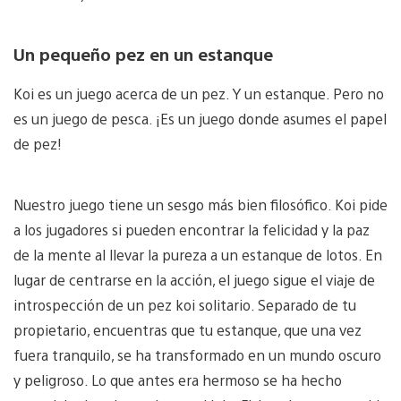
Un pequeño pez en un estanque
Koi es un juego acerca de un pez. Y un estanque. Pero no
es un juego de pesca. ¡Es un juego donde asumes el papel
de pez!
Nuestro juego tiene un sesgo más bien filosófico. Koi pide
a los jugadores si pueden encontrar la felicidad y la paz
de la mente al llevar la pureza a un estanque de lotos. En
lugar de centrarse en la acción, el juego sigue el viaje de
introspección de un pez koi solitario. Separado de tu
propietario, encuentras que tu estanque, que una vez
fuera tranquilo, se ha transformado en un mundo oscuro
y peligroso. Lo que antes era hermoso se ha hecho