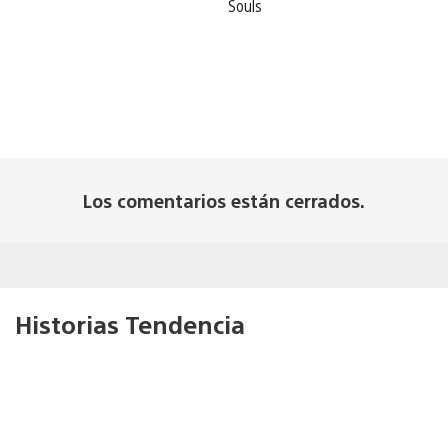
Souls
Los comentarios están cerrados.
Historias Tendencia