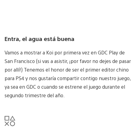
Entra, el agua está buena
Vamos a mostrar a Koi por primera vez en GDC Play de
San Francisco (si vas a asistir, ¡por favor no dejes de pasar
por allí!) Tenemos el honor de ser el primer editor chino
para PS4 y nos gustaría compartir contigo nuestro juego,
ya sea en GDC o cuando se estrene el juego durante el
segundo trimestre del año.