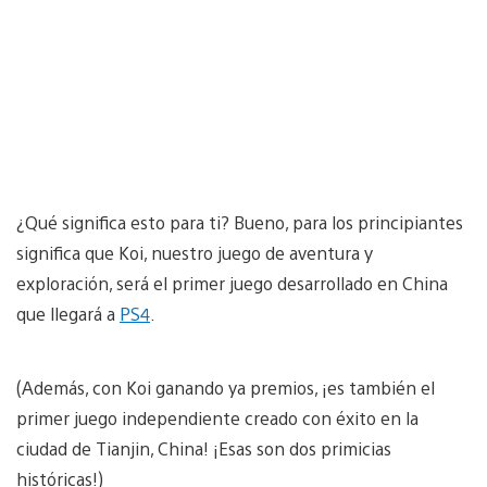
¿Qué significa esto para ti? Bueno, para los principiantes
significa que Koi, nuestro juego de aventura y
exploración, será el primer juego desarrollado en China
que llegará a
PS4
.
(Además, con Koi ganando ya premios, ¡es también el
primer juego independiente creado con éxito en la
ciudad de Tianjin, China! ¡Esas son dos primicias
históricas!)