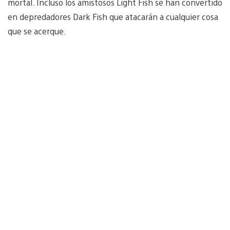
mortal. Incluso los amistosos Light Fish se han convertido
en depredadores Dark Fish que atacarán a cualquier cosa
que se acerque.