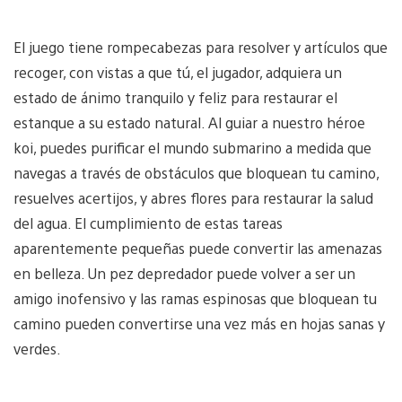
El juego tiene rompecabezas para resolver y artículos que
recoger, con vistas a que tú, el jugador, adquiera un
estado de ánimo tranquilo y feliz para restaurar el
estanque a su estado natural. Al guiar a nuestro héroe
koi, puedes purificar el mundo submarino a medida que
navegas a través de obstáculos que bloquean tu camino,
resuelves acertijos, y abres flores para restaurar la salud
del agua. El cumplimiento de estas tareas
aparentemente pequeñas puede convertir las amenazas
en belleza. Un pez depredador puede volver a ser un
amigo inofensivo y las ramas espinosas que bloquean tu
camino pueden convertirse una vez más en hojas sanas y
verdes.