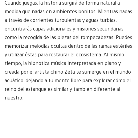
Cuando juegas, la historia surgirá de forma natural a
medida que nadas en ambientes bonitos. Mientras nadas
a través de corrientes turbulentas y aguas turbias,
encontrarás capas adicionales y misiones secundarias
como la recogida de las piezas del rompecabezas. Puedes
memorizar melodías ocultas dentro de las ramas estériles
y utilizar éstas para restaurar el ecosistema. Al mismo
tiempo, la hipnótica música interpretada en piano y
creada por el artista chino Zeta te sumerge en el mundo
acuático, dejando a tu mente libre para explorar cómo el
reino del estanque es similar y también diferente al
nuestro.