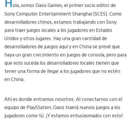
H
ola, somos Oasis Games, el primer socio editor de
Sony Computer Entertainment Shanghai (SCES). Como
desarrolladores chinos, estamos trabajando con Sony
para traer juegos locales a los jugadores en Estados
Unidos y otros lugares. Hay una gran cantidad de
desarrolladores de juegos aquí y en China se prevé que
haya un gran crecimiento en juegos de consola, pero para
que esto suceda los desarrolladores locales tienen que
tener una forma de llegar a los jugadores que no estén
en China.
Ahí es donde entramos nosotros. Al conectarnos con el
equipo de PlayStation, Oasis traerá nuevos juegos a los
jugadores como tú. ¡Y estamos entusiasmados con esto!