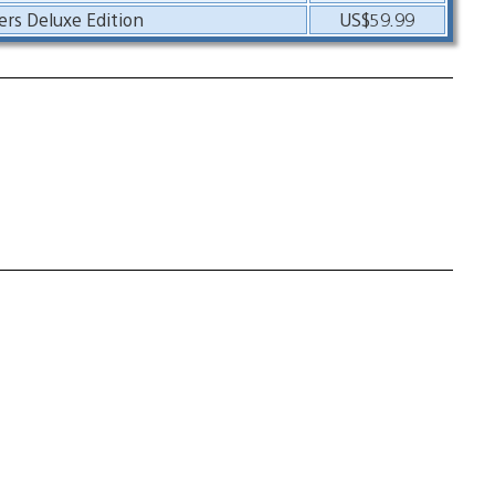
ers Deluxe Edition
US$59.99