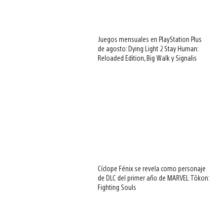
Juegos mensuales en PlayStation Plus
de agosto: Dying Light 2 Stay Human:
Reloaded Edition, Big Walk y Signalis
Cíclope Fénix se revela como personaje
de DLC del primer año de MARVEL Tōkon:
Fighting Souls