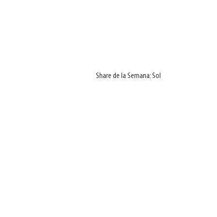
Share de la Semana: Sol