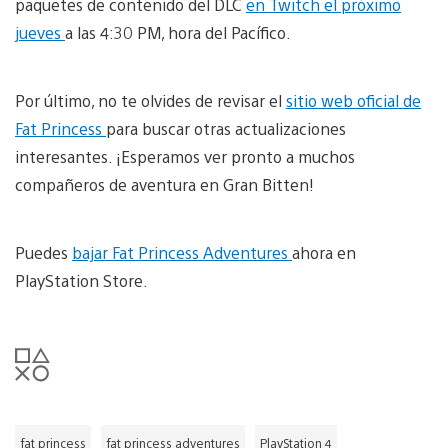
paquetes de contenido del DLC
en Twitch el próximo
jueves
a las 4:30 PM, hora del Pacífico.
Por último, no te olvides de revisar el
sitio web oficial de
Fat Princess
para buscar otras actualizaciones
interesantes. ¡Esperamos ver pronto a muchos
compañeros de aventura en Gran Bitten!
Puedes
bajar Fat Princess Adventures
ahora en
PlayStation Store.
fat princess
fat princess adventures
PlayStation 4