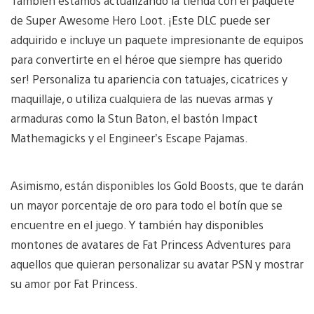
También estamos actualizando la tienda con el paquete
de Super Awesome Hero Loot. ¡Este DLC puede ser
adquirido e incluye un paquete impresionante de equipos
para convertirte en el héroe que siempre has querido
ser! Personaliza tu apariencia con tatuajes, cicatrices y
maquillaje, o utiliza cualquiera de las nuevas armas y
armaduras como la Stun Baton, el bastón Impact
Mathemagicks y el Engineer’s Escape Pajamas.
Asimismo, están disponibles los Gold Boosts, que te darán
un mayor porcentaje de oro para todo el botín que se
encuentre en el juego. Y también hay disponibles
montones de avatares de Fat Princess Adventures para
aquellos que quieran personalizar su avatar PSN y mostrar
su amor por Fat Princess.