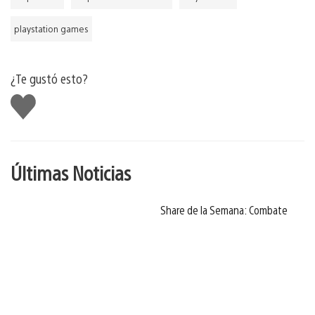
playstation games
¿Te gustó esto?
Me
gusta
Últimas Noticias
Share de la Semana: Combate