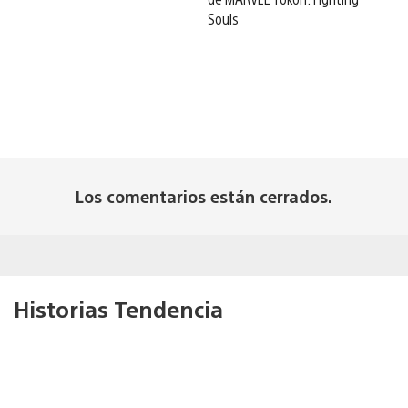
Souls
Los comentarios están cerrados.
Historias Tendencia