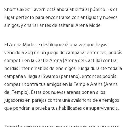
Short Cakes’ Tavern está ahora abierta al público. Es el
lugar perfecto para encontrarse con antiguos y nuevos
amigos, y charlar antes de saltar al Arena Mode.
El Arena Mode se desbloqueará una vez que hayas
vencido a Zug en un juego de campaña; entonces, podrás
competir en la Castle Arena (Arena del Castillo) contra
hordas interminables de enemigos. Juega durante toda la
campaña y llega al Swamp (pantano), entonces podrás
competir contra tus amigos en la Temple Arena (Arena
del Templo). Estas dos nuevas arenas ponen a los
jugadores en parejas contra una avalancha de enemigos
que pondrán a prueba tus habilidades de supervivencia.