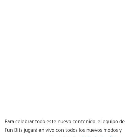
Para celebrar todo este nuevo contenido, el equipo de
Fun Bits jugará en vivo con todos los nuevos modos y