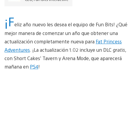
¡F
eliz año nuevo les desea el equipo de Fun Bits! ¿Qué
mejor manera de comenzar un año que obtener una
actualización completamente nueva para
Fat Princess
Adventures
. ¡La actualización 1.02 incluye un DLC
gratis
,
con Short Cakes’ Tavern y Arena Mode, que aparecerá
mañana en
PS4
!