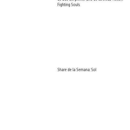
Fighting Souls
Share de la Semana: Sol