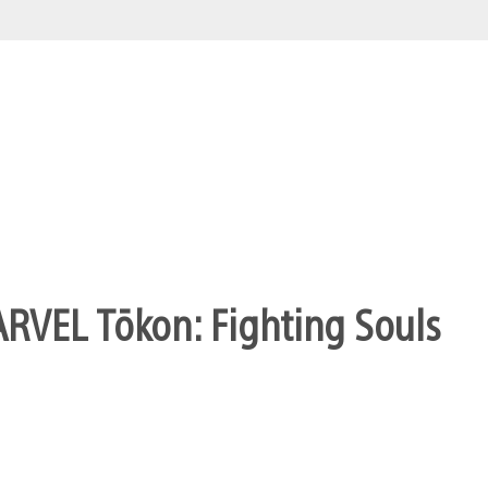
ARVEL Tōkon: Fighting Souls