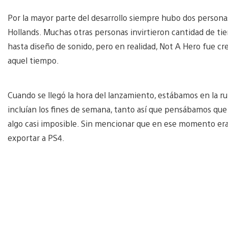
Por la mayor parte del desarrollo siempre hubo dos persona
Hollands. Muchas otras personas invirtieron cantidad de ti
hasta diseño de sonido, pero en realidad, Not A Hero fue 
aquel tiempo.
Cuando se llegó la hora del lanzamiento, estábamos en la ru
incluían los fines de semana, tanto así que pensábamos que 
algo casi imposible. Sin mencionar que en ese momento era 
exportar a PS4.