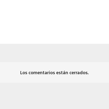
Los comentarios están cerrados.