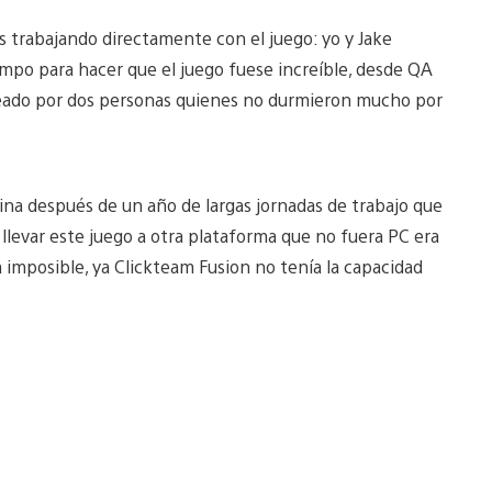
s trabajando directamente con el juego: yo y Jake
empo para hacer que el juego fuese increíble, desde QA
creado por dos personas quienes no durmieron mucho por
ina después de un año de largas jornadas de trabajo que
llevar este juego a otra plataforma que no fuera PC era
imposible, ya Clickteam Fusion no tenía la capacidad