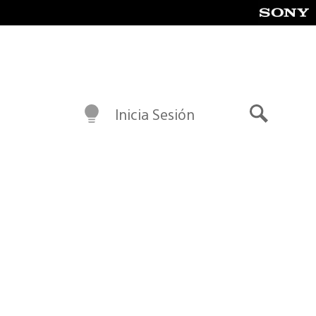
Inicia Sesión
Buscar