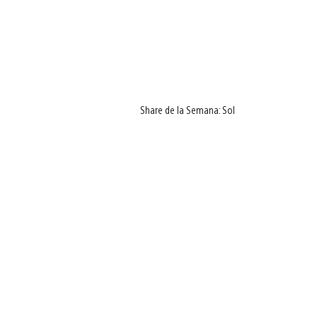
Share de la Semana: Sol