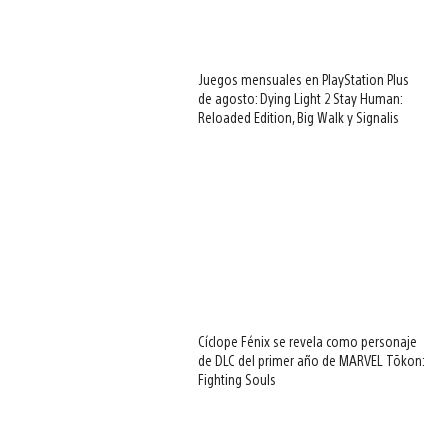
Juegos mensuales en PlayStation Plus
de agosto: Dying Light 2 Stay Human:
Reloaded Edition, Big Walk y Signalis
Cíclope Fénix se revela como personaje
de DLC del primer año de MARVEL Tōkon:
Fighting Souls