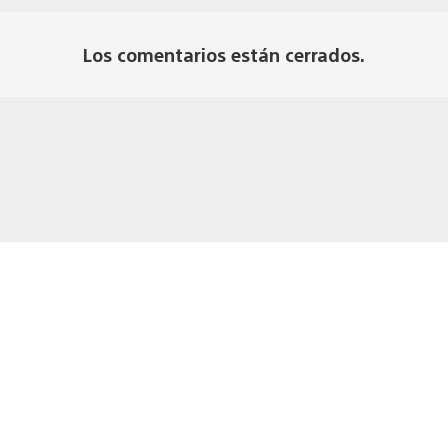
Los comentarios están cerrados.