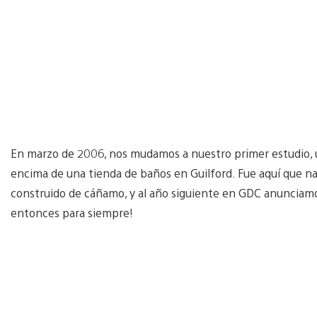
En marzo de 2006, nos mudamos a nuestro primer estudio, u
encima de una tienda de baños en Guilford. Fue aquí que n
construido de cáñamo, y al año siguiente en GDC anunciamo
entonces para siempre!