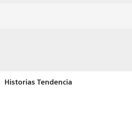
Historias Tendencia