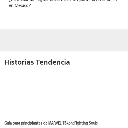
en México?
Historias Tendencia
Guía para principiantes de MARVEL Tōkon: Fighting Souls