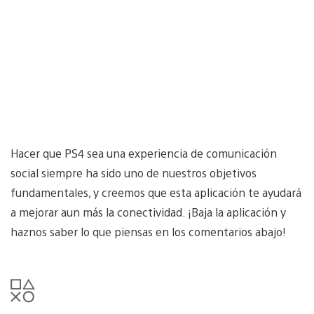
Hacer que PS4 sea una experiencia de comunicación
social siempre ha sido uno de nuestros objetivos
fundamentales, y creemos que esta aplicación te ayudará
a mejorar aun más la conectividad. ¡Baja la aplicación y
haznos saber lo que piensas en los comentarios abajo!