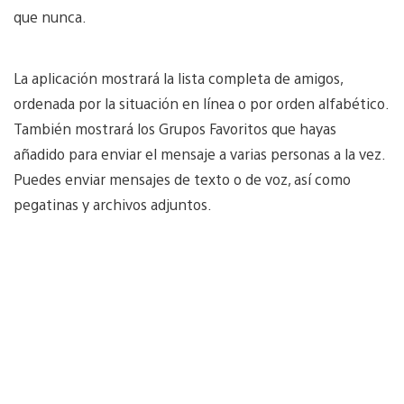
que nunca.
La aplicación mostrará la lista completa de amigos,
ordenada por la situación en línea o por orden alfabético.
También mostrará los Grupos Favoritos que hayas
añadido para enviar el mensaje a varias personas a la vez.
Puedes enviar mensajes de texto o de voz, así como
pegatinas y archivos adjuntos.