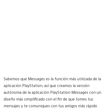
Sabemos que Messages es la función más utilizada de la
aplicación PlayStation, así que creamos la versión
autónoma de la aplicación PlayStation Messages con un
diseño más simplificado con el fin de que tomes tus
mensajes y te comuniques con tus amigos más rápido