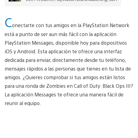
C
onectarte con tus amigos en la PlayStation Network
está a punto de ser aun más fácil con la aplicación
PlayStation Messages, disponible hoy para dispositivos
iOS y Android. Esta aplicación te ofrece una interfaz
dedicada para enviar, directamente desde tu teléfono,
mensajes rápidos a las personas que tienes en tu lista de
amigos. ¿Quieres comprobar si tus amigos están listos
para una ronda de Zombies en Call of Duty: Black Ops III?
La aplicación Messages te ofrece una manera fácil de
reunir al equipo.