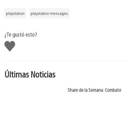
playstation
playstation messages
¿Te gustó esto?
Me
gusta
Últimas Noticias
Share de la Semana: Combate